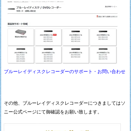
ブルーレイディスクレコーダーのサポート・お問い合わせ
その他、ブルーレイディスクレコーダーにつきましては
ソ
ニー公式ページにて御確認をお願い致します。