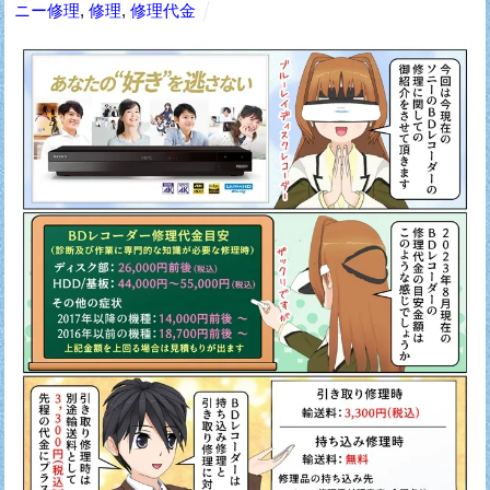
ニー修理
,
修理
,
修理代金