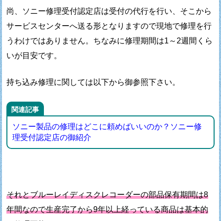
尚、ソニー修理受付認定店は受付の代行を行い、
そこから
サービスセンターへ送る形となりますので
現地で修理を行
うわけではありません。
ちなみに修理期間は1～2週間くら
いが目安です。
持ち込み修理に関しては以下から御参照下さい。
関連記事
ソニー製品の修理はどこに頼めばいいのか？ソニー修
理受付認定店の御紹介
それとブルーレイディスクレコーダーの部品保有期間は8
年間なので
生産完了から9年以上経っている商品は基本的