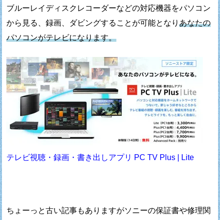
ブルーレイディスクレコーダーなどの対応機器を
パソコン
から見る、録画、ダビングすることが可能となり
あなたの
パソコンがテレビになります。
テレビ視聴・録画・書き出しアプリ PC TV Plus | Lite
ちょーっと古い記事もありますが
ソニーの保証書や修理関