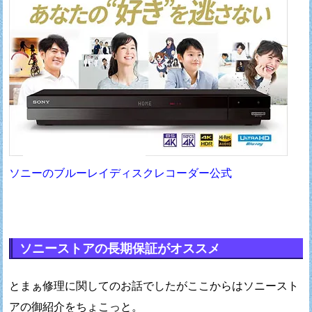
ソニーのブルーレイディスクレコーダー公式
ソニーストアの長期保証がオススメ
とまぁ修理に関してのお話でしたが
ここからはソニースト
アの御紹介をちょこっと。