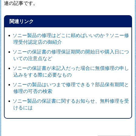
連の記事です。
関連リンク
ソニー製品の修理はどこに頼めばいいのか？ソニー修
理受付認定店の御紹介
ソニーの保証書の修理保証期間の開始日や購入日につ
いての注意点など
ソニーの保証書が未記入だった場合に無償修理の申し
込みをする際に必要なもの
ソニーの製品はいつまで修理できる？部品保有期間と
修理の可否の検索
ソニー製品の保証書に関するお知らせ、無料修理を受
けるには