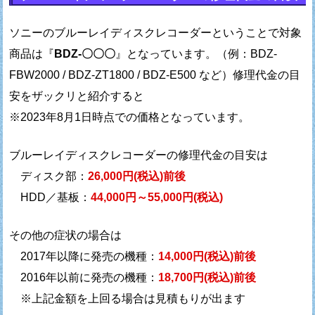
ソニーのブルーレイディスクレコーダーということで
対象
商品は『
BDZ-〇〇〇
』となっています。
（例：BDZ-
FBW2000 / BDZ-ZT1800 / BDZ-E500 など）
修理代金の目
安をザックリと紹介すると
※2023年8月1日時点での価格となっています。
ブルーレイディスクレコーダーの修理代金の目安は
ディスク部：
26,000円(税込)前後
HDD／基板：
44,000円～55,000円(税込)
その他の症状の場合は
2017年以降に発売の機種：
14,000円(税込)前後
2016年以前に発売の機種：
18,700円(税込)前後
※上記金額を上回る場合は見積もりが出ます