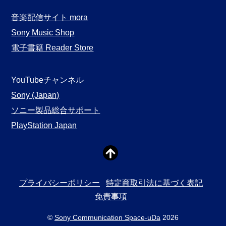
音楽配信サイト mora
Sony Music Shop
電子書籍 Reader Store
YouTubeチャンネル
Sony (Japan)
ソニー製品総合サポート
PlayStation Japan
プライバシーポリシー
特定商取引法に基づく表記
免責事項
©
Sony Communication Space-uDa
2026