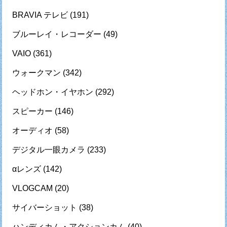
BRAVIA テレビ
(191)
ブルーレイ・レコーダー
(49)
VAIO
(361)
ウォークマン
(342)
ヘッドホン・イヤホン
(292)
スピーカー
(146)
オーディオ
(58)
デジタル一眼カメラ
(233)
αレンズ
(142)
VLOGCAM
(20)
サイバーショット
(38)
ハンディカム・アクションカム
(40)