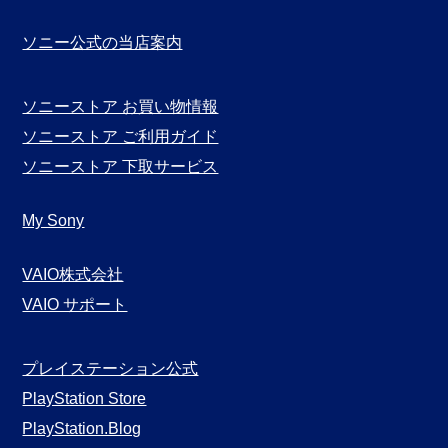
ソニー公式の当店案内
ソニーストア お買い物情報
ソニーストア ご利用ガイド
ソニーストア 下取サービス
My Sony
VAIO株式会社
VAIO サポート
プレイステーション公式
PlayStation Store
PlayStation.Blog