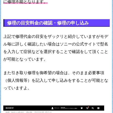
に修理不能となります。
修理の目安料金の確認・修理の申し込み
上記で修理代金の目安をザックリと紹介していますが
モデ
ル毎に詳しく確認したい場合はソニーの公式サイトで
型名
を入力して症状などを選択することで
確認をして頂くこと
が可能となっています。
また引き取り修理を御希望の場合は、
そのまま必要事項
（個人情報等）を記入して
申し込みをすることが可能とな
っていますよ。