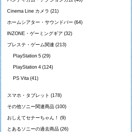
Cinema Line カメラ
(21)
ホームシアター・サウンドバー
(64)
INZONE・ゲーミングギア
(32)
プレステ・ゲーム関連
(213)
PlayStation 5
(29)
PlayStation 4
(124)
PS Vita
(41)
スマホ・タブレット
(178)
その他ソニー関連商品
(100)
おしえてセナーちゃん！
(9)
とあるソニーの過去商品
(26)