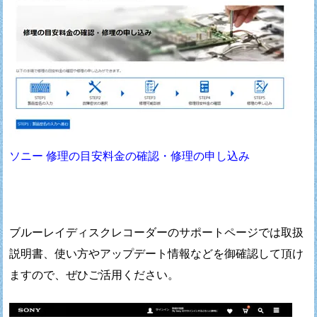
ソニー 修理の目安料金の確認・修理の申し込み
ブルーレイディスクレコーダーのサポートページでは
取扱
説明書、使い方やアップデート情報などを
御確認して頂け
ますので、ぜひご活用ください。