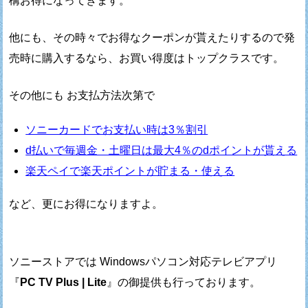
構お得になってきます。
他にも、その時々でお得なクーポンが貰えたりするので
発
売時に購入するなら、お買い得度はトップクラスです。
その他にも お支払方法次第で
ソニーカードでお支払い時は3％割引
d払いで毎週金・土曜日は最大4％のdポイントが貰える
楽天ペイで楽天ポイントが貯まる・使える
など、更にお得になりますよ。
ソニーストアでは Windowsパソコン対応テレビアプリ
『
PC TV Plus | Lite
』の御提供も行っております。