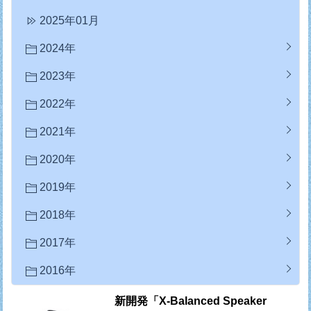
2025年01月
2024年
2023年
2022年
2021年
2020年
2019年
2018年
2017年
2016年
新開発「X-Balanced Speaker