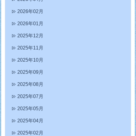
2026年02月
2026年01月
2025年12月
2025年11月
2025年10月
2025年09月
2025年08月
2025年07月
2025年05月
2025年04月
2025年02月