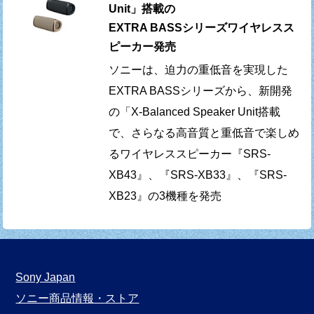
Unit」搭載の
EXTRA BASSシリーズワイヤレスス
ピーカー発売
ソニーは、迫力の重低音を実現した
EXTRA BASSシリーズから、新開発
の「X-Balanced Speaker Unit搭載
で、さらなる高音質と重低音で楽しめ
るワイヤレススピーカー『SRS-
XB43』、『SRS-XB33』、『SRS-
XB23』の3機種を発売
Sony Japan
ソニー商品情報・ストア