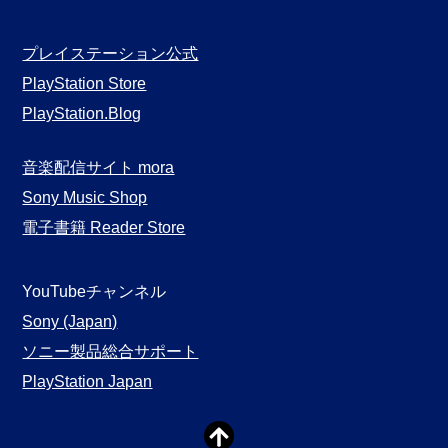
プレイステーション公式
PlayStation Store
PlayStation.Blog
音楽配信サイト mora
Sony Music Shop
電子書籍 Reader Store
YouTubeチャンネル
Sony (Japan)
ソニー製品総合サポート
PlayStation Japan