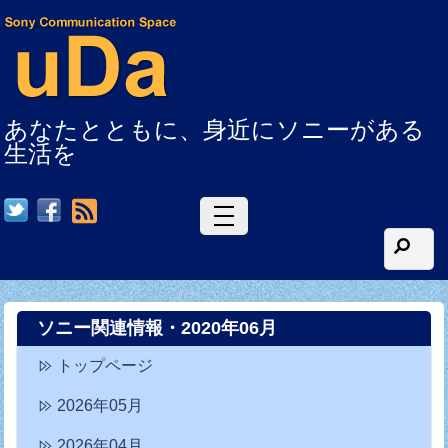
あなたとともに、身近にソニーがある
生活を
RSS
ソニー関連情報・2020年06月
トップページ
2026年05月
2026年04月