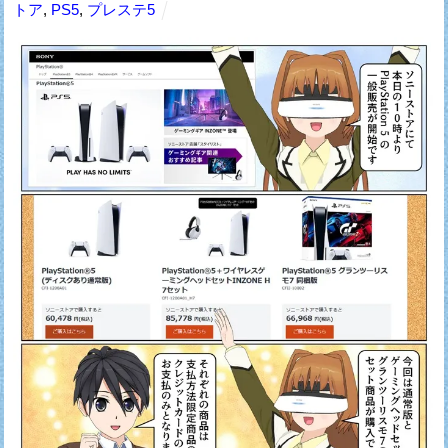
トア
,
PS5
,
プレステ5