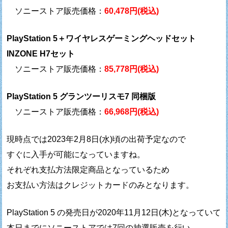
ソニーストア販売価格：
60,478円(税込)
PlayStation 5＋ワイヤレスゲーミングヘッドセット
INZONE H7セット
ソニーストア販売価格：
85,778円(税込)
PlayStation 5 グランツーリスモ7 同梱版
ソニーストア販売価格：
66,968円(税込)
現時点では2023年2月8日(水)頃の出荷予定なので
すぐに入手が可能になっていますね。
それぞれ支払方法限定商品となっているため
お支払い方法はクレジットカードのみとなります。
PlayStation 5 の発売日が2020年11月12日(木)となっていて
本日までにソニーストアでは7回の抽選販売を行い