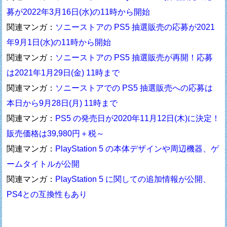
募が2022年3月16日(水)の11時から開始
関連マンガ：
ソニーストアの PS5 抽選販売の応募が2021
年9月1日(水)の11時から開始
関連マンガ：
ソニーストアの PS5 抽選販売が再開！応募
は2021年1月29日(金) 11時まで
関連マンガ：
ソニーストアでの PS5 抽選販売への応募は
本日から9月28日(月) 11時まで
関連マンガ：
PS5 の発売日が2020年11月12日(木)に決定！
販売価格は39,980円＋税～
関連マンガ：
PlayStation 5 の本体デザインや周辺機器、ゲ
ームタイトルが公開
関連マンガ：
PlayStation 5 に関しての追加情報が公開、
PS4との互換性もあり