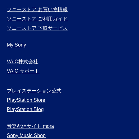
ソニーストア お買い物情報
ソニーストア ご利用ガイド
ソニーストア 下取サービス
My Sony
VAIO株式会社
VAIO サポート
プレイステーション公式
PlayStation Store
PlayStation.Blog
音楽配信サイト mora
Sony Music Shop