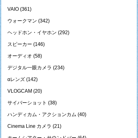
VAIO
(361)
ウォークマン
(342)
ヘッドホン・イヤホン
(292)
スピーカー
(146)
オーディオ
(58)
デジタル一眼カメラ
(234)
αレンズ
(142)
VLOGCAM
(20)
サイバーショット
(38)
ハンディカム・アクションカム
(40)
Cinema Line カメラ
(21)
ホームシアター・サウンドバー
(64)