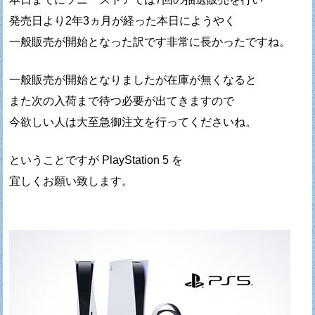
発売日より2年3ヵ月が経った本日にようやく
一般販売が開始となった訳です非常に長かったですね。
一般販売が開始となりましたが在庫が無くなると
また次の入荷まで待つ必要が出てきますので
今欲しい人は大至急御注文を行ってくださいね。
ということですが PlayStation 5 を
宜しくお願い致します。