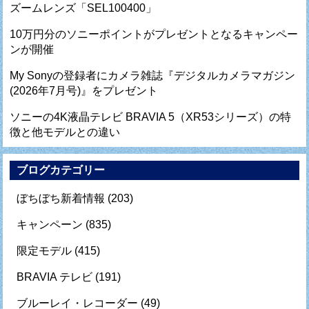
ズームレンズ「SEL100400」
10万円分のソニーポイントがプレゼントとなるキャンペー
ンが開催
My Sonyの登録者にカメラ雑誌『デジタルカメラマガジン
(2026年7月号)』をプレゼント
ソニーの4K液晶テレビ BRAVIA 5（XR53シリーズ）の特
徴と他モデルとの違い
ブログカテゴリー
ぼちぼち新着情報
(203)
キャンペーン
(835)
限定モデル
(415)
BRAVIA テレビ
(191)
ブルーレイ・レコーダー
(49)