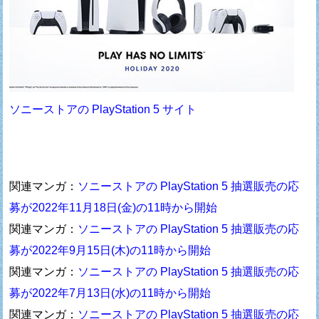
ソニーストアの PlayStation 5 サイト
関連マンガ：
ソニーストアの PlayStation 5 抽選販売の応
募が2022年11月18日(金)の11時から開始
関連マンガ：
ソニーストアの PlayStation 5 抽選販売の応
募が2022年9月15日(木)の11時から開始
関連マンガ：
ソニーストアの PlayStation 5 抽選販売の応
募が2022年7月13日(水)の11時から開始
関連マンガ：
ソニーストアの PlayStation 5 抽選販売の応