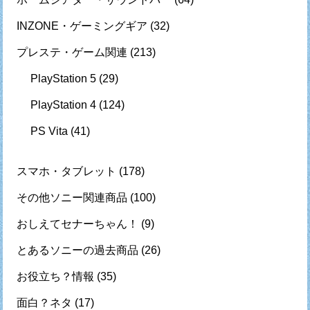
INZONE・ゲーミングギア
(32)
プレステ・ゲーム関連
(213)
PlayStation 5
(29)
PlayStation 4
(124)
PS Vita
(41)
スマホ・タブレット
(178)
その他ソニー関連商品
(100)
おしえてセナーちゃん！
(9)
とあるソニーの過去商品
(26)
お役立ち？情報
(35)
面白？ネタ
(17)