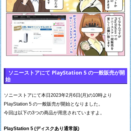
ソニーストアにて PlayStation 5 の一般販売が開
始
ソニーストアにて本日2023年2月6日(月)の10時より
PlayStation 5 の一般販売が開始となりました。
今回は以下の3つの商品が用意されていますよ。
PlayStation 5 (ディスクあり通常版)