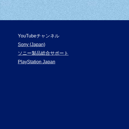
YouTubeチャンネル
Sony (Japan)
ソニー製品総合サポート
PlayStation Japan