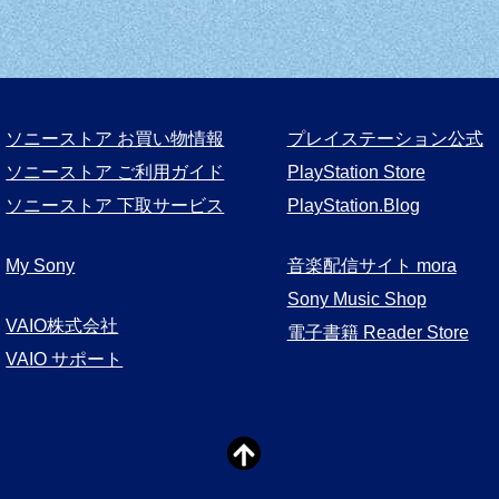
ソニーストア お買い物情報
プレイステーション公式
ソニーストア ご利用ガイド
PlayStation Store
ソニーストア 下取サービス
PlayStation.Blog
My Sony
音楽配信サイト mora
Sony Music Shop
VAIO株式会社
電子書籍 Reader Store
VAIO サポート