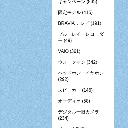
キャンペーン
(835)
限定モデル
(415)
BRAVIA テレビ
(191)
ブルーレイ・レコーダ
ー
(49)
VAIO
(361)
ウォークマン
(342)
ヘッドホン・イヤホン
(292)
スピーカー
(146)
オーディオ
(58)
デジタル一眼カメラ
(234)