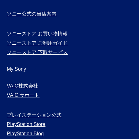
ソニー公式の当店案内
ソニーストア お買い物情報
ソニーストア ご利用ガイド
ソニーストア 下取サービス
My Sony
VAIO株式会社
VAIO サポート
プレイステーション公式
PlayStation Store
PlayStation.Blog