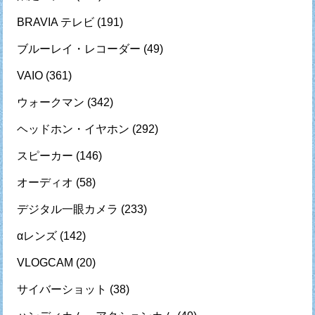
BRAVIA テレビ
(191)
ブルーレイ・レコーダー
(49)
VAIO
(361)
ウォークマン
(342)
ヘッドホン・イヤホン
(292)
スピーカー
(146)
オーディオ
(58)
デジタル一眼カメラ
(233)
αレンズ
(142)
VLOGCAM
(20)
サイバーショット
(38)