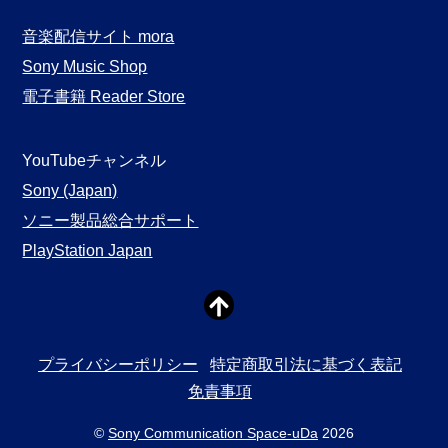
音楽配信サイト mora
Sony Music Shop
電子書籍 Reader Store
YouTubeチャンネル
Sony (Japan)
ソニー製品総合サポート
PlayStation Japan
プライバシーポリシー
特定商取引法に基づく表記
免責事項
©
Sony Communication Space-uDa
2026