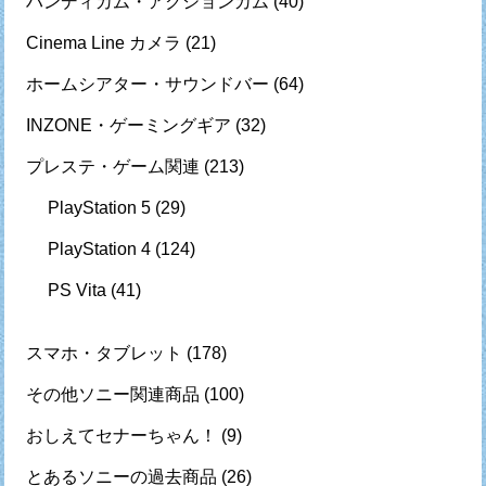
ハンディカム・アクションカム
(40)
Cinema Line カメラ
(21)
ホームシアター・サウンドバー
(64)
INZONE・ゲーミングギア
(32)
プレステ・ゲーム関連
(213)
PlayStation 5
(29)
PlayStation 4
(124)
PS Vita
(41)
スマホ・タブレット
(178)
その他ソニー関連商品
(100)
おしえてセナーちゃん！
(9)
とあるソニーの過去商品
(26)