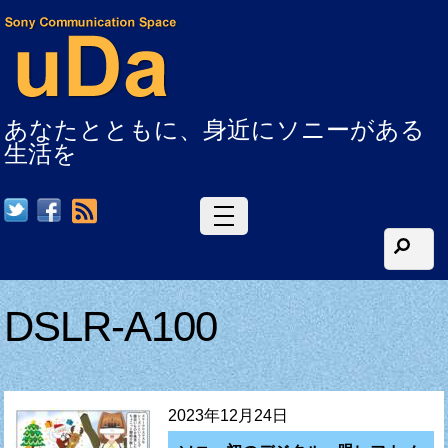
あなたとともに、身近にソニーがある
生活を
RSS
DSLR-A100
2023年12月24日