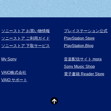
ソニーストア お買い物情報
プレイステーション公式
ソニーストア ご利用ガイド
PlayStation Store
ソニーストア 下取サービス
PlayStation.Blog
My Sony
音楽配信サイト mora
Sony Music Shop
VAIO株式会社
電子書籍 Reader Store
VAIO サポート