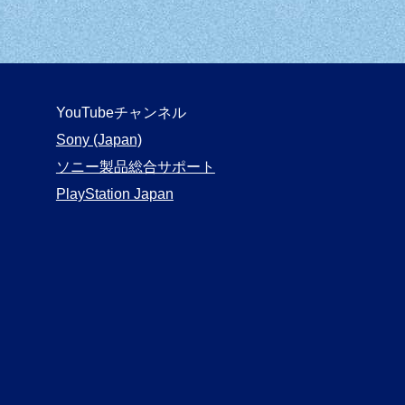
YouTubeチャンネル
Sony (Japan)
ソニー製品総合サポート
PlayStation Japan