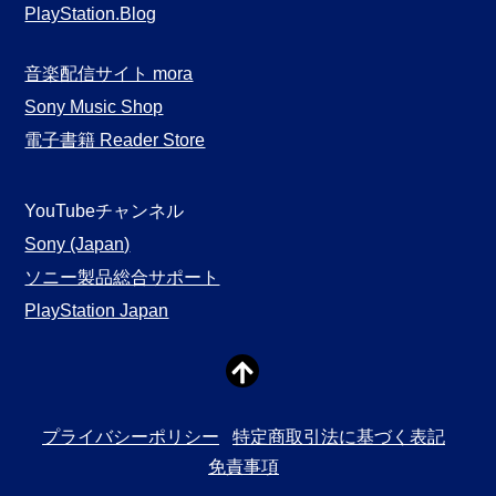
PlayStation.Blog
音楽配信サイト mora
Sony Music Shop
電子書籍 Reader Store
YouTubeチャンネル
Sony (Japan)
ソニー製品総合サポート
PlayStation Japan
プライバシーポリシー
特定商取引法に基づく表記
免責事項