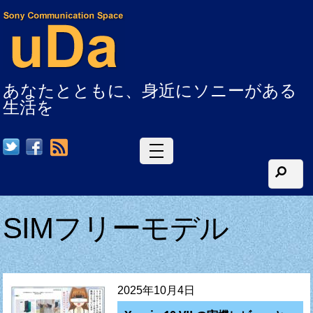
あなたとともに、身近にソニーがある
生活を
RSS
SIMフリーモデル
2025年10月4日