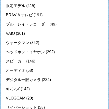
限定モデル
(415)
BRAVIA テレビ
(191)
ブルーレイ・レコーダー
(49)
VAIO
(361)
ウォークマン
(342)
ヘッドホン・イヤホン
(292)
スピーカー
(146)
オーディオ
(58)
デジタル一眼カメラ
(234)
αレンズ
(142)
VLOGCAM
(20)
サイバーショット
(38)