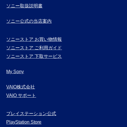
ソニー取扱説明書
ソニー公式の当店案内
ソニーストア お買い物情報
ソニーストア ご利用ガイド
ソニーストア 下取サービス
My Sony
VAIO株式会社
VAIO サポート
プレイステーション公式
PlayStation Store