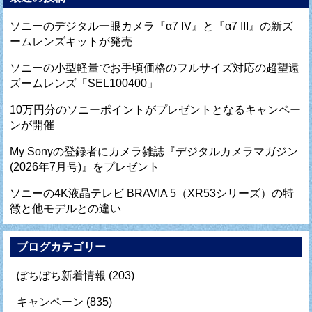
ソニーのデジタル一眼カメラ『α7 IV』と『α7 III』の新ズ
ームレンズキットが発売
ソニーの小型軽量でお手頃価格のフルサイズ対応の超望遠
ズームレンズ「SEL100400」
10万円分のソニーポイントがプレゼントとなるキャンペー
ンが開催
My Sonyの登録者にカメラ雑誌『デジタルカメラマガジン
(2026年7月号)』をプレゼント
ソニーの4K液晶テレビ BRAVIA 5（XR53シリーズ）の特
徴と他モデルとの違い
ブログカテゴリー
ぼちぼち新着情報
(203)
キャンペーン
(835)