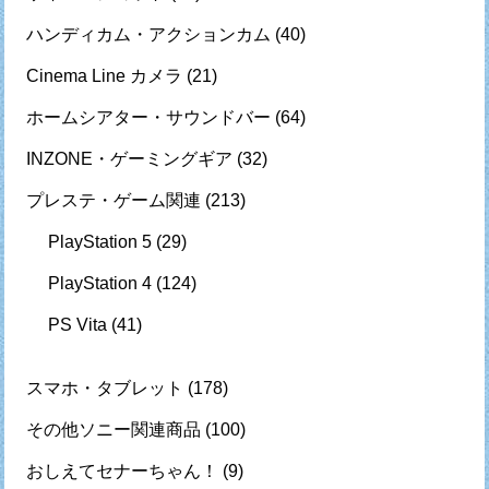
ハンディカム・アクションカム
(40)
Cinema Line カメラ
(21)
ホームシアター・サウンドバー
(64)
INZONE・ゲーミングギア
(32)
プレステ・ゲーム関連
(213)
PlayStation 5
(29)
PlayStation 4
(124)
PS Vita
(41)
スマホ・タブレット
(178)
その他ソニー関連商品
(100)
おしえてセナーちゃん！
(9)