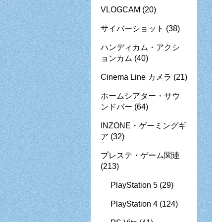
VLOGCAM
(20)
サイバーショット
(38)
ハンディカム・アクシ
ョンカム
(40)
Cinema Line カメラ
(21)
ホームシアター・サウ
ンドバー
(64)
INZONE・ゲーミングギ
ア
(32)
プレステ・ゲーム関連
(213)
PlayStation 5
(29)
PlayStation 4
(124)