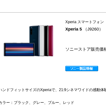
Xperia スマートフォン
Xperia 5
（J9260）
ソニーストア販売価
ハンドフィットサイズのXperiaで、21:9シネマワイドの感動体
カラー：ブラック、グレー、ブルー、レッド