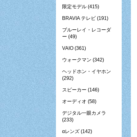
限定モデル
(415)
BRAVIA テレビ
(191)
ブルーレイ・レコーダ
ー
(49)
VAIO
(361)
ウォークマン
(342)
ヘッドホン・イヤホン
(292)
スピーカー
(146)
オーディオ
(58)
デジタル一眼カメラ
(233)
αレンズ
(142)