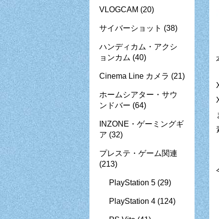
VLOGCAM
(20)
サイバーショット
(38)
ハンディカム・アクシ
ョンカム
(40)
Cinema Line カメラ
(21)
ホームシアター・サウ
ンドバー
(64)
INZONE・ゲーミングギ
ア
(32)
プレステ・ゲーム関連
(213)
PlayStation 5
(29)
PlayStation 4
(124)