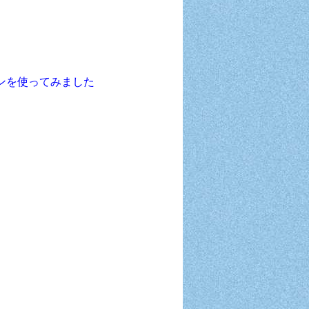
プランを使ってみました