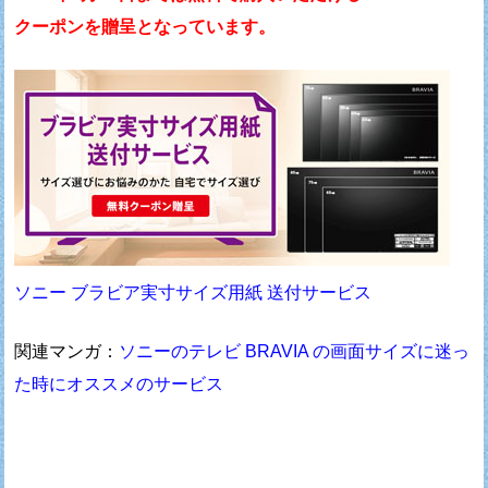
クーポンを贈呈となっています。
ソニー ブラビア実寸サイズ用紙 送付サービス
関連マンガ：
ソニーのテレビ BRAVIA の画面サイズに迷っ
た時にオススメのサービス