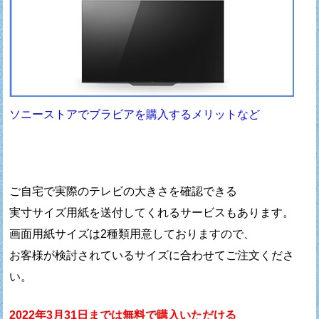
ソニーストアでブラビアを購入するメリットなど
ご自宅で実際のテレビの大きさを確認できる
実寸サイズ用紙を送付してくれるサービスもあります。
画面用紙サイズは2種類用意しておりますので、
お客様が検討されているサイズに合わせてご注文くださ
い。
2022年3月31日までは無料で購入いただける