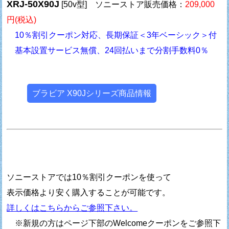
XRJ-50X90J
[50v型] ソニーストア販売価格：
209,000
円(税込)
10％割引クーポン対応、長期保証＜3年ベーシック＞付
基本設置サービス無償、24回払いまで分割手数料0％
ブラビア X90Jシリーズ商品情報
ソニーストアでは10％割引クーポンを使って
表示価格より安く購入することが可能です。
詳しくはこちらからご参照下さい。
※新規の方はページ下部のWelcomeクーポンをご参照下