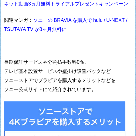
ネット動画3ヵ月無料トライアルプレゼントキャンペーン
関連マンガ：
ソニーの BRAVIA を購入で hulu / U-NEXT /
TSUTAYA TV が3ヶ月無料に
長期保証サービスや分割払手数料0％、
テレビ基本設置サービスや壁掛け設置パックなど
ソニーストアでブラビアを購入するメリットなどを
ソニー公式サイトにて紹介されています。