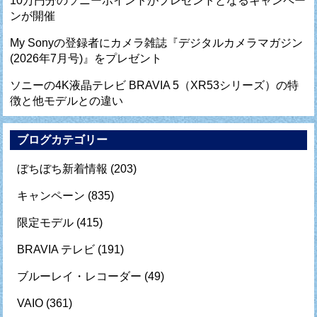
10万円分のソニーポイントがプレゼントとなるキャンペー
ンが開催
My Sonyの登録者にカメラ雑誌『デジタルカメラマガジン
(2026年7月号)』をプレゼント
ソニーの4K液晶テレビ BRAVIA 5（XR53シリーズ）の特
徴と他モデルとの違い
ブログカテゴリー
ぼちぼち新着情報
(203)
キャンペーン
(835)
限定モデル
(415)
BRAVIA テレビ
(191)
ブルーレイ・レコーダー
(49)
VAIO
(361)