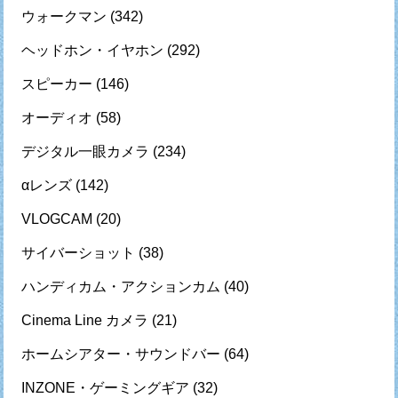
ウォークマン
(342)
ヘッドホン・イヤホン
(292)
スピーカー
(146)
オーディオ
(58)
デジタル一眼カメラ
(234)
αレンズ
(142)
VLOGCAM
(20)
サイバーショット
(38)
ハンディカム・アクションカム
(40)
Cinema Line カメラ
(21)
ホームシアター・サウンドバー
(64)
INZONE・ゲーミングギア
(32)