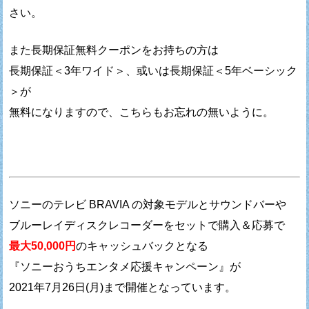
さい。
また長期保証無料クーポンをお持ちの方は
長期保証＜3年ワイド＞、或いは長期保証＜5年ベーシック
＞が
無料になりますので、こちらもお忘れの無いように。
ソニーのテレビ BRAVIA の対象モデルとサウンドバーや
ブルーレイディスクレコーダーをセットで購入＆応募で
最大50,000円
のキャッシュバックとなる
『ソニーおうちエンタメ応援キャンペーン』が
2021年7月26日(月)まで開催となっています。