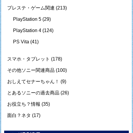
プレステ・ゲーム関連
(213)
PlayStation 5
(29)
PlayStation 4
(124)
PS Vita
(41)
スマホ・タブレット
(178)
その他ソニー関連商品
(100)
おしえてセナーちゃん！
(9)
とあるソニーの過去商品
(26)
お役立ち？情報
(35)
面白？ネタ
(17)