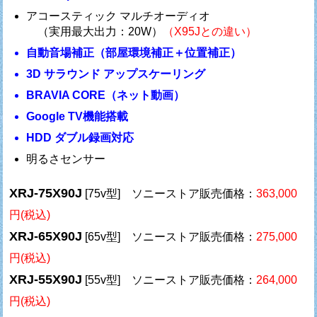
アコースティック マルチオーディオ
（実用最大出力：20W）
（X95Jとの違い）
自動音場補正（部屋環境補正＋位置補正）
3D サラウンド アップスケーリング
BRAVIA CORE（ネット動画）
Google TV機能搭載
HDD ダブル録画対応
明るさセンサー
XRJ-75X90J
[75v型] ソニーストア販売価格：
363,000
円(税込)
XRJ-65X90J
[65v型] ソニーストア販売価格：
275,000
円(税込)
XRJ-55X90J
[55v型] ソニーストア販売価格：
264,000
円(税込)