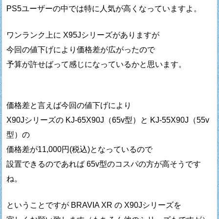
PS5ユーザーの中では特に人気が高くなっていますよ。
ワンランク上に X95Jシリーズがありますが
今回の値下げにより価格差が広がったので
予算が許せばって感じになっているかと思います。
価格差と言えば今回の値下げにより
X90Jシリーズの KJ-65X90J（65v型）と KJ-55X90J（55v
型）の
価格差が11,000円(税込)となっているので
設置できるのであれば 65v型のコスパの方が高そうです
ね。
ということですが BRAVIA XR の X90Jシリーズを