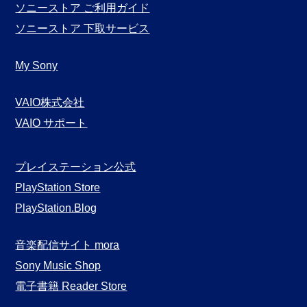
ソニーストア ご利用ガイド
ソニーストア 下取サービス
My Sony
VAIO株式会社
VAIO サポート
プレイステーション公式
PlayStation Store
PlayStation.Blog
音楽配信サイト mora
Sony Music Shop
電子書籍 Reader Store