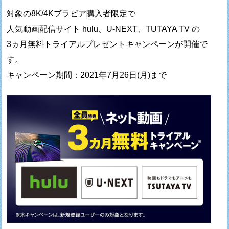
対象の8K/4Kブラビア購入者限定で
人気動画配信サイト hulu、U-NEXT、TUTAYA TV の
3ヵ月無料トライアルプレゼントキャンペーンが開催で
す。
キャンペーン期間：2021年7月26日(月)まで