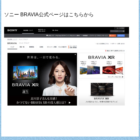
ソニー BRAVIA公式ページはこちらから