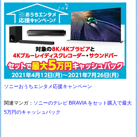
ソニーおうちエンタメ応援キャンペーン
関連マンガ：
ソニーのテレビ BRAVIA をセット購入で最大
5万円のキャッシュバック