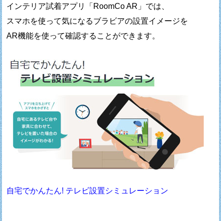
インテリア試着アプリ「RoomCo AR」では、
スマホを使って気になるブラビアの設置イメージを
AR機能を使って確認することができます。
自宅でかんたん! テレビ設置シミュレーション