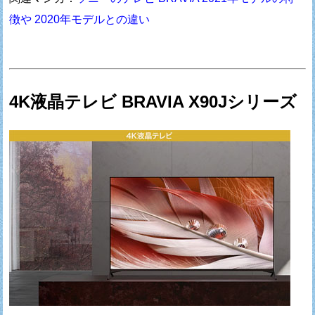
徴や 2020年モデルとの違い
4K液晶テレビ BRAVIA X90Jシリーズ