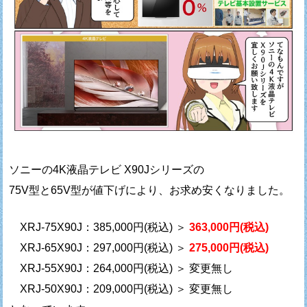
ソニーの4K液晶テレビ X90Jシリーズの
75V型と65V型が値下げにより、お求め安くなりました。
XRJ-75X90J：385,000円(税込) ＞
363,000円(税込)
XRJ-65X90J：297,000円(税込) ＞
275,000円(税込)
XRJ-55X90J：264,000円(税込) ＞ 変更無し
XRJ-50X90J：209,000円(税込) ＞ 変更無し