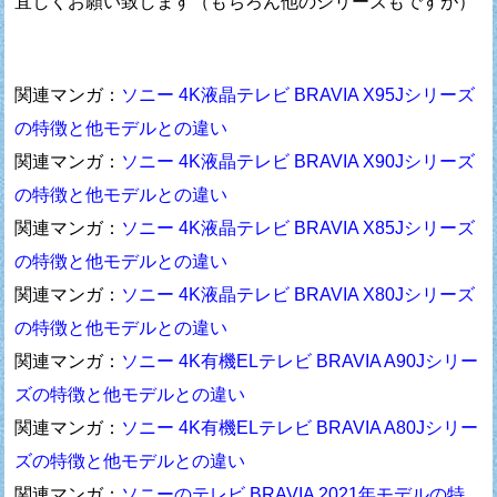
宜しくお願い致します（もちろん他のシリーズもですが）
関連マンガ：
ソニー 4K液晶テレビ BRAVIA X95Jシリーズ
の特徴と他モデルとの違い
関連マンガ：
ソニー 4K液晶テレビ BRAVIA X90Jシリーズ
の特徴と他モデルとの違い
関連マンガ：
ソニー 4K液晶テレビ BRAVIA X85Jシリーズ
の特徴と他モデルとの違い
関連マンガ：
ソニー 4K液晶テレビ BRAVIA X80Jシリーズ
の特徴と他モデルとの違い
関連マンガ：
ソニー 4K有機ELテレビ BRAVIA A90Jシリー
ズの特徴と他モデルとの違い
関連マンガ：
ソニー 4K有機ELテレビ BRAVIA A80Jシリー
ズの特徴と他モデルとの違い
関連マンガ：
ソニーのテレビ BRAVIA 2021年モデルの特