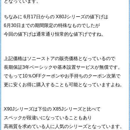
となっています。
ちなみに 6月17日からの X80Jシリーズの値下げは
6月30日までの期間限定の特殊なものでしたが
今回の値下げは通常通り恒常的な値下げですね。
上記価格はソニーストアの販売価格となっているので
長期保証3年ベーシックや基本設置サービスが無償です。
でもって10％OFFクーポンやお手持ちのクーポン次第で
更に安くお得に購入することも可能となっていますよね。
X90Jシリーズは下位の X85Jシリーズと比べて
スペックが段違いになっていることもあり
高画質を求めている人に人気のシリーズとなっています。