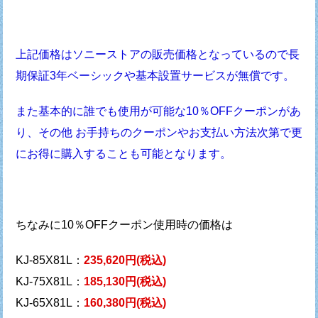
上記価格はソニーストアの販売価格となっているので
長
期保証3年ベーシックや基本設置サービスが無償です。
また基本的に誰でも使用が可能な10％OFFクーポンがあ
り、
その他 お手持ちのクーポンやお支払い方法次第で
更
にお得に購入することも可能となります。
ちなみに10％OFFクーポン使用時の価格は
KJ-85X81L：
235,620円(税込)
KJ-75X81L：
185,130円(税込)
KJ-65X81L：
160,380円(税込)