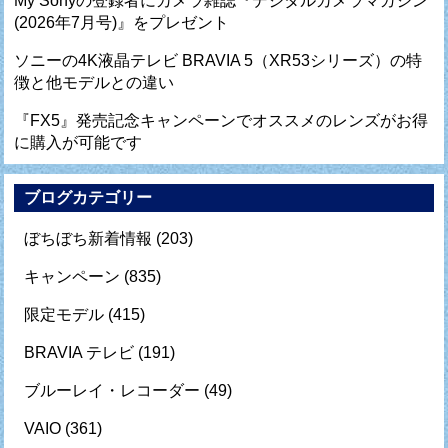
My Sonyの登録者にカメラ雑誌『デジタルカメラマガジン
(2026年7月号)』をプレゼント
ソニーの4K液晶テレビ BRAVIA 5（XR53シリーズ）の特
徴と他モデルとの違い
『FX5』発売記念キャンペーンでオススメのレンズがお得
に購入が可能です
ブログカテゴリー
ぼちぼち新着情報
(203)
キャンペーン
(835)
限定モデル
(415)
BRAVIA テレビ
(191)
ブルーレイ・レコーダー
(49)
VAIO
(361)