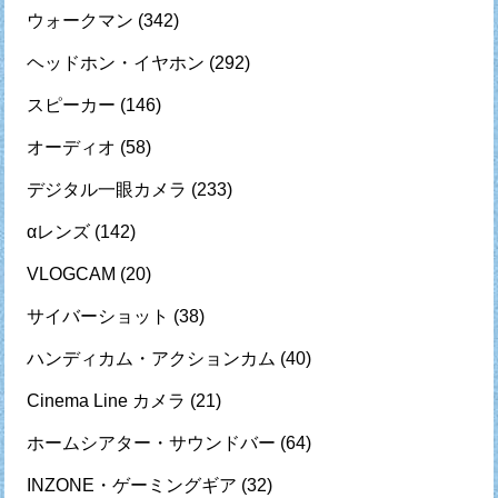
ウォークマン
(342)
ヘッドホン・イヤホン
(292)
スピーカー
(146)
オーディオ
(58)
デジタル一眼カメラ
(233)
αレンズ
(142)
VLOGCAM
(20)
サイバーショット
(38)
ハンディカム・アクションカム
(40)
Cinema Line カメラ
(21)
ホームシアター・サウンドバー
(64)
INZONE・ゲーミングギア
(32)