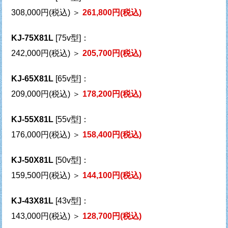
308,000円(税込) ＞
261,800円(税込)
KJ-75X81L
[75v型]：
242,000円(税込) ＞
205,700円(税込)
KJ-65X81L
[65v型]：
209,000円(税込) ＞
178,200円(税込)
KJ-55X81L
[55v型]：
176,000円(税込) ＞
158,400円(税込)
KJ-50X81L
[50v型]：
159,500円(税込) ＞
144,100円(税込)
KJ-43X81L
[43v型]：
143,000円(税込) ＞
128,700円(税込)