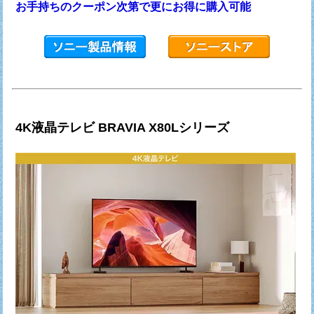
お手持ちのクーポン次第で更にお得に購入可能
4K液晶テレビ BRAVIA X80Lシリーズ