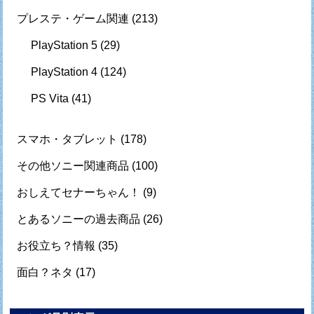
プレステ・ゲーム関連
(213)
PlayStation 5
(29)
PlayStation 4
(124)
PS Vita
(41)
スマホ・タブレット
(178)
その他ソニー関連商品
(100)
おしえてセナーちゃん！
(9)
とあるソニーの過去商品
(26)
お役立ち？情報
(35)
面白？ネタ
(17)