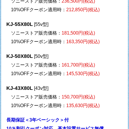
ソニーストア販売価格：
236,500円(税込)
10%OFFクーポン適用時：
212,850円(税込)
KJ-55X80L
[55v型]
ソニーストア販売価格：
181,500円(税込)
10%OFFクーポン適用時：
163,350円(税込)
KJ-50X80L
[50v型]
ソニーストア販売価格：
161,700円(税込)
10%OFFクーポン適用時：
145,530円(税込)
KJ-43X80L
[43v型]
ソニーストア販売価格：
150,700円(税込)
10%OFFクーポン適用時：
135,630円(税込)
長期保証＜3年ベーシック＞付
10％割引クーポン対応、基本設置サービス無償