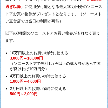
過ぎ以降
』に使用が可能となる最大10万円分の
ソニース
トアお買い物券がプレゼントとなります。
（ソニースト
ア直営店では当日の利用が可能）
以下の3種類のソニーストアお買い物券がもれなく貰え
ます。
10万円以上のお買い物時に使える
3,000円～10,000円
（ソニーストアで累計1万円以上の購入歴があって運
が良ければ10万円分）
4万円以上のお買い物時に使える
1,000円～4,000円
2万円以上のお買い物時に使える
500円～2,000円