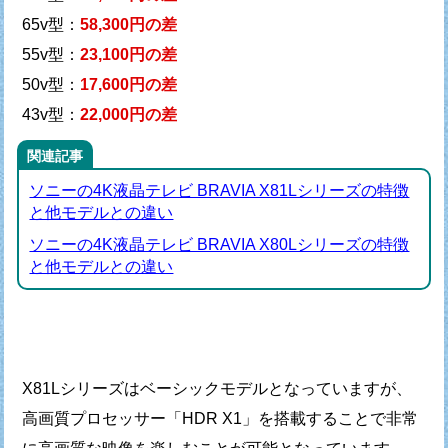
65v型：
58,300円の差
55v型：
23,100円の差
50v型：
17,600円の差
43v型：
22,000円の差
関連記事
ソニーの4K液晶テレビ BRAVIA X81Lシリーズの特徴
と他モデルとの違い
ソニーの4K液晶テレビ BRAVIA X80Lシリーズの特徴
と他モデルとの違い
X81Lシリーズはベーシックモデルとなっていますが、
高画質プロセッサー「HDR X1」を搭載することで
非常