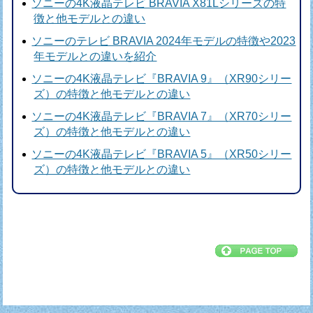
ソニーの4K液晶テレビ BRAVIA X81Lシリーズの特
徴と他モデルとの違い
ソニーのテレビ BRAVIA 2024年モデルの特徴や2023
年モデルとの違いを紹介
ソニーの4K液晶テレビ『BRAVIA 9』（XR90シリー
ズ）の特徴と他モデルとの違い
ソニーの4K液晶テレビ『BRAVIA 7』（XR70シリー
ズ）の特徴と他モデルとの違い
ソニーの4K液晶テレビ『BRAVIA 5』（XR50シリー
ズ）の特徴と他モデルとの違い