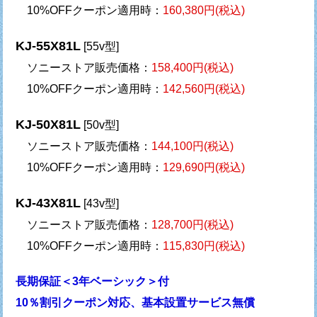
10%OFFクーポン適用時：
160,380円(税込)
KJ-55X81L
[55v型]
ソニーストア販売価格：
158,400円(税込)
10%OFFクーポン適用時：
142,560円(税込)
KJ-50X81L
[50v型]
ソニーストア販売価格：
144,100円(税込)
10%OFFクーポン適用時：
129,690円(税込)
KJ-43X81L
[43v型]
ソニーストア販売価格：
128,700円(税込)
10%OFFクーポン適用時：
115,830円(税込)
長期保証＜3年ベーシック＞付
10％割引クーポン対応、基本設置サービス無償