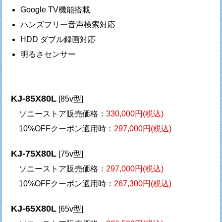
Google TV機能搭載
ハンズフリー音声検索対応
HDD ダブル録画対応
明るさセンサー
KJ-85X80L
[85v型]
ソニーストア販売価格：
330,000円(税込)
10%OFFクーポン適用時：
297,000円(税込)
KJ-75X80L
[75v型]
ソニーストア販売価格：
297,000円(税込)
10%OFFクーポン適用時：
267,300円(税込)
KJ-65X80L
[65v型]