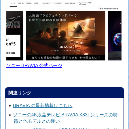
ソニー BRAVIA 公式ページ
関連リンク
BRAVIA の最新情報はこちら
ソニーの4K液晶テレビ BRAVIA X83Lシリーズの特
徴と他モデルとの違い