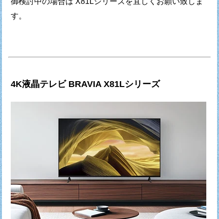
御検討中の場合は
X81Lシリーズを宜しくお願い致しま
す。
4K液晶テレビ BRAVIA X81Lシリーズ