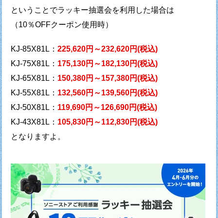
ということでラッキー抽選会を利用した場合は
（10％OFFクーポン使用時）
KJ-85X81L：
225,620円～232,620円(税込)
KJ-75X81L：
175,130円～182,130円(税込)
KJ-65X81L：
150,380円～157,380円(税込)
KJ-55X81L：
132,560円～139,560円(税込)
KJ-50X81L：
119,690円～126,690円(税込)
KJ-43X81L：
105,830円～112,830円(税込)
となりますよ。