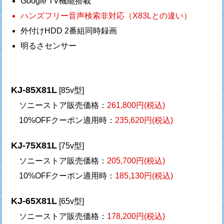
Google TV機能搭載
ハンズフリー音声検索非対応（X83Lとの違い）
外付けHDD 2番組同時録画
明るさセンサー
KJ-85X81L
[85v型]
ソニーストア販売価格：
261,800円(税込)
10%OFFクーポン適用時：
235,620円(税込)
KJ-75X81L
[75v型]
ソニーストア販売価格：
205,700円(税込)
10%OFFクーポン適用時：
185,130円(税込)
KJ-65X81L
[65v型]
ソニーストア販売価格：
178,200円(税込)