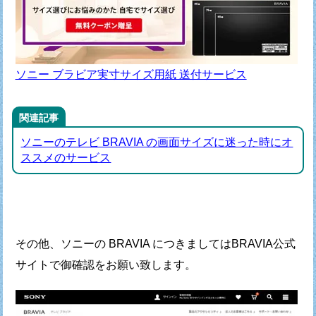
ソニー ブラビア実寸サイズ用紙 送付サービス
関連記事
ソニーのテレビ BRAVIA の画面サイズに迷った時にオ
ススメのサービス
その他、ソニーの BRAVIA につきましては
BRAVIA公式
サイトで御確認をお願い致します。