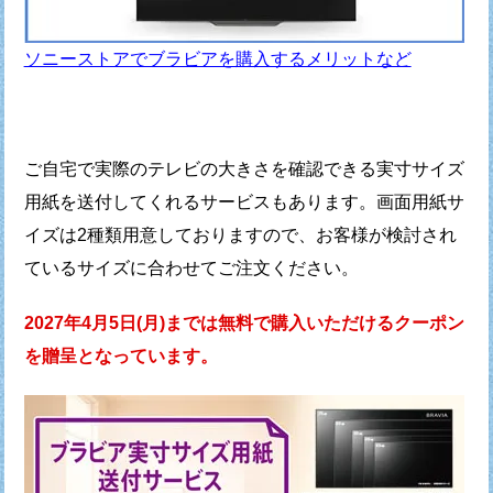
ソニーストアでブラビアを購入するメリットなど
ご自宅で実際のテレビの大きさを確認できる
実寸サイズ
用紙を送付してくれるサービスもあります。
画面用紙サ
イズは2種類用意しておりますので、
お客様が検討され
ているサイズに合わせてご注文ください。
2027年4月5日(月)までは無料で購入いただける
クーポン
を贈呈となっています。