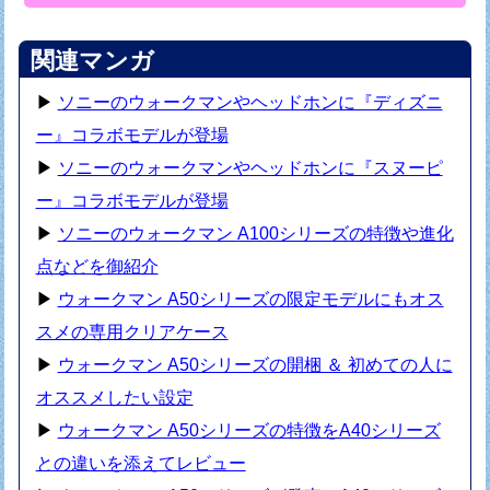
関連マンガ
▶
ソニーのウォークマンやヘッドホンに『ディズニ
ー』コラボモデルが登場
▶
ソニーのウォークマンやヘッドホンに『スヌーピ
ー』コラボモデルが登場
▶
ソニーのウォークマン A100シリーズの特徴や進化
点などを御紹介
▶
ウォークマン A50シリーズの限定モデルにもオス
スメの専用クリアケース
▶
ウォークマン A50シリーズの開梱 ＆ 初めての人に
オススメしたい設定
▶
ウォークマン A50シリーズの特徴をA40シリーズ
との違いを添えてレビュー