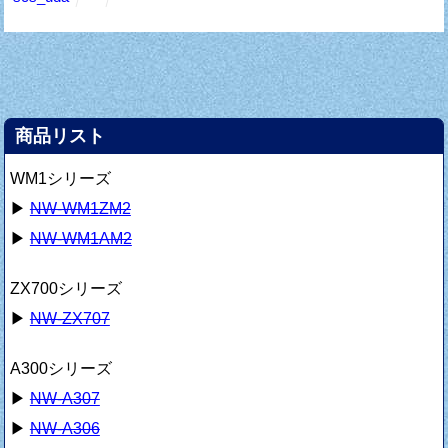
商品リスト
WM1シリーズ
▶
NW-WM1ZM2
▶
NW-WM1AM2
ZX700シリーズ
▶
NW-ZX707
A300シリーズ
▶
NW-A307
▶
NW-A306