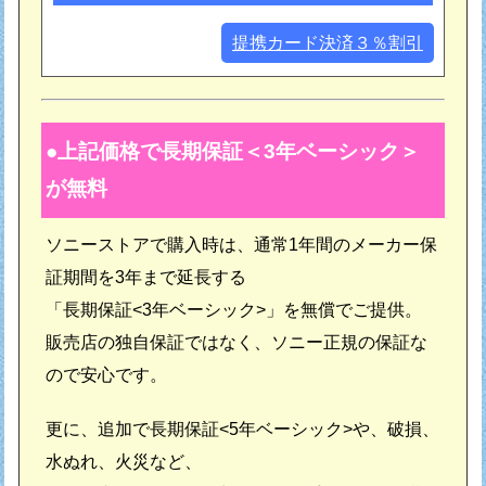
提携カード決済３％割引
上記価格で長期保証＜3年ベーシック＞
が無料
ソニーストアで購入時は、通常1年間のメーカー保
証期間を3年まで延長する
「長期保証<3年ベーシック>」を無償でご提供。
販売店の独自保証ではなく、ソニー正規の保証な
ので安心です。
更に、追加で長期保証<5年ベーシック>や、破損、
水ぬれ、火災など、