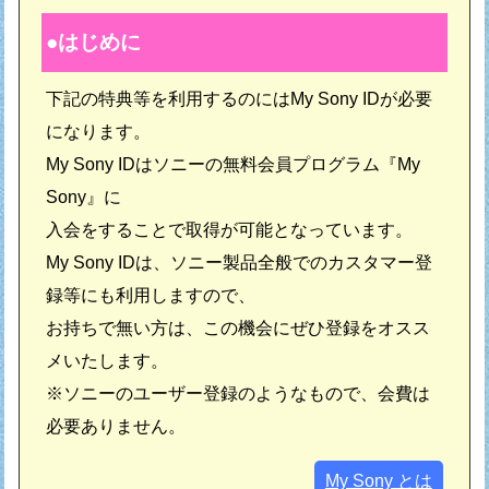
はじめに
下記の特典等を利用するのにはMy Sony IDが必要
になります。
My Sony IDはソニーの無料会員プログラム『My
Sony』に
入会をすることで取得が可能となっています。
My Sony IDは、ソニー製品全般でのカスタマー登
録等にも利用しますので、
お持ちで無い方は、この機会にぜひ登録をオスス
メいたします。
※ソニーのユーザー登録のようなもので、会費は
必要ありません。
My Sony とは