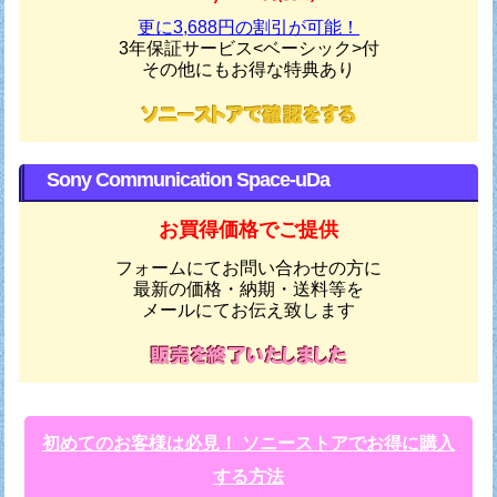
更に3,688円の割引が可能！
3年保証サービス<ベーシック>付
その他にもお得な特典あり
Sony Communication Space-uDa
お買得価格でご提供
フォームにてお問い合わせの方に
最新の価格・納期・送料等を
メールにてお伝え致します
初めてのお客様は必見！ ソニーストアでお得に購入
する方法