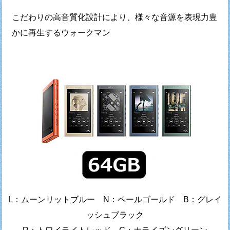
こだわりの高音質化設計により、様々な音源を表現力豊
かに再生するウォークマン
L：ムーンリットブルー N：ペールゴールド B：グレイ
ッシュブラック