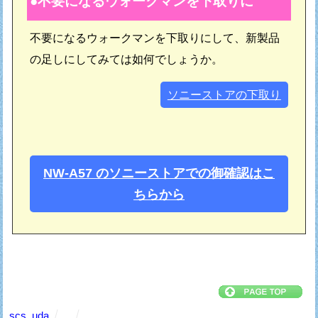
不要になるウォークマンを下取りに
不要になるウォークマンを下取りにして、新製品
の足しにしてみては如何でしょうか。
ソニーストアの下取り
NW-A57 のソニーストアでの御確認はこ
ちらから
scs_uda