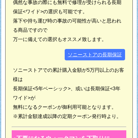
偶然な事故の際にも無料で修理が受けられる長期
保証<ワイド>の選択も可能です。
落下や持ち運び時の事故の可能性が高いと思われ
る商品ですので
万一に備えての選択もオススメ致します。
ソニーストアの長期保証
ソニーストアでの累計購入金額が5万円以上のお客
様は
長期保証<5年ベーシック>、或いは長期保証<3年
ワイド>が
無料になるクーポンが御利用可能となります。
※累計金額達成以降の定期クーポン発行時より。