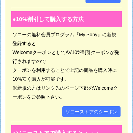
10%割引して購入する方法
ソニーの無料会員プログラム『My Sony』に新規
登録すると
WelcomeクーポンとしてAV10%割引クーポンが発
行されますので
クーポンを利用することで上記の商品を購入時に
10%安く購入が可能です。
※新規の方はリンク先のページ下部のWelcomeク
ーポンをご参照下さい。
ソニーストアのクーポン