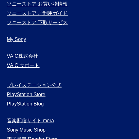
ソニーストア お買い物情報
ソニーストア ご利用ガイド
ソニーストア 下取サービス
My Sony
VAIO株式会社
VAIO サポート
プレイステーション公式
PlayStation Store
PlayStation.Blog
音楽配信サイト mora
Sony Music Shop