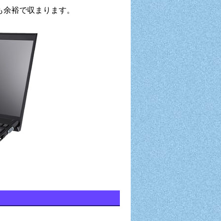
も余裕で収まります。