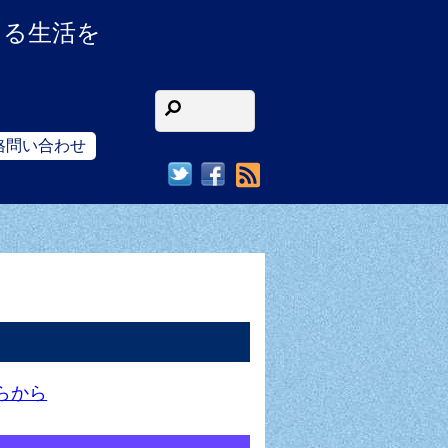
ある生活を
格問い合わせ
RSS
ちらから