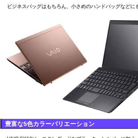
ビジネスバッグはもちろん、小さめのハンドバッグなどに
豊富な5色カラーバリエーション