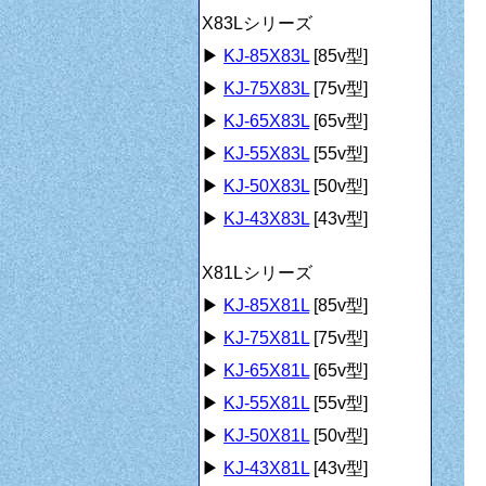
X83Lシリーズ
▶
KJ-85X83L
[85v型]
▶
KJ-75X83L
[75v型]
▶
KJ-65X83L
[65v型]
▶
KJ-55X83L
[55v型]
▶
KJ-50X83L
[50v型]
▶
KJ-43X83L
[43v型]
X81Lシリーズ
▶
KJ-85X81L
[85v型]
▶
KJ-75X81L
[75v型]
▶
KJ-65X81L
[65v型]
▶
KJ-55X81L
[55v型]
▶
KJ-50X81L
[50v型]
▶
KJ-43X81L
[43v型]