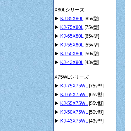
X80Lシリーズ
▶
KJ-85X80L
[85v型]
▶
KJ-75X80L
[75v型]
▶
KJ-65X80L
[65v型]
▶
KJ-55X80L
[55v型]
▶
KJ-50X80L
[50v型]
▶
KJ-43X80L
[43v型]
X75WLシリーズ
▶
KJ-75X75WL
[75v型]
▶
KJ-65X75WL
[65v型]
▶
KJ-55X75WL
[55v型]
▶
KJ-50X75WL
[50v型]
▶
KJ-43X75WL
[43v型]