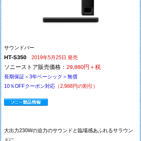
サウンドバー
HT-S350
2019年5月25日 発売
ソニーストア販売価格：
29,880円＋税
長期保証＜3年ベーシック＞無償
10％OFFクーポン対応
（2,988円の割引）
大出力230Wの迫力のサウンドと臨場感あふれるサラウン
ドに