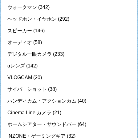
ウォークマン
(342)
ヘッドホン・イヤホン
(292)
スピーカー
(146)
オーディオ
(58)
デジタル一眼カメラ
(233)
αレンズ
(142)
VLOGCAM
(20)
サイバーショット
(38)
ハンディカム・アクションカム
(40)
Cinema Line カメラ
(21)
ホームシアター・サウンドバー
(64)
INZONE・ゲーミングギア
(32)