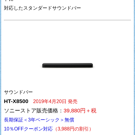
対応したスタンダードサウンドバー
サウンドバー
HT-X8500
2019年4月20日 発売
ソニーストア販売価格：
39,880円＋税
長期保証＜3年ベーシック＞無償
10％OFFクーポン対応
（3,988円の割引）