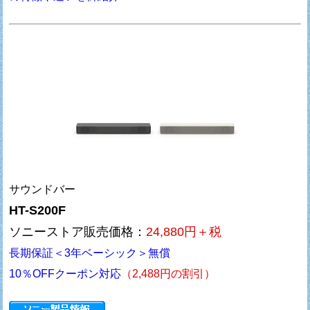
サウンドバー
HT-S200F
ソニーストア販売価格：
24,880円＋税
長期保証＜3年ベーシック＞無償
10％OFFクーポン対応
（2,488円の割引）