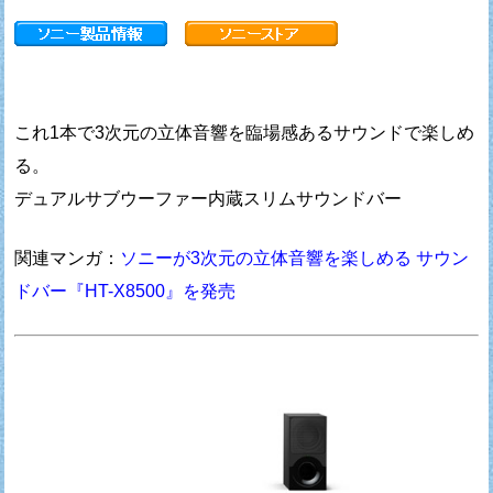
これ1本で3次元の立体音響を臨場感あるサウンドで楽しめ
る。
デュアルサブウーファー内蔵スリムサウンドバー
関連マンガ：
ソニーが3次元の立体音響を楽しめる サウン
ドバー『HT-X8500』を発売