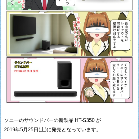
ソニーのサウンドバーの新製品 HT-S350 が
2019年5月25日(土)に発売となっています。