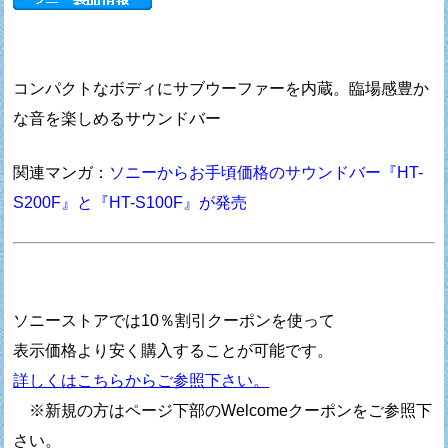
コンパクトなボディにサブウーファーを内蔵。臨場感豊か
な音を楽しめるサウンドバー
関連マンガ：
ソニーからお手頃価格のサウンドバー『HT-
S200F』と『HT-S100F』が発売
ソニーストアでは10％割引クーポンを使って
表示価格より安く購入することが可能です。
詳しくはこちらからご参照下さい。
※新規の方はページ下部のWelcomeクーポンをご参照下
さい。