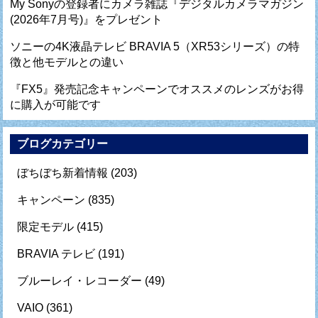
My Sonyの登録者にカメラ雑誌『デジタルカメラマガジン
(2026年7月号)』をプレゼント
ソニーの4K液晶テレビ BRAVIA 5（XR53シリーズ）の特
徴と他モデルとの違い
『FX5』発売記念キャンペーンでオススメのレンズがお得
に購入が可能です
ブログカテゴリー
ぼちぼち新着情報
(203)
キャンペーン
(835)
限定モデル
(415)
BRAVIA テレビ
(191)
ブルーレイ・レコーダー
(49)
VAIO
(361)