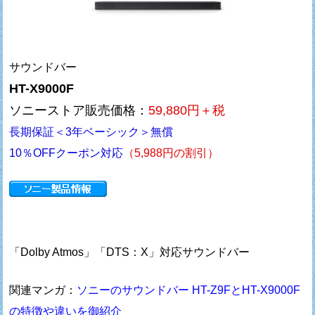
サウンドバー
HT-X9000F
ソニーストア販売価格：
59,880円＋税
長期保証＜3年ベーシック＞無償
10％OFFクーポン対応
（5,988円の割引）
「Dolby Atmos」「DTS：X」対応サウンドバー
関連マンガ：
ソニーのサウンドバー HT-Z9FとHT-X9000F
の特徴や違いを御紹介