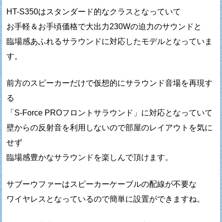
HT-S350はスタンダード的なクラスとなっていて
お手軽＆お手頃価格で大出力230Wの迫力のサウンドと
臨場感あふれるサラウンドに対応したモデルとなっていま
す。
前方のスピーカーだけで仮想的にサラウンド音場を再現す
る
「S-Force PROフロントサラウンド」に対応となっていて
壁からの反射音を利用しないので部屋のレイアウトを気に
せず
臨場感豊かなサラウンドを楽しんで頂けます。
サブーウファーはスピーカーケーブルの配線が不要な
ワイヤレスとなっているので簡単に設置ができますね。