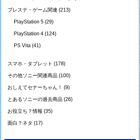
プレステ・ゲーム関連
(213)
PlayStation 5
(29)
PlayStation 4
(124)
PS Vita
(41)
スマホ・タブレット
(178)
その他ソニー関連商品
(100)
おしえてセナーちゃん！
(9)
とあるソニーの過去商品
(26)
お役立ち？情報
(35)
面白？ネタ
(17)