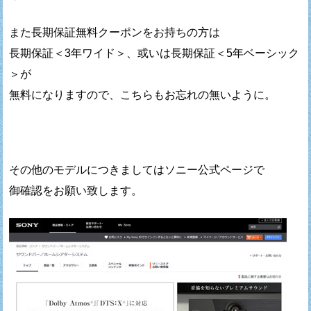
また長期保証無料クーポンをお持ちの方は
長期保証＜3年ワイド＞、或いは長期保証＜5年ベーシック
＞が
無料になりますので、こちらもお忘れの無いように。
その他のモデルにつきましてはソニー公式ページで
御確認をお願い致します。