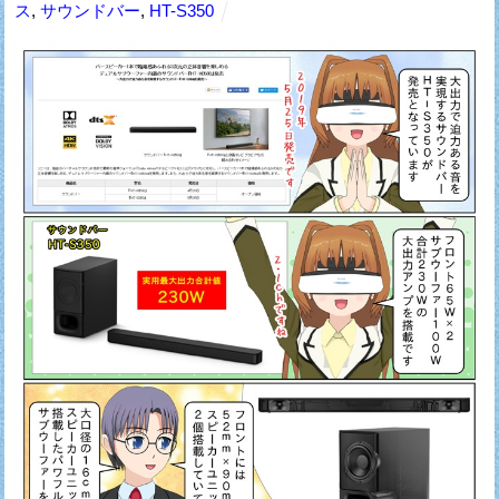
ス
,
サウンドバー
,
HT-S350