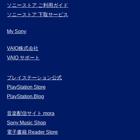
ソニーストア ご利用ガイド
ソニーストア 下取サービス
My Sony
VAIO株式会社
VAIO サポート
プレイステーション公式
PlayStation Store
PlayStation.Blog
音楽配信サイト mora
Sony Music Shop
電子書籍 Reader Store