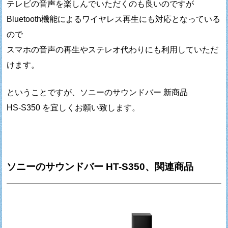
テレビの音声を楽しんでいただくのも良いのですが
Bluetooth機能によるワイヤレス再生にも対応となっている
ので
スマホの音声の再生やステレオ代わりにも利用していただ
けます。
ということですが、ソニーのサウンドバー 新商品
HS-S350 を宜しくお願い致します。
ソニーのサウンドバー HT-S350、関連商品