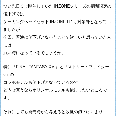
つい先日まで開催していた INZONEシリーズの期間限定の
値下げでは
ゲーミングヘッドセット INZONE H7 は対象外となってい
ましたが
今回、普通に値下げとなったことで欲しいと思っていた人
には
買い時になっているでしょうか。
特に『FINAL FANTASY XVI』と『ストリートファイター
6』の
コラボモデルも値下げとなっているので
どうせ買うならオリジナルモデルも検討したいところで
す。
それにしても発売時から考えると数度の値下げにより