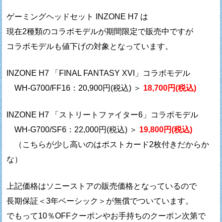
ゲーミングヘッドセット INZONE H7 は
現在2種類のコラボモデルが期間限定で販売中ですが
コラボモデルも値下げの対象となっています。
INZONE H7 「FINAL FANTASY XVI」コラボモデル
WH-G700/FF16：20,900円(税込) ＞
18,700円(税込)
INZONE H7 「ストリートファイター6」コラボモデル
WH-G700/SF6：22,000円(税込) ＞
19,800円(税込)
（こちらが少し高いのはポストカード2枚付きだからか
な）
上記価格はソニーストアの販売価格となっているので
長期保証＜3年ベーシック＞が無償でついています。
でもって10％OFFクーポンやお手持ちのクーポン次第で