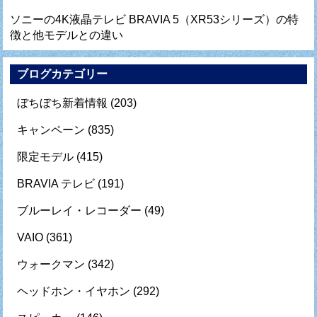
ソニーの4K液晶テレビ BRAVIA 5（XR53シリーズ）の特
徴と他モデルとの違い
ブログカテゴリー
ぼちぼち新着情報
(203)
キャンペーン
(835)
限定モデル
(415)
BRAVIA テレビ
(191)
ブルーレイ・レコーダー
(49)
VAIO
(361)
ウォークマン
(342)
ヘッドホン・イヤホン
(292)