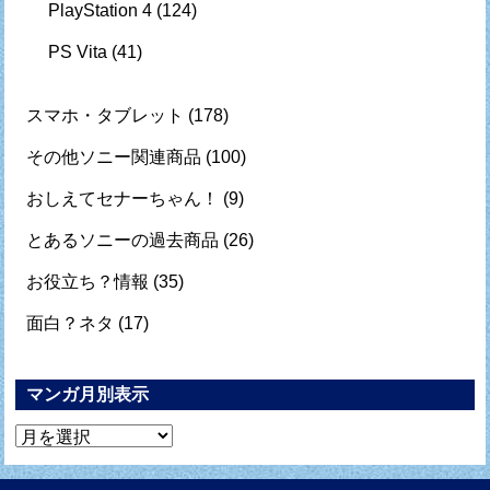
PlayStation 4
(124)
PS Vita
(41)
スマホ・タブレット
(178)
その他ソニー関連商品
(100)
おしえてセナーちゃん！
(9)
とあるソニーの過去商品
(26)
お役立ち？情報
(35)
面白？ネタ
(17)
マンガ月別表示
マ
ン