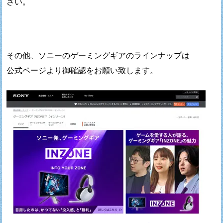
さい。
その他、ソニーのゲーミングギアのラインナップは
公式ページより御確認をお願い致します。