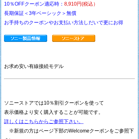
10％OFFクーポン適応時：
8,910円(税込）
長期保証＜3年ベーシック＞無償
お手持ちのクーポンやお支払い方法しだいで更にお得
お求め安い有線接続モデル
ソニーストアでは10％割引クーポンを使って
表示価格より安く購入することが可能です。
詳しくはこちらからご参照下さい。
※新規の方はページ下部のWelcomeクーポンをご参照下