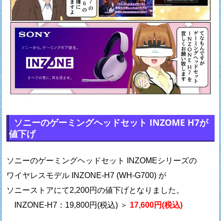
ソニーのゲーミングヘッドセット INZOME H7が
値下げ
ソニーのゲーミングヘッドセット INZOMEシリーズの
ワイヤレスモデル INZONE-H7 (WH-G700) が
ソニーストアにて2,200円の値下げとなりました。
INZONE-H7：19,800円(税込) ＞
17,600円(税込)