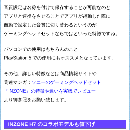
音質設定は名称を付けて保存することが可能なのと
アプリと連携をさせることでアプリが起動した際に
自動で設定した音質に切り替わるというのが
ゲーミングヘッドセットならではといった特徴ですね。
パソコンでの使用はもちろんのこと
PlayStation 5 での使用にもオススメとなっています。
その他、詳しい特徴などは商品情報サイトや
関連マンガ：
ソニーのゲーミングヘッドセット
『INZONE』の特徴や違いを実機でレビュー
より御参照をお願い致します。
INZONE H7 のコラボモデルも値下げ