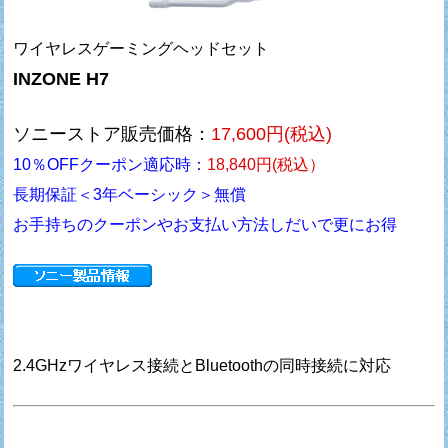
ワイヤレスゲーミングヘッドセット
INZONE H7
ソニーストア販売価格：
17,600円(税込)
10％OFFクーポン適応時：
18,840円(税込）
長期保証＜3年ベーシック＞無償
お手持ちのクーポンやお支払い方法しだいで更にお得
2.4GHzワイヤレス接続とBluetoothの同時接続に対応