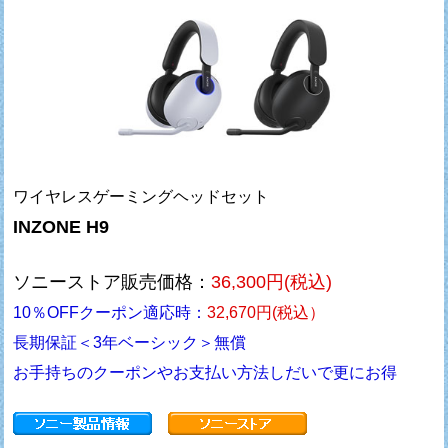
ワイヤレスゲーミングヘッドセット
INZONE H9
ソニーストア販売価格：
36,300円(税込)
10％OFFクーポン適応時：
32,670円(税込）
長期保証＜3年ベーシック＞無償
お手持ちのクーポンやお支払い方法しだいで更にお得