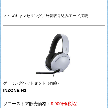
ノイズキャンセリング／外音取り込みモード搭載
ゲーミングヘッドセット（有線）
INZONE H3
ソニーストア販売価格：
9,900円(税込)