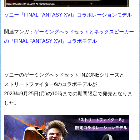
ソニー『FINAL FANTASY XVI』コラボレーションモデル
関連マンガ：
ゲーミングヘッドセットとネックスピーカー
の『FINAL FANTASY XVI』コラボモデル
ソニーのゲーミングヘッドセット INZONEシリーズと
ストリートファイター6のコラボモデルが
2023年9月25日(月)の10時までの期間限定で発売となりま
した。