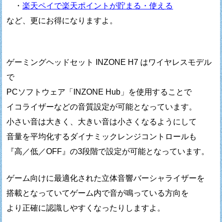
・
楽天ペイで楽天ポイントが貯まる・使える
など、更にお得になりますよ。
ゲーミングヘッドセット INZONE H7 はワイヤレスモデル
で
PCソフトウェア「INZONE Hub」を使用することで
イコライザーなどの音質設定が可能となっています。
小さい音は大きく、大きい音は小さくなるようにして
音量を平均化するダイナミックレンジコントロールも
『高／低／OFF』の3段階で設定が可能となっています。
ゲーム向けに最適化された立体音響バーシャライザーを
搭載となっていてゲーム内で音が鳴っている方向を
より正確に認識しやすくなったりしますよ。