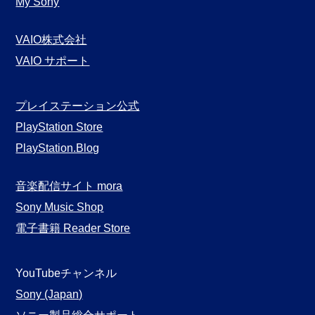
My Sony
VAIO株式会社
VAIO サポート
プレイステーション公式
PlayStation Store
PlayStation.Blog
音楽配信サイト mora
Sony Music Shop
電子書籍 Reader Store
YouTubeチャンネル
Sony (Japan)