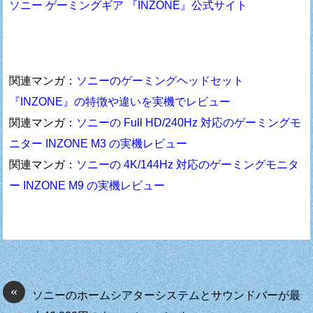
ソニー ゲーミングギア 『INZONE』公式サイト
関連マンガ：
ソニーのゲーミングヘッドセット
『INZONE』の特徴や違いを実機でレビュー
関連マンガ：
ソニーの Full HD/240Hz 対応のゲーミングモ
ニター INZONE M3 の実機レビュー
関連マンガ：
ソニーの 4K/144Hz 対応のゲーミングモニタ
ー INZONE M9 の実機レビュー
«
ソニーのホームシアターシステムとサウンドバーが最