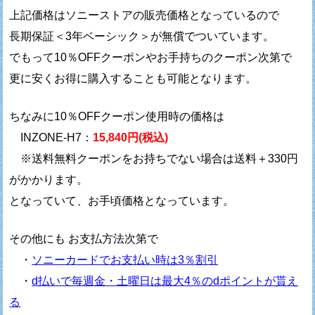
上記価格はソニーストアの販売価格となっているので
長期保証＜3年ベーシック＞が無償でついています。
でもって10％OFFクーポンやお手持ちのクーポン次第で
更に安くお得に購入することも可能となります。
ちなみに10％OFFクーポン使用時の価格は
INZONE-H7：
15,840円(税込)
※送料無料クーポンをお持ちでない場合は送料＋330円
がかかります。
となっていて、お手頃価格となっています。
その他にも お支払方法次第で
・
ソニーカードでお支払い時は3％割引
・
d払いで毎週金・土曜日は最大4％のdポイントが貰え
る