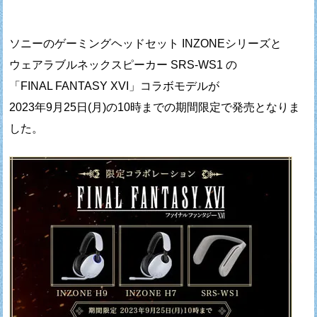
ソニーのゲーミングヘッドセット INZONEシリーズと
ウェアラブルネックスピーカー SRS-WS1 の
「FINAL FANTASY XVI」コラボモデルが
2023年9月25日(月)の10時までの期間限定で発売となりま
した。