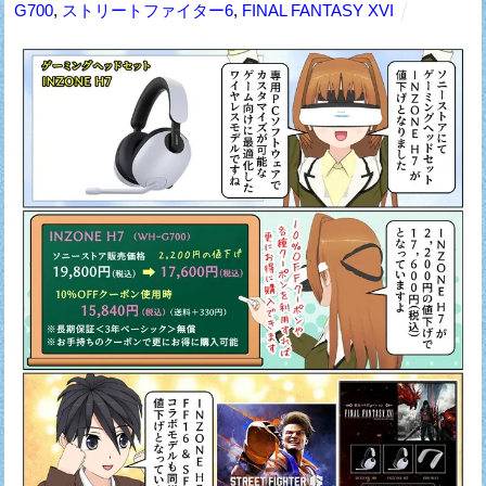
G700
,
ストリートファイター6
,
FINAL FANTASY XVI