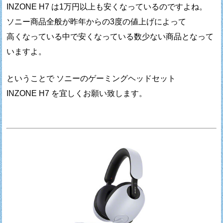
INZONE H7 は1万円以上も安くなっているのですよね。
ソニー商品全般が昨年からの3度の値上げによって
高くなっている中で安くなっている数少ない商品となって
いますよ。
ということで ソニーのゲーミングヘッドセット
INZONE H7 を宜しくお願い致します。