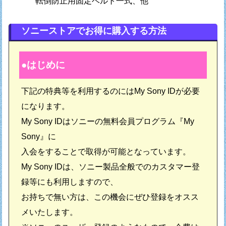
転倒防止用固定ベルト一式、他
ソニーストアでお得に購入する方法
はじめに
下記の特典等を利用するのにはMy Sony IDが必要
になります。
My Sony IDはソニーの無料会員プログラム『My
Sony』に
入会をすることで取得が可能となっています。
My Sony IDは、ソニー製品全般でのカスタマー登
録等にも利用しますので、
お持ちで無い方は、この機会にぜひ登録をオスス
メいたします。