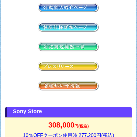
Sony Store
308,000
円(税込)
10％OFFクーポン使用時 277,200円(税込)