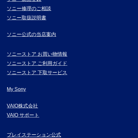
ソニー修理のご相談
ソニー取扱説明書
ソニー公式の当店案内
ソニーストア お買い物情報
ソニーストア ご利用ガイド
ソニーストア 下取サービス
My Sony
VAIO株式会社
VAIO サポート
プレイステーション公式