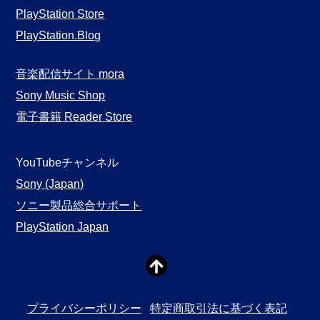
PlayStation Store
PlayStation.Blog
音楽配信サイト mora
Sony Music Shop
電子書籍 Reader Store
YouTubeチャンネル
Sony (Japan)
ソニー製品総合サポート
PlayStation Japan
プライバシーポリシー
特定商取引法に基づく表記