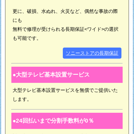
更に、破損、水ぬれ、火災など、偶然な事故の際
にも
無料で修理が受けられる長期保証<ワイド>の選択
も可能です。
ソニーストアの長期保証
大型テレビ基本設置サービス
大型テレビ基本設置サービスを無償でご提供いた
します。
24回払いまで分割手数料が0％