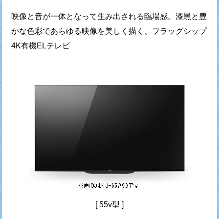
映像と音が一体となって生み出される臨場感。漆黒と豊
かな色彩であらゆる映像を美しく描く、フラッグシップ
4K有機ELテレビ
[ 55v型 ]