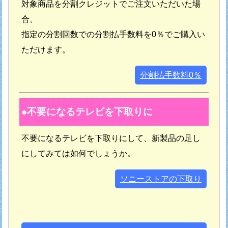
対象商品を分割クレジットでご注文いただいた場
合、
指定の分割回数での分割払手数料を0％でご購入い
ただけます。
分割払手数料0％
不要になるテレビを下取りに
不要になるテレビを下取りにして、新製品の足し
にしてみては如何でしょうか。
ソニーストアの下取り