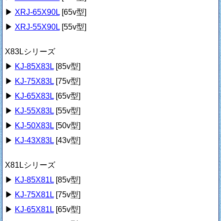
▶
XRJ-65X90L
[65v型]
▶
XRJ-55X90L
[55v型]
X83Lシリーズ
▶
KJ-85X83L
[85v型]
▶
KJ-75X83L
[75v型]
▶
KJ-65X83L
[65v型]
▶
KJ-55X83L
[55v型]
▶
KJ-50X83L
[50v型]
▶
KJ-43X83L
[43v型]
X81Lシリーズ
▶
KJ-85X81L
[85v型]
▶
KJ-75X81L
[75v型]
▶
KJ-65X81L
[65v型]