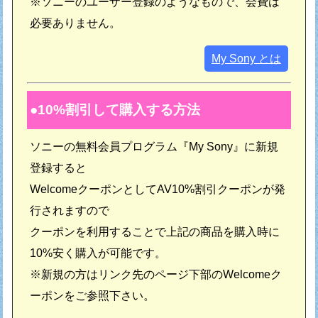
※ソニーのユーザー登録のようなもので、会費は
必要ありません。
My Sony とは
10%割引して購入する方法
ソニーの無料会員プログラム『My Sony』に新規
登録すると
WelcomeクーポンとしてAV10%割引クーポンが発
行されますので
クーポンを利用することで上記の商品を購入時に
10%安く購入が可能です。
※新規の方はリンク先のページ下部のWelcomeク
ーポンをご参照下さい。