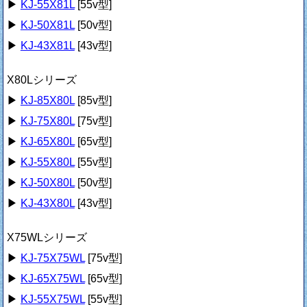
▶
KJ-55X81L
[55v型]
▶
KJ-50X81L
[50v型]
▶
KJ-43X81L
[43v型]
X80Lシリーズ
▶
KJ-85X80L
[85v型]
▶
KJ-75X80L
[75v型]
▶
KJ-65X80L
[65v型]
▶
KJ-55X80L
[55v型]
▶
KJ-50X80L
[50v型]
▶
KJ-43X80L
[43v型]
X75WLシリーズ
▶
KJ-75X75WL
[75v型]
▶
KJ-65X75WL
[65v型]
▶
KJ-55X75WL
[55v型]