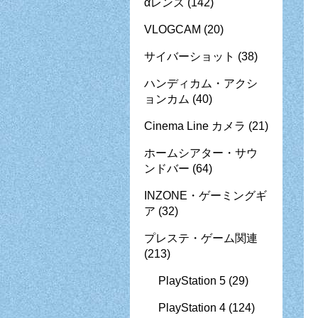
αレンズ
(142)
VLOGCAM
(20)
サイバーショット
(38)
ハンディカム・アクシ
ョンカム
(40)
Cinema Line カメラ
(21)
ホームシアター・サウ
ンドバー
(64)
INZONE・ゲーミングギ
ア
(32)
プレステ・ゲーム関連
(213)
PlayStation 5
(29)
PlayStation 4
(124)