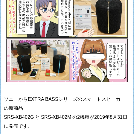
ソニーからEXTRA BASSシリーズのスマートスピーカー
の新商品
SRS-XB402G と SRS-XB402M の2機種が2019年8月31日
に発売です。