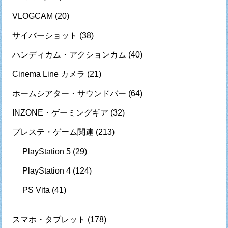
VLOGCAM
(20)
サイバーショット
(38)
ハンディカム・アクションカム
(40)
Cinema Line カメラ
(21)
ホームシアター・サウンドバー
(64)
INZONE・ゲーミングギア
(32)
プレステ・ゲーム関連
(213)
PlayStation 5
(29)
PlayStation 4
(124)
PS Vita
(41)
スマホ・タブレット
(178)