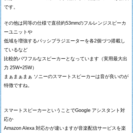
です。
その他は同等の仕様で直径約53mmのフルレンジスピーカ
ーユニットや
低域を増強するパッシブラジエーターを各2個づつ搭載し
ているなど
比較的パワフルなスピーカーとなっています（実用最大出
力 25W+25W）
まぁまぁまぁ ソニーのスマートスピーカーは音が良いのが
特徴ですね。
スマートスピーカーということでGoogle アシスタント対
応か
Amazon Alexa 対応かが違いますが音楽配信サービスを楽