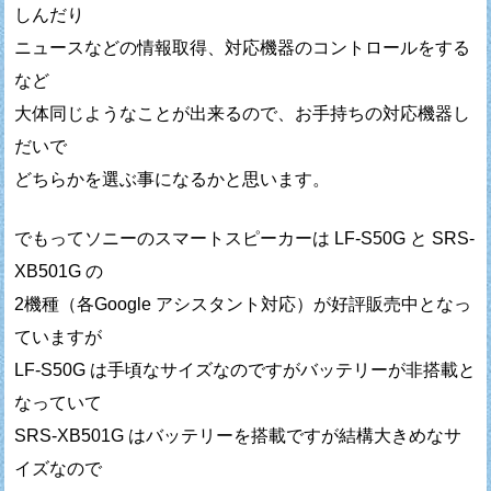
しんだり
ニュースなどの情報取得、対応機器のコントロールをする
など
大体同じようなことが出来るので、お手持ちの対応機器し
だいで
どちらかを選ぶ事になるかと思います。
でもってソニーのスマートスピーカーは LF-S50G と SRS-
XB501G の
2機種（各Google アシスタント対応）が好評販売中となっ
ていますが
LF-S50G は手頃なサイズなのですがバッテリーが非搭載と
なっていて
SRS-XB501G はバッテリーを搭載ですが結構大きめなサ
イズなので