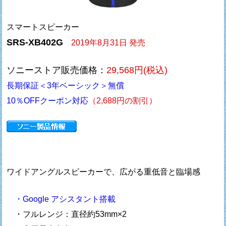
スマートスピーカー
SRS-XB402G
2019年8月31日 発売
ソニーストア販売価格：
29,568円(税込)
長期保証＜3年ベーシック＞無償
10％OFFクーポン対応
（2,688円の割引）
ワイドアングルスピーカーで、広がる重低音と臨場感
・Google アシスタント搭載
・フルレンジ：直径約53mm×2