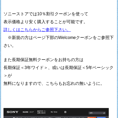
ソニーストアでは10％割引クーポンを使って
表示価格より安く購入することが可能です。
詳しくはこちらからご参照下さい。
※新規の方はページ下部のWelcomeクーポンをご参照下
さい。
また長期保証無料クーポンをお持ちの方は
長期保証＜3年ワイド＞、或いは長期保証＜5年ベーシック
＞が
無料になりますので、こちらもお忘れの無いように。