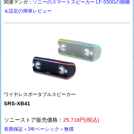
関連マンガ：
ソニーのスマートスピーカー LF-S50Gの開梱
＆設定の簡単レビュー
ワイヤレスポータブルスピーカー
SRS-XB41
ソニーストア販売価格：
25,718円(税込)
長期保証＜3年ベーシック＞無償