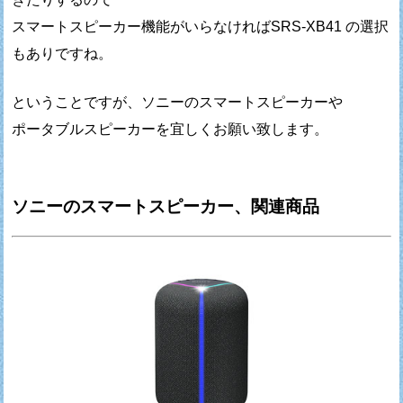
スマートスピーカー機能がいらなければSRS-XB41 の選択
もありですね。
ということですが、ソニーのスマートスピーカーや
ポータブルスピーカーを宜しくお願い致します。
ソニーのスマートスピーカー、関連商品