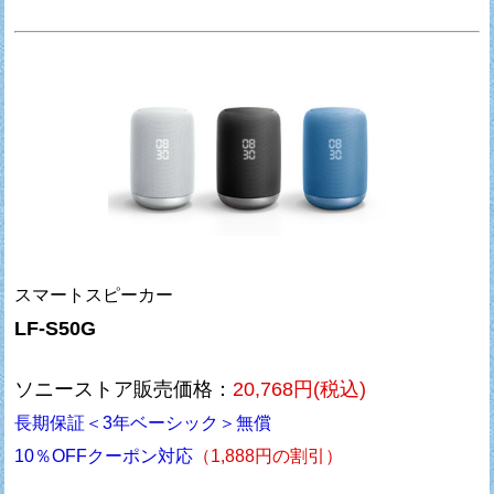
スマートスピーカー
LF-S50G
ソニーストア販売価格：
20,768円(税込)
長期保証＜3年ベーシック＞無償
10％OFFクーポン対応
（1,888円の割引）