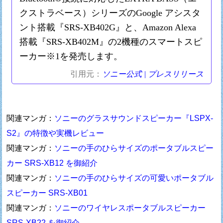
クストラベース）シリーズのGoogle アシスタ
ント搭載『SRS-XB402G』と、Amazon Alexa
搭載『SRS-XB402M』の2機種のスマートスピ
ーカー※1を発売します。
引用元：
ソニー公式 | プレスリリース
関連マンガ：
ソニーのグラスサウンドスピーカー『LSPX-
S2』の特徴や実機レビュー
関連マンガ：
ソニーの手のひらサイズのポータブルスピー
カー SRS-XB12 を御紹介
関連マンガ：
ソニーの手のひらサイズの可愛いポータブル
スピーカー SRS-XB01
関連マンガ：
ソニーのワイヤレスポータブルスピーカー
SRS-XB22 を御紹介