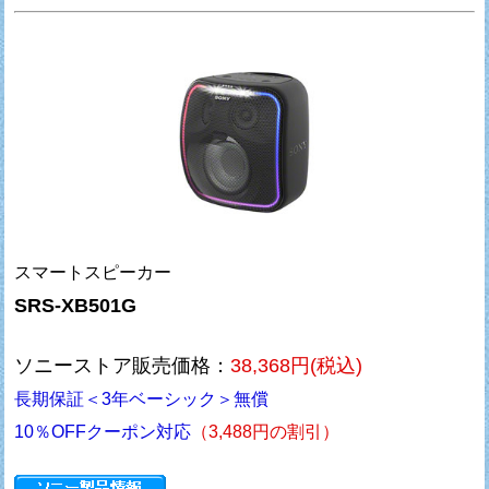
スマートスピーカー
SRS-XB501G
ソニーストア販売価格：
38,368円(税込)
長期保証＜3年ベーシック＞無償
10％OFFクーポン対応
（3,488円の割引）