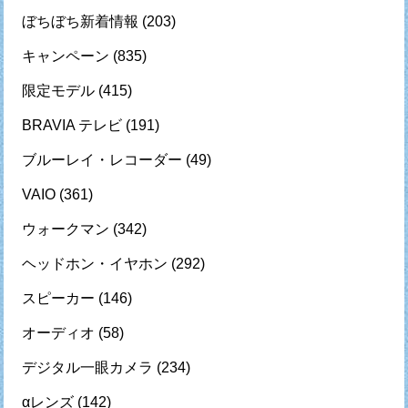
ぼちぼち新着情報
(203)
キャンペーン
(835)
限定モデル
(415)
BRAVIA テレビ
(191)
ブルーレイ・レコーダー
(49)
VAIO
(361)
ウォークマン
(342)
ヘッドホン・イヤホン
(292)
スピーカー
(146)
オーディオ
(58)
デジタル一眼カメラ
(234)
αレンズ
(142)