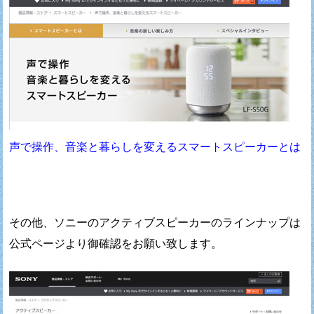
声で操作、音楽と暮らしを変えるスマートスピーカーとは
その他、ソニーのアクティブスピーカーのラインナップは
公式ページより御確認をお願い致します。