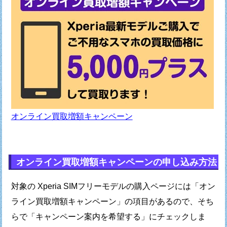
オンライン買取増額キャンペーン
オンライン買取増額キャンペーンの申し込み方法
対象の Xperia SIMフリーモデルの購入ページには
「オン
ライン買取増額キャンペーン」の項目があるので、
そち
らで「キャンペーン案内を希望する」にチェックしま