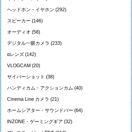
ヘッドホン・イヤホン
(292)
スピーカー
(146)
オーディオ
(58)
デジタル一眼カメラ
(233)
αレンズ
(142)
VLOGCAM
(20)
サイバーショット
(38)
ハンディカム・アクションカム
(40)
Cinema Line カメラ
(21)
ホームシアター・サウンドバー
(64)
INZONE・ゲーミングギア
(32)