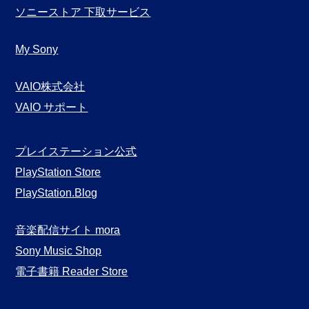
ソニーストア 下取サービス
My Sony
VAIO株式会社
VAIO サポート
プレイステーション公式
PlayStation Store
PlayStation.Blog
音楽配信サイト mora
Sony Music Shop
電子書籍 Reader Store