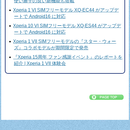
使い勝手の良い新機能も搭載
Xperia 1 VI SIMフリーモデル XQ-EC44 がアップデ
ートで Android16 に対応
Xperia 10 VI SIMフリーモデル XQ-ES44 がアップデ
ートで Android16 に対応
Xperia 1 VII SIMフリーモデルの『スター・ウォー
ズ』コラボモデルが期間限定で発売
『Xperia 15周年 ファン感謝イベント』のレポートを
紹介 | Xperia 1 VII 体験会