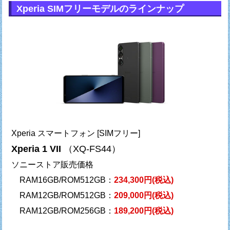
Xperia SIMフリーモデルのラインナップ
Xperia スマートフォン [SIMフリー]
Xperia 1 VII
（XQ-FS44）
ソニーストア販売価格
RAM16GB/ROM512GB：
234,300円(税込)
RAM12GB/ROM512GB：
209,000円(税込)
RAM12GB/ROM256GB：
189,200円(税込)