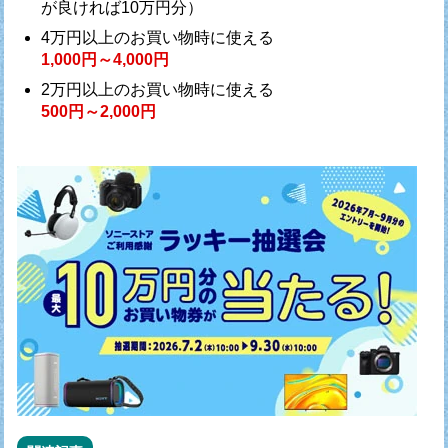
が良ければ10万円分）
4万円以上のお買い物時に使える
1,000円～4,000円
2万円以上のお買い物時に使える
500円～2,000円