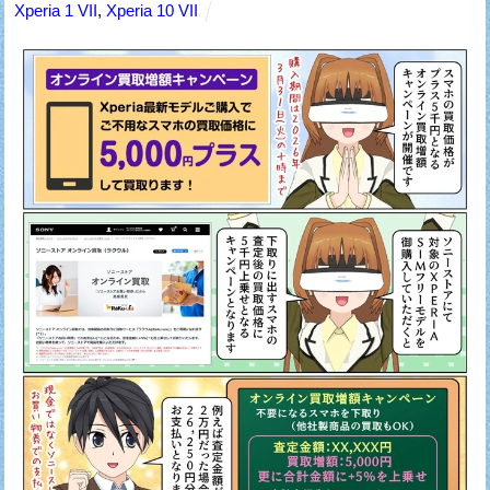
Xperia 1 VII
,
Xperia 10 VII