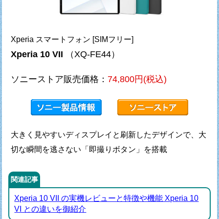
Xperia スマートフォン [SIMフリー]
Xperia 10 VII
（XQ-FE44）
ソニーストア販売価格：
74,800円(税込)
大きく見やすいディスプレイと刷新したデザインで、
大
切な瞬間を逃さない「即撮りボタン」を搭載
関連記事
Xperia 10 VII の実機レビューと特徴や機能 Xperia 10
VI との違いを御紹介