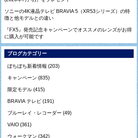
ソニーの4K液晶テレビ BRAVIA 5（XR53シリーズ）の特
徴と他モデルとの違い
『FX5』発売記念キャンペーンでオススメのレンズがお得
に購入が可能です
ブログカテゴリー
ぼちぼち新着情報
(203)
キャンペーン
(835)
限定モデル
(415)
BRAVIA テレビ
(191)
ブルーレイ・レコーダー
(49)
VAIO
(361)
ウォークマン
(342)