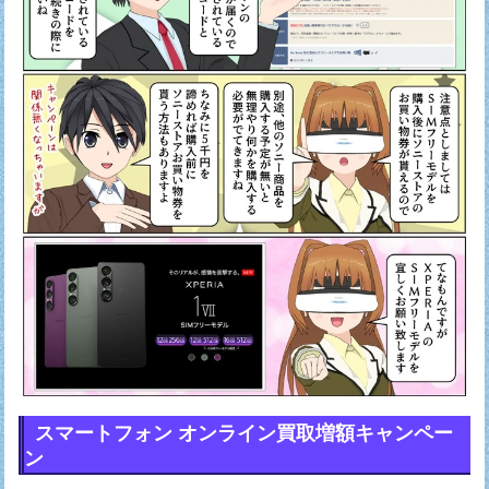
スマートフォン オンライン買取増額キャンペー
ン