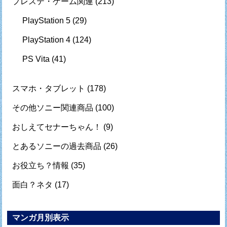
プレステ・ゲーム関連
(213)
PlayStation 5
(29)
PlayStation 4
(124)
PS Vita
(41)
スマホ・タブレット
(178)
その他ソニー関連商品
(100)
おしえてセナーちゃん！
(9)
とあるソニーの過去商品
(26)
お役立ち？情報
(35)
面白？ネタ
(17)
マンガ月別表示