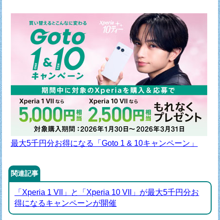
最大5千円分お得になる「Goto 1 & 10キャンペーン」
関連記事
「Xperia 1 VII」と「Xperia 10 VII」が最大5千円分お
得になるキャンペーンが開催