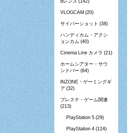
αレンズ
(142)
VLOGCAM
(20)
サイバーショット
(38)
ハンディカム・アクシ
ョンカム
(40)
Cinema Line カメラ
(21)
ホームシアター・サウ
ンドバー
(64)
INZONE・ゲーミングギ
ア
(32)
プレステ・ゲーム関連
(213)
PlayStation 5
(29)
PlayStation 4
(124)