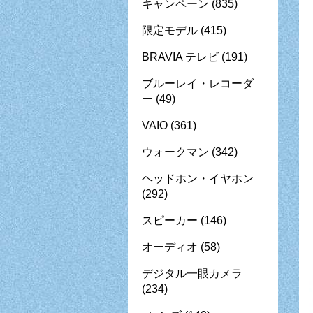
キャンペーン
(835)
限定モデル
(415)
BRAVIA テレビ
(191)
ブルーレイ・レコーダ
ー
(49)
VAIO
(361)
ウォークマン
(342)
ヘッドホン・イヤホン
(292)
スピーカー
(146)
オーディオ
(58)
デジタル一眼カメラ
(234)