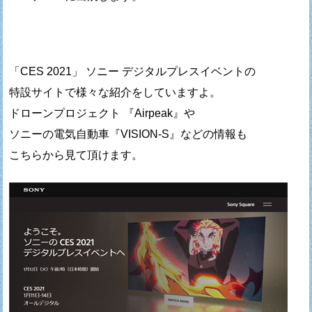
「CES 2021」 ソニー デジタルプレスイベントの
特設サイトで様々な紹介をしていますよ。
ドローンプロジェクト 『Airpeak』や
ソニーの電気自動車『VISION-S』などの情報も
こちらから見て頂けます。