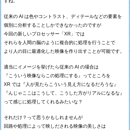
すね。
従来の AI は色やコントラスト、ディテールなどの要素を
個別に分析することしかできなかったのですが
今回の新しいプロセッサー「XR」では
それらを人間の脳のように複合的に処理を行うことで
より人の目に最適化した映像を作り出すことが可能です。
適当にイメージを挙げたら従来の AI の場合は
『こういう映像ならこの処理にする』ってところを
XR では『人が見たらこういう見え方になるだろうな』
『んじゃここはこうして、こうした方がリアルになるな』
って感じに処理してくれるみたいな？
それだけ？って思うかもしれませんが
回路や処理によって映しだされる映像の美しさは