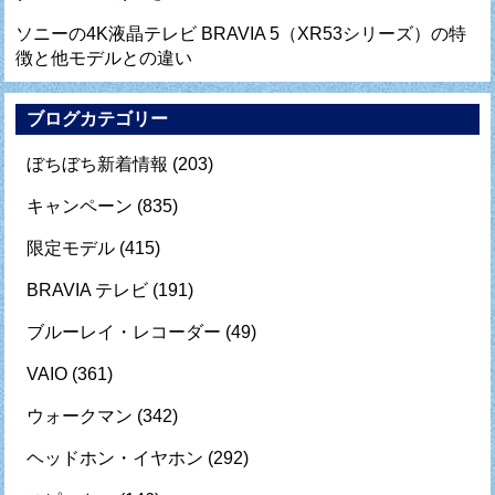
ソニーの4K液晶テレビ BRAVIA 5（XR53シリーズ）の特
徴と他モデルとの違い
ブログカテゴリー
ぼちぼち新着情報
(203)
キャンペーン
(835)
限定モデル
(415)
BRAVIA テレビ
(191)
ブルーレイ・レコーダー
(49)
VAIO
(361)
ウォークマン
(342)
ヘッドホン・イヤホン
(292)