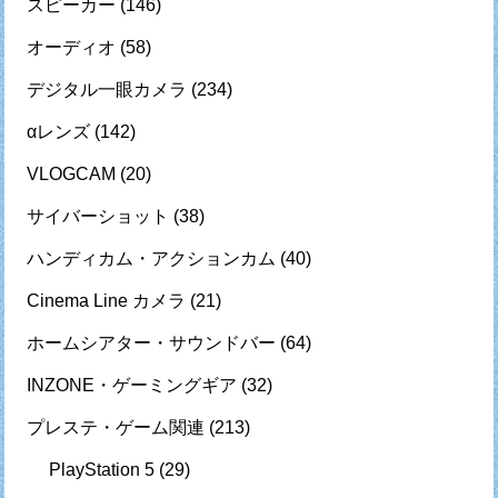
スピーカー
(146)
オーディオ
(58)
デジタル一眼カメラ
(234)
αレンズ
(142)
VLOGCAM
(20)
サイバーショット
(38)
ハンディカム・アクションカム
(40)
Cinema Line カメラ
(21)
ホームシアター・サウンドバー
(64)
INZONE・ゲーミングギア
(32)
プレステ・ゲーム関連
(213)
PlayStation 5
(29)