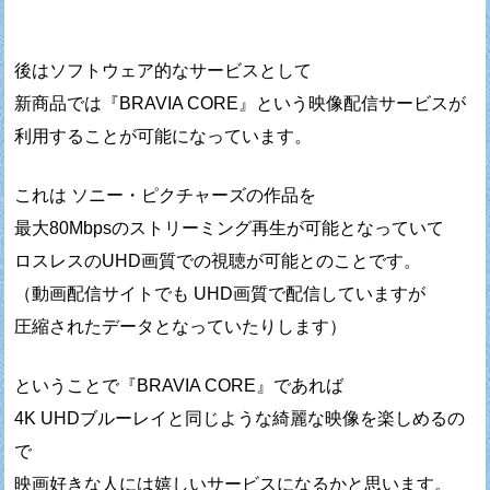
後はソフトウェア的なサービスとして
新商品では『BRAVIA CORE』という映像配信サービスが
利用することが可能になっています。
これは ソニー・ピクチャーズの作品を
最大80Mbpsのストリーミング再生が可能となっていて
ロスレスのUHD画質での視聴が可能とのことです。
（動画配信サイトでも UHD画質で配信していますが
圧縮されたデータとなっていたりします）
ということで『BRAVIA CORE』であれば
4K UHDブルーレイと同じような綺麗な映像を楽しめるの
で
映画好きな人には嬉しいサービスになるかと思います。