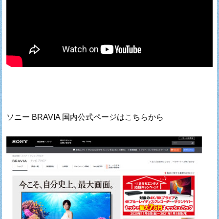
ソニー BRAVIA 国内公式ページはこちらから