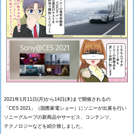
2021年1月11日(月)から14日(木)まで開催されるの
「CES 2021」（国際家電ショー）にソニーが出展を行い
ソニーグループの新商品やサービス、コンテンツ、
テクノロジーなどを紹介致しました。