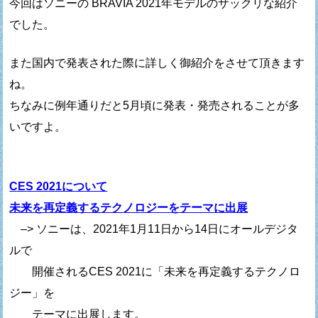
今回はソニーの BRAVIA 2021年モデルのザックリな紹介
でした。
また国内で発表された際に詳しく御紹介をさせて頂きます
ね。
ちなみに例年通りだと5月頃に発表・発売されることが多
いですよ。
CES 2021について
未来を再定義するテクノロジーをテーマに出展
–> ソニーは、2021年1月11日から14日にオールデジタ
ルで
開催されるCES 2021に「未来を再定義するテクノロ
ジー」を
テーマに出展します。