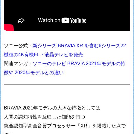
ソニー公式：
新シリーズ BRAVIA XR を含む6シリーズ22
機種の4K有機EL・液晶テレビを発売
関連マンガ：
ソニーのテレビ BRAVIA 2021年モデルの特
徴や 2020年モデルとの違い
BRAVIA 2021年モデルの大きな特徴としては
人間の認知特性を反映した知能を持つ
統合認知型高画音質プロセッサー「XR」を搭載した点で