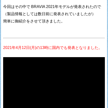
今回はその中で BRAVIA 2021年モデルが発表されたので
（製品情報としては数日前に発表されていましたが）
簡単に御紹介をさせて頂きました。
2021年4月12日(月)の13時に国内でも発表となりました。