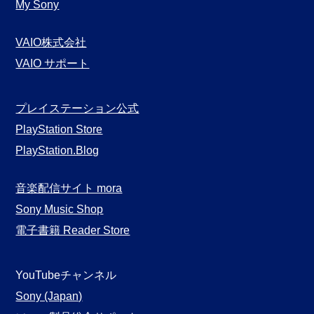
My Sony
VAIO株式会社
VAIO サポート
プレイステーション公式
PlayStation Store
PlayStation.Blog
音楽配信サイト mora
Sony Music Shop
電子書籍 Reader Store
YouTubeチャンネル
Sony (Japan)