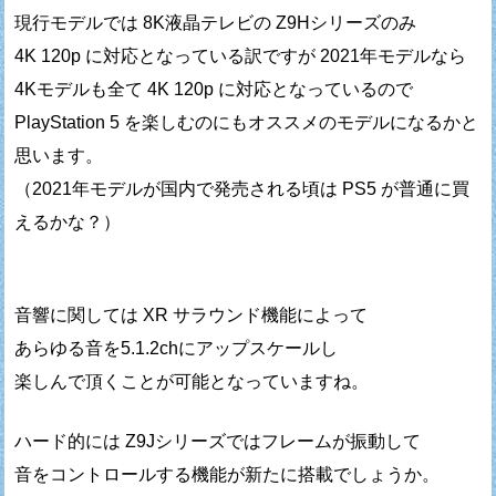
現行モデルでは 8K液晶テレビの Z9Hシリーズのみ
4K 120p に対応となっている訳ですが 2021年モデルなら
4Kモデルも全て 4K 120p に対応となっているので
PlayStation 5 を楽しむのにもオススメのモデルになるかと
思います。
（2021年モデルが国内で発売される頃は PS5 が普通に買
えるかな？）
音響に関しては XR サラウンド機能によって
あらゆる音を5.1.2chにアップスケールし
楽しんで頂くことが可能となっていますね。
ハード的には Z9Jシリーズではフレームが振動して
音をコントロールする機能が新たに搭載でしょうか。