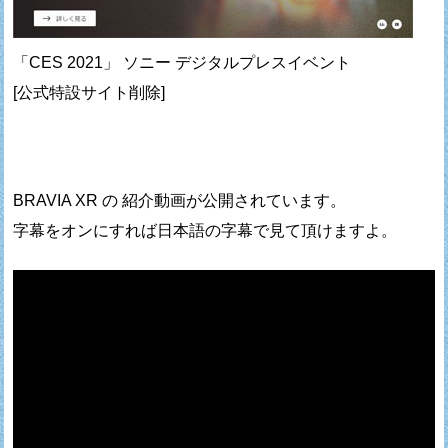
「CES 2021」 ソニー デジタルプレスイベント
[公式特設サイト削除]
BRAVIA XR の 紹介動画が公開されています。
字幕をオンにすれば日本語の字幕で見て頂けますよ。