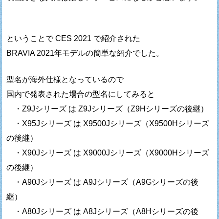
ということで CES 2021 で紹介された
BRAVIA 2021年モデルの簡単な紹介でした。
型名が海外仕様となっているので
国内で発表された場合の型名にしてみると
・Z9Jシリーズ は Z9Jシリーズ（Z9Hシリーズの後継）
・X95Jシリーズ は X9500Jシリーズ（X9500Hシリーズ
の後継）
・X90Jシリーズ は X9000Jシリーズ（X9000Hシリーズ
の後継）
・A90Jシリーズ は A9Jシリーズ（A9Gシリーズの後
継）
・A80Jシリーズ は A8Jシリーズ（A8Hシリーズの後