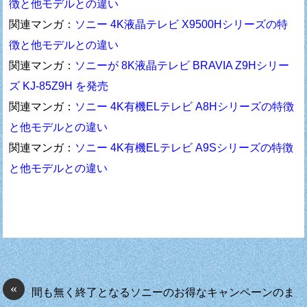
徴と他モデルとの違い
関連マンガ：
ソニー 4K液晶テレビ X9500Hシリーズの特
徴と他モデルとの違い
関連マンガ：
ソニーが 8K液晶テレビ BRAVIA Z9Hシリー
ズ KJ-85Z9H を発売
関連マンガ：
ソニー 4K有機ELテレビ A8Hシリーズの特徴
と他モデルとの違い
関連マンガ：
ソニー 4K有機ELテレビ A9Sシリーズの特徴
と他モデルとの違い
«
間も無く終了となるソニーのお得なキャンペーンのま