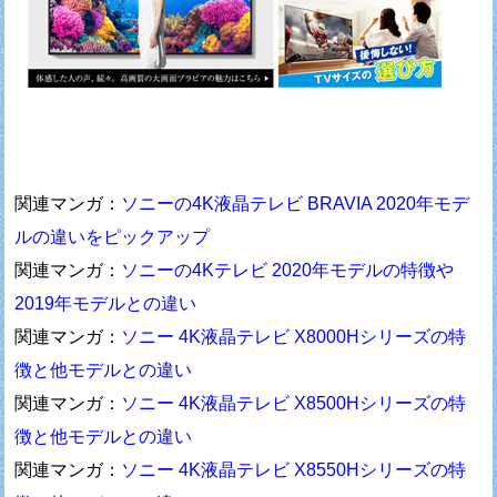
関連マンガ：
ソニーの4K液晶テレビ BRAVIA 2020年モデ
ルの違いをピックアップ
関連マンガ：
ソニーの4Kテレビ 2020年モデルの特徴や
2019年モデルとの違い
関連マンガ：
ソニー 4K液晶テレビ X8000Hシリーズの特
徴と他モデルとの違い
関連マンガ：
ソニー 4K液晶テレビ X8500Hシリーズの特
徴と他モデルとの違い
関連マンガ：
ソニー 4K液晶テレビ X8550Hシリーズの特