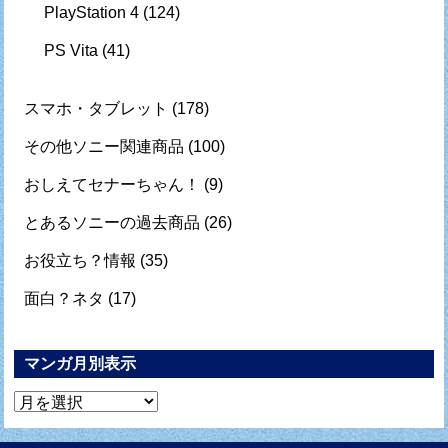
PlayStation 4
(124)
PS Vita
(41)
スマホ・タブレット
(178)
その他ソニー関連商品
(100)
おしえてセナーちゃん！
(9)
とあるソニーの過去商品
(26)
お役立ち？情報
(35)
面白？ネタ
(17)
マンガ月別表示
マ
ン