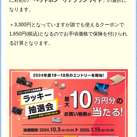
に対応の
「
ヘッドホン ケアプランワイド
」の選択に
なります。
＋3,300円となっていますが誰でも使えるクーポンで
1,650円(税込)となるのでお手頃価格で保険を付けられ
る計算となります。