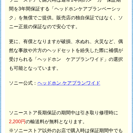
間を
3年間保証する「ヘッドホンケアプランベーシッ
ク」を無償でご提供。
販売店の独自保証ではなく、ソ
ニー正規の保証なので安心です。
更に、有償となりますが破損、水ぬれ、火災など、偶
然な事故や
片方のヘッドセットを紛失した際に補償が
受けられる
「ヘッドホン ケアプランワイド」の選択
も可能となっています。
ソニー公式：
ヘッドホン ケアプランワイド
ソニーストア長期保証の期間中は引き取り修理時に
2,200円
の輸送料が無料となります。
※ソニーストア以外のお店で購入時は保証期間中でも