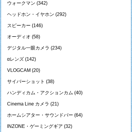
ウォークマン
(342)
ヘッドホン・イヤホン
(292)
スピーカー
(146)
オーディオ
(58)
デジタル一眼カメラ
(234)
αレンズ
(142)
VLOGCAM
(20)
サイバーショット
(38)
ハンディカム・アクションカム
(40)
Cinema Line カメラ
(21)
ホームシアター・サウンドバー
(64)
INZONE・ゲーミングギア
(32)