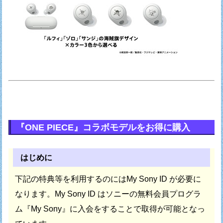
『ONE PIECE』コラボモデルをお得に購入
はじめに
下記の特典等を利用するのにはMy Sony ID が必要に
なります。
My Sony ID はソニーの無料会員プログラ
ム『My Sony』に
入会をすることで取得が可能となっ