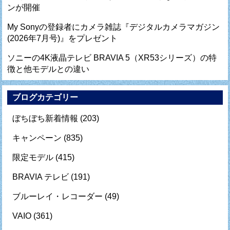
ンが開催
My Sonyの登録者にカメラ雑誌『デジタルカメラマガジン
(2026年7月号)』をプレゼント
ソニーの4K液晶テレビ BRAVIA 5（XR53シリーズ）の特
徴と他モデルとの違い
ブログカテゴリー
ぼちぼち新着情報
(203)
キャンペーン
(835)
限定モデル
(415)
BRAVIA テレビ
(191)
ブルーレイ・レコーダー
(49)
VAIO
(361)