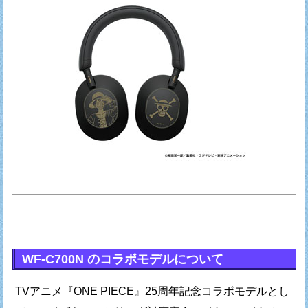
WF-C700N のコラボモデルについて
TVアニメ『ONE PIECE』25周年記念コラボモデルとし