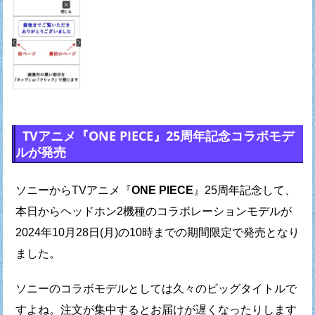
TVアニメ『ONE PIECE』25周年記念コラボモデ
ルが発売
ソニーからTVアニメ『
ONE PIECE
』25周年記念して、
本日からヘッドホン2機種のコラボレーションモデルが
2024年10月28日(月)の10時までの期間限定で発売となり
ました。
ソニーのコラボモデルとしては久々のビッグタイトルで
すよね。
注文が集中するとお届けが遅くなったりします