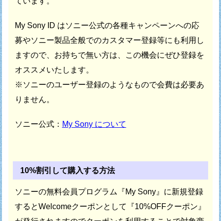
ています。
My Sony ID はソニー公式の各種キャンペーンへの応
募や
ソニー製品全般でのカスタマー登録等にも利用し
ますので、
お持ちで無い方は、この機会にぜひ登録を
オススメいたします。
※ソニーのユーザー登録のようなもので会費は必要あ
りません。
ソニー公式：
My Sony について
10%割引して購入する方法
ソニーの無料会員プログラム『My Sony』に新規登録
すると
Welcomeクーポンとして『10%OFFクーポン』