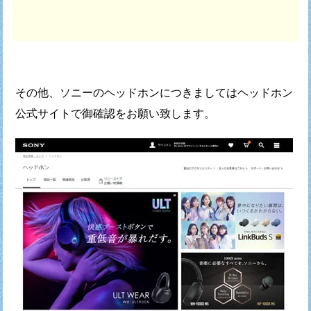
その他、ソニーのヘッドホンにつきましては
ヘッドホン
公式サイトで御確認をお願い致します。