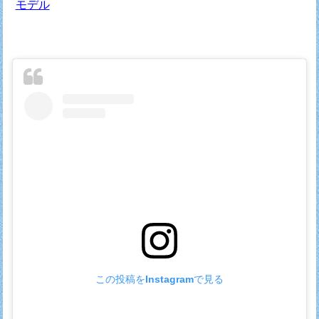
モデル
この投稿をInstagramで見る