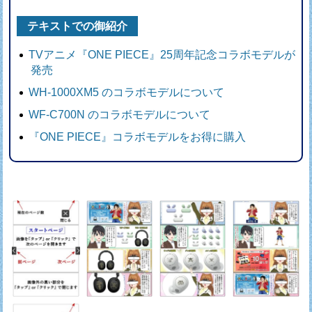
テキストでの御紹介
TVアニメ『ONE PIECE』25周年記念コラボモデルが
発売
WH-1000XM5 のコラボモデルについて
WF-C700N のコラボモデルについて
『ONE PIECE』コラボモデルをお得に購入