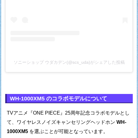
ソニーショップ ウダカデン(@scs_uda)がシェアした投稿
WH-1000XM5 のコラボモデルについて
TVアニメ『ONE PIECE』25周年記念コラボモデルとし
て、
ワイヤレスノイズキャンセリングヘッドホン
WH-
1000XM5
を選ぶことが可能となっています。