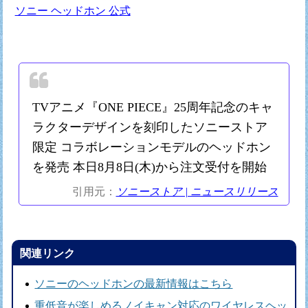
ソニー ヘッドホン 公式
TVアニメ『ONE PIECE』25周年記念のキャ
ラクターデザインを刻印したソニーストア
限定 コラボレーションモデルのヘッドホン
を発売 本日8月8日(木)から注文受付を開始
引用元：
ソニーストア | ニュースリリース
関連リンク
ソニーのヘッドホンの最新情報はこちら
重低音が楽しめるノイキャン対応のワイヤレスヘッ