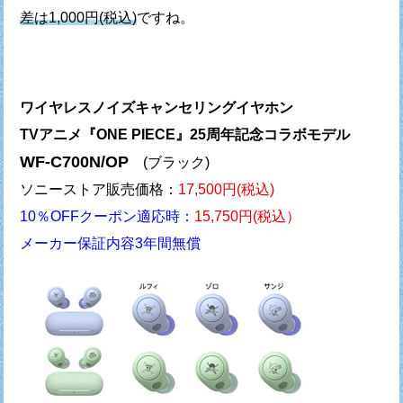
差は1,000円(税込)
ですね。
ワイヤレスノイズキャンセリングイヤホン
TVアニメ『ONE PIECE』25周年記念コラボモデル
WF-C700N/OP
(ブラック)
ソニーストア販売価格：
17,500円(税込)
10％OFFクーポン適応時：
15,750円(税込）
メーカー保証内容3年間無償