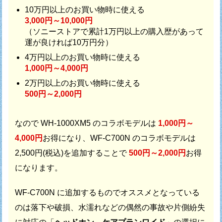
10万円以上のお買い物時に使える
3,000円～10,000円
（ソニーストアで累計1万円以上の購入歴があって
運が良ければ10万円分）
4万円以上のお買い物時に使える
1,000円～4,000円
2万円以上のお買い物時に使える
500円～2,000円
なので WH-1000XM5 のコラボモデルは
1,000円～
4,000円
お得になり、
WF-C700N のコラボモデルは
2,500円(税込)を追加することで
500円～2,000円
お得
になります。
WF-C700N に追加するものでオススメとなっている
のは
落下や破損、水濡れなどの偶然の事故や片側紛失