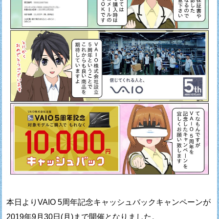
本日よりVAIO 5周年記念キャッシュバックキャンペーンが
2019年9月30日(月)まで開催となりました。