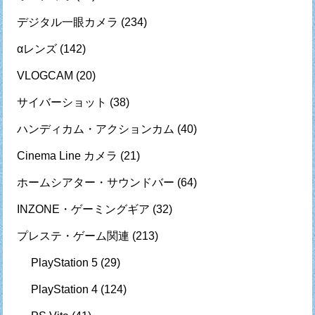
デジタル一眼カメラ
(234)
αレンズ
(142)
VLOGCAM
(20)
サイバーショット
(38)
ハンディカム・アクションカム
(40)
Cinema Line カメラ
(21)
ホームシアター・サウンドバー
(64)
INZONE・ゲーミングギア
(32)
プレステ・ゲーム関連
(213)
PlayStation 5
(29)
PlayStation 4
(124)