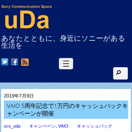
あなたとともに、身近にソニーがある
生活を
RSS
2019年7月9日
VAIO 5周年記念で1万円のキャッシュバックキ
ャンペーンが開催
scs_uda
キャンペーン
,
VAIO
キャッシュバック