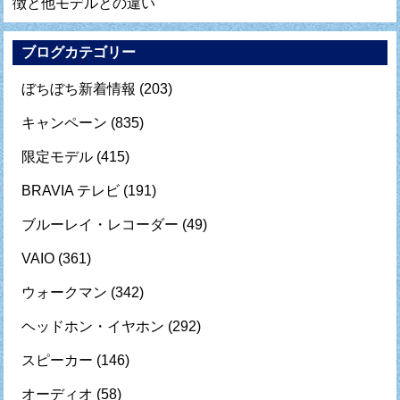
徴と他モデルとの違い
ブログカテゴリー
ぼちぼち新着情報
(203)
キャンペーン
(835)
限定モデル
(415)
BRAVIA テレビ
(191)
ブルーレイ・レコーダー
(49)
VAIO
(361)
ウォークマン
(342)
ヘッドホン・イヤホン
(292)
スピーカー
(146)
オーディオ
(58)