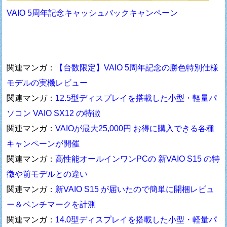
VAIO 5周年記念キャッシュバックキャンペーン
関連マンガ：
【台数限定】VAIO 5周年記念の勝色特別仕様
モデルの実機レビュー
関連マンガ：
12.5型ディスプレイを搭載した小型・軽量パ
ソコン VAIO SX12 の特徴
関連マンガ：
VAIOが最大25,000円 お得に購入できる各種
キャンペーンが開催
関連マンガ：
高性能オールインワンPCの 新VAIO S15 の特
徴や前モデルとの違い
関連マンガ：
新VAIO S15 が届いたので簡単に開梱レビュ
ー＆ベンチマークを計測
関連マンガ：
14.0型ディスプレイを搭載した小型・軽量パ