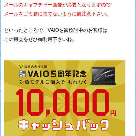
メールのキャプチャー画像が必要となりますので
メールをゴミ箱に捨てないように御注意下さい。
といったところで、VAIOを御検討中のお客様は
この機会をぜひ御利用下さいね。