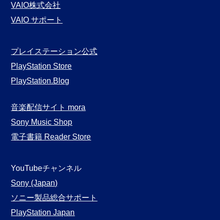
VAIO株式会社
VAIO サポート
プレイステーション公式
PlayStation Store
PlayStation.Blog
音楽配信サイト mora
Sony Music Shop
電子書籍 Reader Store
YouTubeチャンネル
Sony (Japan)
ソニー製品総合サポート
PlayStation Japan