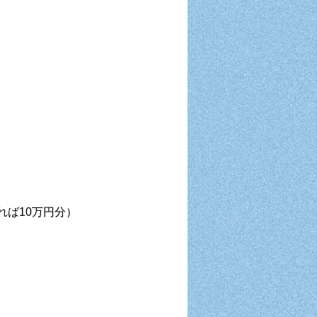
れば10万円分）