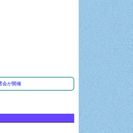
選会が開催