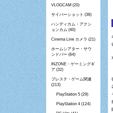
VLOGCAM
(20)
サイバーショット
(38)
ハンディカム・アクシ
ョンカム
(40)
Cinema Line カメラ
(21)
ホームシアター・サウ
ンドバー
(64)
INZONE・ゲーミングギ
ア
(32)
プレステ・ゲーム関連
(213)
PlayStation 5
(29)
PlayStation 4
(124)