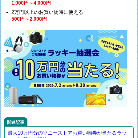
1,000円～4,000円
2万円以上のお買い物時に使える
500円～2,000円
関連記事
最大10万円分のソニーストアお買い物券が当たるラッ