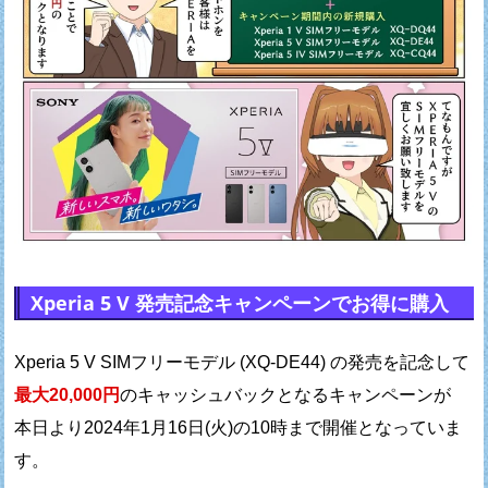
Xperia 5 V 発売記念キャンペーンでお得に購入
Xperia 5 V SIMフリーモデル (XQ-DE44) の発売を記念して
最大20,000円
のキャッシュバックとなるキャンペーンが
本日より2024年1月16日(火)の10時まで開催となっていま
す。