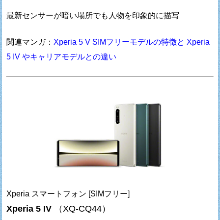
最新センサーが暗い場所でも人物を印象的に描写
関連マンガ：
Xperia 5 V SIMフリーモデルの特徴と Xperia
5 IV やキャリアモデルとの違い
Xperia スマートフォン [SIMフリー]
Xperia 5 IV
（XQ-CQ44）