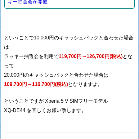
キー抽選会が開催
ということで10,000円のキャッシュバックと合わせた場合
は
ラッキー抽選会を利用で
119,700円～126,700円(税込)
とな
って
20,000円のキャッシュバックと合わせた場合は
109,700円～116,700円(税込)
となりますよ。
ということですが Xperia 5 V SIMフリーモデル
XQ-DE44 を宜しくお願い致します。