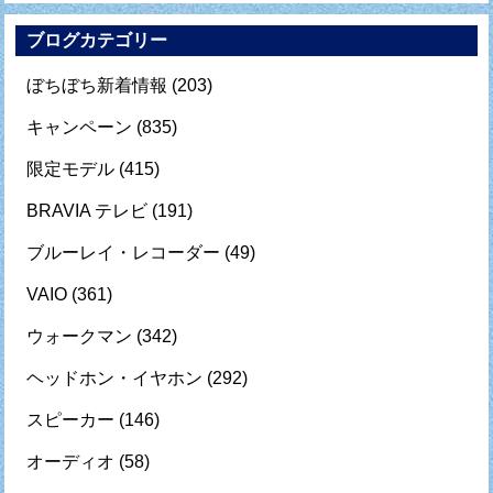
ブログカテゴリー
ぼちぼち新着情報
(203)
キャンペーン
(835)
限定モデル
(415)
BRAVIA テレビ
(191)
ブルーレイ・レコーダー
(49)
VAIO
(361)
ウォークマン
(342)
ヘッドホン・イヤホン
(292)
スピーカー
(146)
オーディオ
(58)