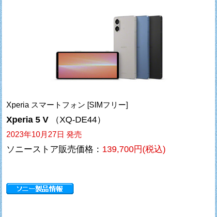
Xperia スマートフォン [SIMフリー]
Xperia 5 V
（XQ-DE44）
2023年10月27日 発売
ソニーストア販売価格：
139,700円(税込)