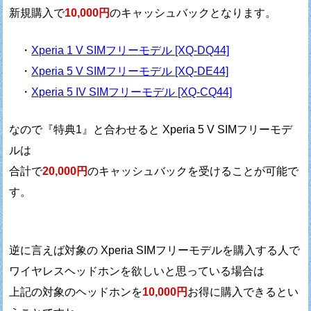
新規購入で
10,000円
のキャッシュバックとなります。
・
Xperia 1 V SIMフリーモデル [XQ-DQ44]
・
Xperia 5 V SIMフリーモデル [XQ-DE44]
・
Xperia 5 IV SIMフリーモデル [XQ-CQ44]
なので『特典1』と合わせると Xperia 5 V SIMフリーモデ
ルは
合計で
20,000円
のキャッシュバックを受けることが可能で
す。
逆に言えば対象の Xperia SIMフリーモデルを購入する人で
ワイヤレスヘッドホンを欲しいと思っている場合は
上記の対象のヘッドホンを
10,000円
お得に購入できるとい