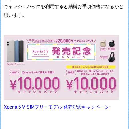
キャッシュバックを利用すると結構お手頃価格になるかと
思います。
Xperia 5 V SIMフリーモデル 発売記念キャンペーン