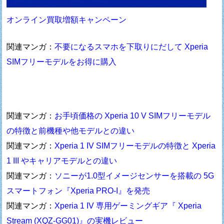
オンライン買取増額キャンペーン
関連マンガ：
不要になるスマホを下取りにだして Xperia
SIMフリーモデルをお得に購入
関連マンガ：
お手頃価格の Xperia 10 V SIMフリーモデル
の特徴と前機種や他モデルとの違い
関連マンガ：
Xperia 1 IV SIMフリーモデルの特徴と Xperia
1 III やキャリアモデルとの違い
関連マンガ：
ソニーが1.0型イメージセンサーを搭載の 5G
スマートフォン『Xperia PRO-I』を発売
関連マンガ：
Xperia 1 IV 専用ゲーミングギア『 Xperia
Stream (XQZ-GG01)』の実機レビュー