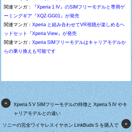
関連マンガ：
『Xperia 1 IV』のSIMフリーモデルと専用ゲ
ーミングギア『XQZ-GG01』が発売
関連マンガ：
Xperia と組み合わせてVR視聴が楽しめるヘ
ッドセット『Xperia View』が発売
関連マンガ：
Xperia SIMフリーモデルはキャリアモデルか
らの乗り換えも可能です
«
Xperia 5 V SIMフリーモデルの特徴と Xperia 5 IV やキ
ャリアモデルとの違い
»
ソニーの完全ワイヤレスイヤホン LinkBuds S を購入で