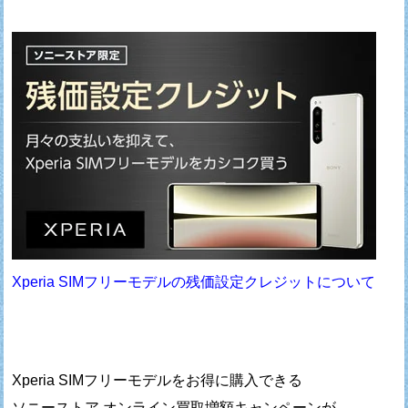
Xperia SIMフリーモデルの残価設定クレジットについて
Xperia SIMフリーモデルをお得に購入できる
ソニーストア オンライン買取増額キャンペーンが