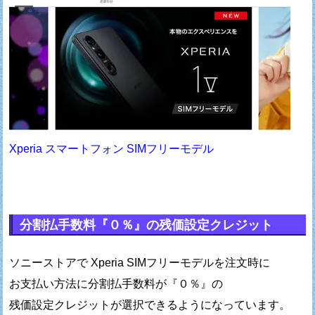
Xperia スマートフォン SIMフリーモデル
分割払手数料『０％』の残価設定クレジット
ソニーストアで Xperia SIMフリーモデルを注文時に
お支払い方法に分割払手数料が『０％』の
残価設定クレジットが選択できるようになっています。