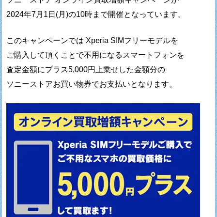
2024年7月1日(月)の10時まで開催となっています。
このキャンペーンでは Xperia SIMフリーモデルを
ご購入して頂くことで不用になるスマートフォンを
査定金額にプラス5,000円上乗せした金額分の
ソニーストアお買い物券でお支払いとなります。