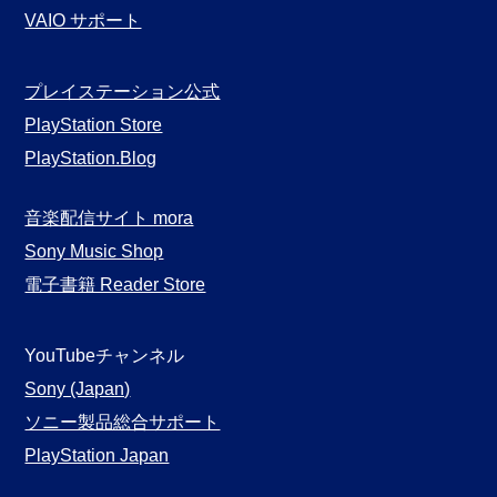
VAIO サポート
プレイステーション公式
PlayStation Store
PlayStation.Blog
音楽配信サイト mora
Sony Music Shop
電子書籍 Reader Store
YouTubeチャンネル
Sony (Japan)
ソニー製品総合サポート
PlayStation Japan