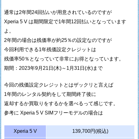
通常は2年間24回払いが用意されているのですが
Xperia 5 V は期間限定で1年間12回払いとなっています
よ。
2年間の場合は残価率が約25％の設定なのですが
今回利用できる1年残価設定クレジットは
残価率50％となっていて非常にお得となっています。
期間：2023年9月21日(木)～1月31日(水)まで
今回の残価設定クレジットとはザックリと言えば
1年間のレンタル契約をして期間終了後に
返却するか買取りをするかを選べるって感じです。
参考に Xperia 5 V SIMフリーモデルの場合は
Xperia 5 V
139,700円(税込)