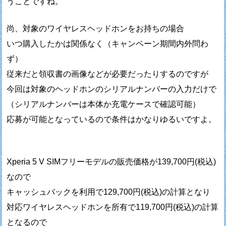
うことですね。
尚、対象のワイヤレスヘッドホンをお持ちの場合
いつ購入したかは関係なく（キャンペーン期間内外問わ
ず）
従来だと領収書の画像などが必要だったりするのですが
今回は対象のヘッドホンのシリアルナンバーの入力だけで
（シリアルナンバーは本体か充電ケースで確認可能）
応募が可能となっているので条件はかなりゆるいですよ。
Xperia 5 V SIMフリーモデルの販売価格が139,700円(税込)
なので
キャッシュバックを利用で129,700円(税込)の計算となり
対応ワイヤレスヘッドホンを所有で119,700円(税込)の計算
となるので