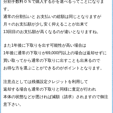
分割手数料０％で購入するかを選べるってことになりま
す。
通常の分割払いと お支払いの総額は同じとなりますが
月々のお支払額が少し安く抑えることが出来て
13回目のお支払額が高くなるのが違いとなりますね。
また1年後に下取りを出す可能性が高い場合は
1年後に通常の下取りが69,000円以上の場合は返却せずに
買い取ってから通常の下取りに出すことも出来るので
お得な方を選ぶことができるのがポイントとなります。
注意点としては残価設定クレジットを利用して
返却する場合も通常の下取りと同様に査定が行われ
本体の状態などが悪ければ減額（請求）されますので御注
意下さい。