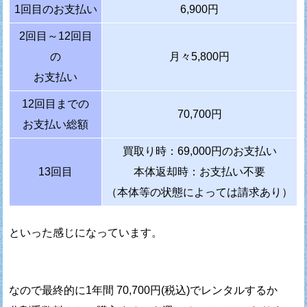
1回目のお支払い
6,900円
2回目～12回目
の
月々5,800円
お支払い
12回目までの
70,700円
お支払い総額
買取り時：69,000円のお支払い
13回目
本体返却時：お支払い不要
（本体等の状態によっては請求あり）
といった感じになっています。
なので最終的に1年間 70,700円(税込)でレンタルするか