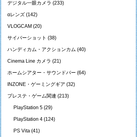
デジタル一眼カメラ
(233)
αレンズ
(142)
VLOGCAM
(20)
サイバーショット
(38)
ハンディカム・アクションカム
(40)
Cinema Line カメラ
(21)
ホームシアター・サウンドバー
(64)
INZONE・ゲーミングギア
(32)
プレステ・ゲーム関連
(213)
PlayStation 5
(29)
PlayStation 4
(124)
PS Vita
(41)