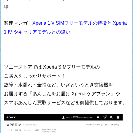
場
関連マンガ：
Xperia 1 V SIMフリーモデルの特徴と Xperia
1 IV やキャリアモデルとの違い
ソニーストアでは Xperia SIMフリーモデルの
ご購入をしっかりサポート！
故障・水濡れ・全損など、いざというとき交換機を
お届けする『あんしんをお届け Xperia ケアプラン』や
スマホあんしん買取サービスなどを御提供しております。