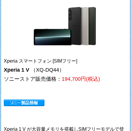
Xperia スマートフォン [SIMフリー]
Xperia 1 V
（XQ-DQ44）
ソニーストア販売価格：
194,700円(税込)
Xperia 1 V が大容量メモリを搭載しSIMフリーモデルで登