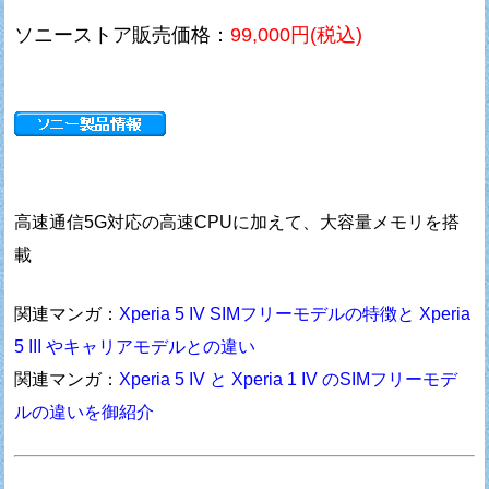
ソニーストア販売価格：
99,000円(税込)
高速通信5G対応の高速CPUに加えて、大容量メモリを搭
載
関連マンガ：
Xperia 5 IV SIMフリーモデルの特徴と Xperia
5 III やキャリアモデルとの違い
関連マンガ：
Xperia 5 IV と Xperia 1 IV のSIMフリーモデ
ルの違いを御紹介