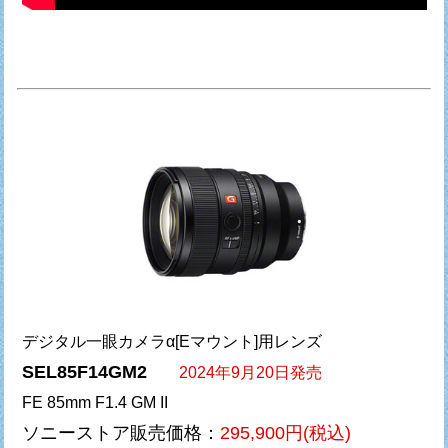
デジタル一眼カメラα[Eマウント]用レンズ
SEL85F14GM2
2024年9月20日発売
FE 85mm F1.4 GM II
ソニーストア販売価格：
295,900円(税込)