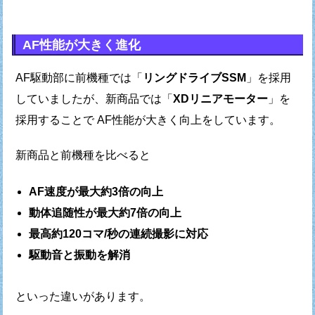
AF性能が大きく進化
AF駆動部に前機種では「
リングドライブSSM
」を採用
していましたが、
新商品では「
XDリニアモーター
」を
採用することで
AF性能が大きく向上をしています。
新商品と前機種を比べると
AF速度が最大約3倍の向上
動体追随性が最大約7倍の向上
最高約120コマ/秒の連続撮影に対応
駆動音と振動を解消
といった違いがあります。