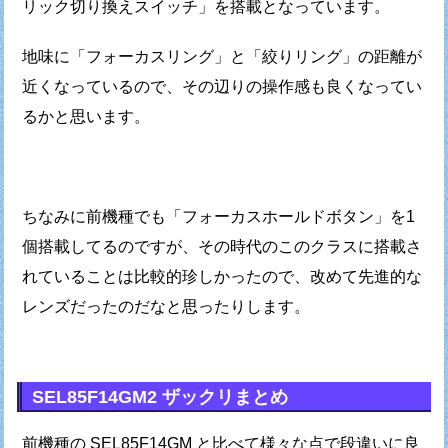
リック切り換えスイッチ」を搭載となっています。
地味に「フォーカスリング」と「絞りリング」の距離が
近くなっているので、
その辺りの操作感も良くなってい
るかと思います。
ちなみに前機種でも「フォーカスホールドボタン」を1
個搭載してるのですが、
その時代のこのクラスに搭載さ
れていることは比較的珍しかったので、
改めて先進的な
レンズだったのだなと思ったりします。
SEL85F14GM2 ザックリまとめ
前機種の SEL85F14GM と比べて様々な点で段違いに良