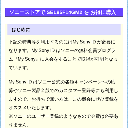
ソニーストアで SEL85F14GM2 を お得に購入
はじめに
下記の特典等を利用するのにはMy Sony ID が必要に
なります。
My Sony ID はソニーの無料会員プログラ
ム『My Sony』に
入会をすることで取得が可能となっ
ています。
My Sony ID はソニー公式の各種キャンペーンへの応
募や
ソニー製品全般でのカスタマー登録等にも利用し
ますので、
お持ちで無い方は、この機会にぜひ登録を
オススメいたします。
※ソニーのユーザー登録のようなもので会費は必要あ
りません。