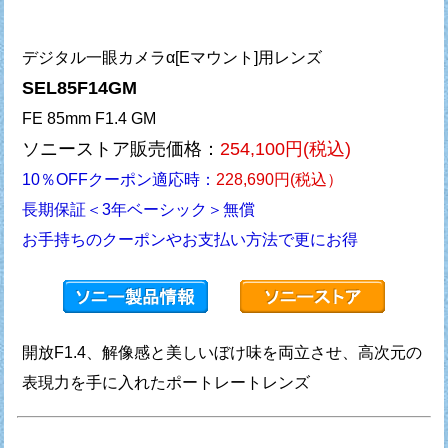
デジタル一眼カメラα[Eマウント]用レンズ
SEL85F14GM
FE 85mm F1.4 GM
ソニーストア販売価格：
254,100円(税込)
10％OFFクーポン適応時：
228,690円(税込）
長期保証＜3年ベーシック＞無償
お手持ちのクーポンやお支払い方法で更にお得
開放F1.4、解像感と美しいぼけ味を両立させ、
高次元の
表現力を手に入れたポートレートレンズ