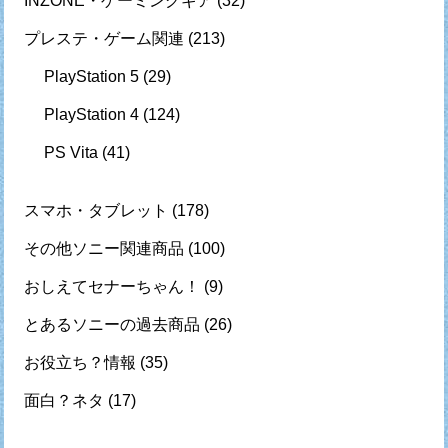
INZONE・ゲーミングギア
(32)
プレステ・ゲーム関連
(213)
PlayStation 5
(29)
PlayStation 4
(124)
PS Vita
(41)
スマホ・タブレット
(178)
その他ソニー関連商品
(100)
おしえてセナーちゃん！
(9)
とあるソニーの過去商品
(26)
お役立ち？情報
(35)
面白？ネタ
(17)