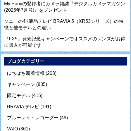
My Sonyの登録者にカメラ雑誌『デジタルカメラマガジン
(2026年7月号)』をプレゼント
ソニーの4K液晶テレビ BRAVIA 5（XR53シリーズ）の特
徴と他モデルとの違い
『FX5』発売記念キャンペーンでオススメのレンズがお得
に購入が可能です
ブログカテゴリー
ぼちぼち新着情報
(203)
キャンペーン
(835)
限定モデル
(415)
BRAVIA テレビ
(191)
ブルーレイ・レコーダー
(49)
VAIO
(361)