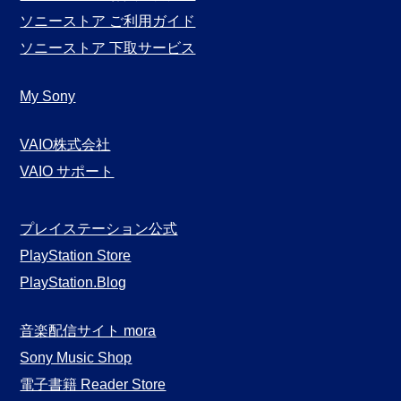
ソニーストア ご利用ガイド
ソニーストア 下取サービス
My Sony
VAIO株式会社
VAIO サポート
プレイステーション公式
PlayStation Store
PlayStation.Blog
音楽配信サイト mora
Sony Music Shop
電子書籍 Reader Store