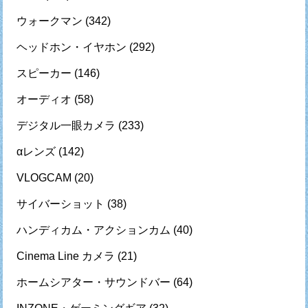
ウォークマン
(342)
ヘッドホン・イヤホン
(292)
スピーカー
(146)
オーディオ
(58)
デジタル一眼カメラ
(233)
αレンズ
(142)
VLOGCAM
(20)
サイバーショット
(38)
ハンディカム・アクションカム
(40)
Cinema Line カメラ
(21)
ホームシアター・サウンドバー
(64)