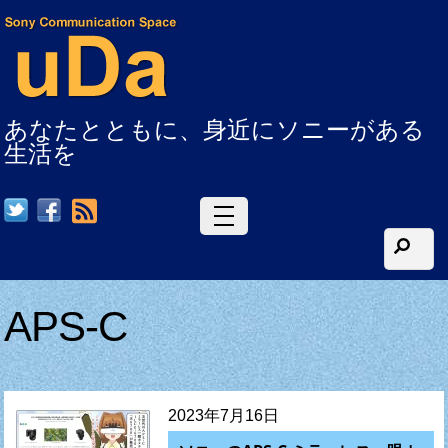
あなたとともに、身近にソニーがある
生活を
RSS
APS-C
2023年7月16日