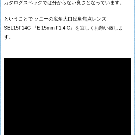
カタログスペックでは分からない良さとなっています。
ということで ソニーの広角大口径単焦点レンズ
SEL15F14G 『E 15mm F1.4 G』を宜しくお願い致しま
す。