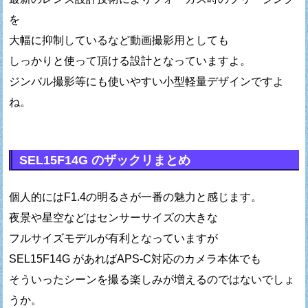
を
大幅に抑制しているなど動画撮影用としても
しっかりと使って頂ける設計となっていますよ。
ジンバル撮影等にも使いやすい小型軽量デザインですよ
ね。
SEL15F14G のザックリまとめ
個人的にはF1.4の明るさが一番の魅力と感じます。
夜景や星空などはセンサーサイズの大きな
フルサイズモデルが有利となっていますが
SEL15F14G があればAPS-C対応のカメラ本体でも
そういったシーンを撮る楽しみが増えるのではないでしょ
うか。