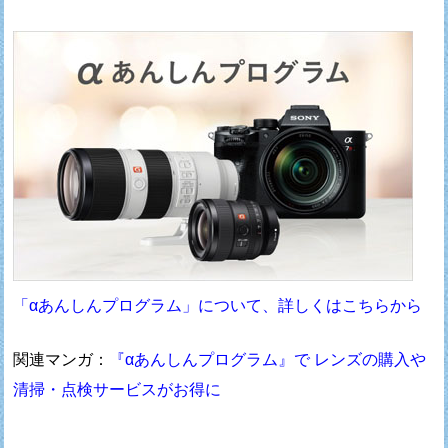
「αあんしんプログラム」について、詳しくはこちらから
関連マンガ：
『αあんしんプログラム』で レンズの購入や
清掃・点検サービスがお得に