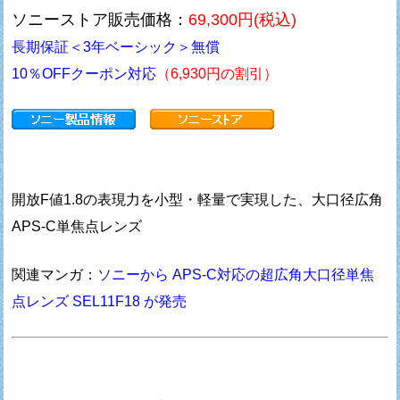
ソニーストア販売価格：
69,300円(税込)
長期保証＜3年ベーシック＞無償
10％OFFクーポン対応
（6,930円の割引）
開放F値1.8の表現力を小型・軽量で実現した、大口径広角
APS-C単焦点レンズ
関連マンガ：
ソニーから APS-C対応の超広角大口径単焦
点レンズ SEL11F18 が発売