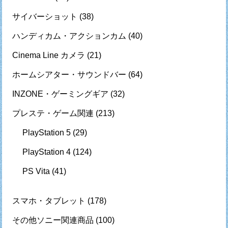
サイバーショット
(38)
ハンディカム・アクションカム
(40)
Cinema Line カメラ
(21)
ホームシアター・サウンドバー
(64)
INZONE・ゲーミングギア
(32)
プレステ・ゲーム関連
(213)
PlayStation 5
(29)
PlayStation 4
(124)
PS Vita
(41)
スマホ・タブレット
(178)
その他ソニー関連商品
(100)