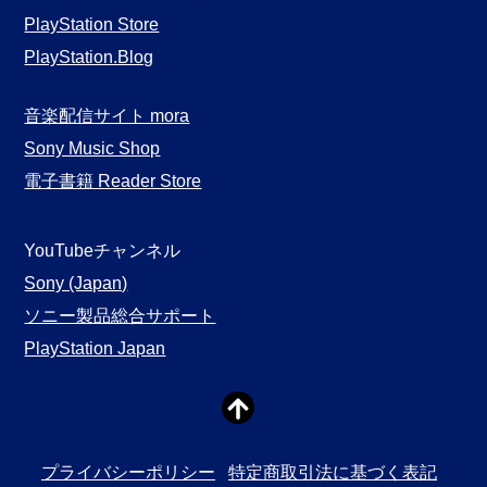
PlayStation Store
PlayStation.Blog
音楽配信サイト mora
Sony Music Shop
電子書籍 Reader Store
YouTubeチャンネル
Sony (Japan)
ソニー製品総合サポート
PlayStation Japan
プライバシーポリシー
特定商取引法に基づく表記