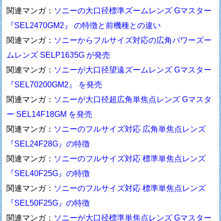
関連マンガ：
ソニーの大口径標準ズームレンズ Gマスター
『SEL2470GM2』 の特徴と前機種との違い
関連マンガ：
ソニーからフルサイズ対応の広角パワーズー
ムレンズ SELP1635G が発売
関連マンガ：
ソニーが大口径望遠ズームレンズ Gマスター
『SEL70200GM2』 を発売
関連マンガ：
ソニーが大口径超広角単焦点レンズ Gマスタ
ー SEL14F18GM を発売
関連マンガ：
ソニーのフルサイズ対応 広角単焦点レンズ
『SEL24F28G』の特徴
関連マンガ：
ソニーのフルサイズ対応 標準単焦点レンズ
『SEL40F25G』の特徴
関連マンガ：
ソニーのフルサイズ対応 標準単焦点レンズ
『SEL50F25G』の特徴
関連マンガ：
ソニーが大口径標準単焦点レンズ Gマスター