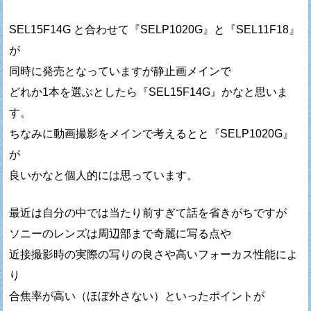
SEL15F14G と合わせて『SELP1020G』と『SEL11F18』
が
同時に発売となっていますが静止画メインで
どれか1本を選ぶとしたら『SEL15F14G』かなと思いま
す。
ちなみに動画撮影をメインで考えるとと『SELP1020G』
が
良いかなと個人的には思っています。
最近は自分の中では当たり前すぎて話を省きがちですが
ソニーのレンズは周辺部まで奇麗に写る点や
近接撮影時の実際の写りの良さや高いフォーカス性能によ
り
合焦率が高い（ほぼ外さない）といったポイントが