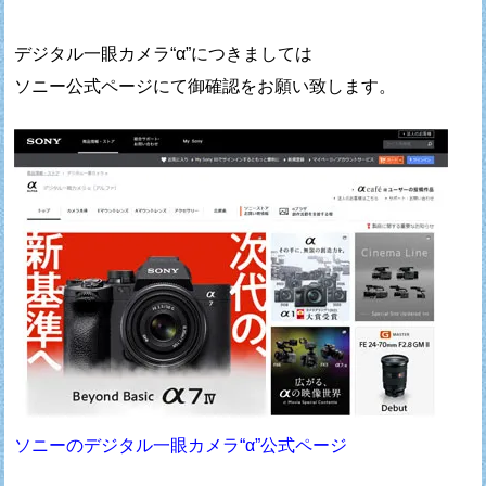
デジタル一眼カメラ“α”につきましては
ソニー公式ページにて御確認をお願い致します。
ソニーのデジタル一眼カメラ“α”公式ページ