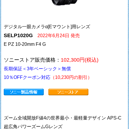
デジタル一眼カメラα[Eマウント]用レンズ
SELP1020G
2022年6月24日 発売
E PZ 10-20mm F4 G
ソニーストア販売価格：
102,300円(税込)
長期保証＜3年ベーシック＞無償
10％OFFクーポン対応
（10,230円の割引）
ズーム全域開放F値4の世界最小・最軽量デザイン APS-C
超広角パワーズームGレンズ