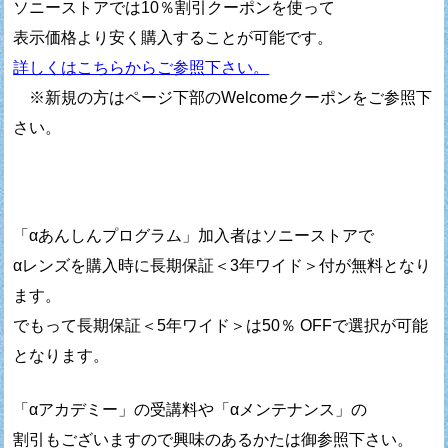
ソニーストアでは10％割引クーポンを使って
表示価格より安く購入することが可能です。
詳しくはこちらからご参照下さい。
※新規の方はページ下部のWelcomeクーポンをご参照下
さい。
「αあんしんプログラム」加入者はソニーストアで
αレンズを購入時に長期保証＜3年ワイド＞付が無料となり
ます。
でもって長期保証＜5年ワイド＞は50％ OFFで選択が可能
となります。
「αアカデミー」の受講料や「αメンテナンス」の
割引もございますので興味のあるかたは御参照下さい。