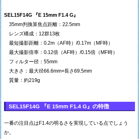
SEL15F14G 『E 15mm F1.4 G』
35mm判換算焦点距離：22.5mm
レンズ構成：12群13枚
最短撮影距離：0.2m（AF時）/0.17m（MF時）
最大撮影倍率：0.12倍（AF時）/0.15倍（MF時）
フィルター径：55mm
大きさ：最大径66.6mm×長さ69.5mm
質量：約219g
SEL15F14G 『E 15mm F1.4 G』の特徴
一番の注目点はF1.4の明るさを実現している点でしょう
か。