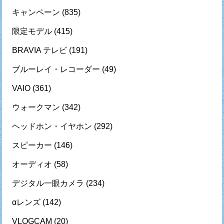
キャンペーン
(835)
限定モデル
(415)
BRAVIA テレビ
(191)
ブルーレイ・レコーダー
(49)
VAIO
(361)
ウォークマン
(342)
ヘッドホン・イヤホン
(292)
スピーカー
(146)
オーディオ
(58)
デジタル一眼カメラ
(234)
αレンズ
(142)
VLOGCAM
(20)