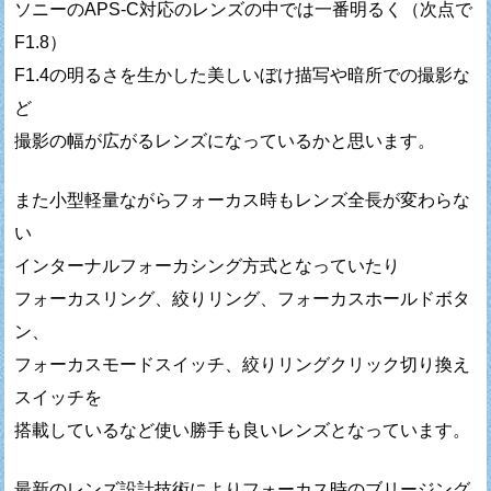
ソニーのAPS-C対応のレンズの中では一番明るく（次点で
F1.8）
F1.4の明るさを生かした美しいぼけ描写や暗所での撮影な
ど
撮影の幅が広がるレンズになっているかと思います。
また小型軽量ながらフォーカス時もレンズ全長が変わらな
い
インターナルフォーカシング方式となっていたり
フォーカスリング、絞りリング、フォーカスホールドボタ
ン、
フォーカスモードスイッチ、絞りリングクリック切り換え
スイッチを
搭載しているなど使い勝手も良いレンズとなっています。
最新のレンズ設計技術によりフォーカス時のブリージング