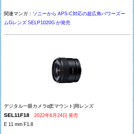
関連マンガ：
ソニーから APS-C対応の超広角パワーズー
ムGレンズ SELP1020G が発売
デジタル一眼カメラα[Eマウント]用レンズ
SEL11F18
2022年6月24日 発売
E 11 mm F1.8