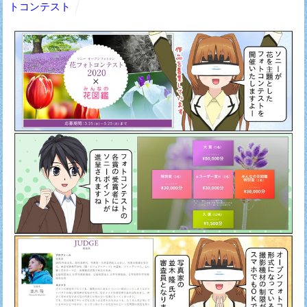
トコンテスト