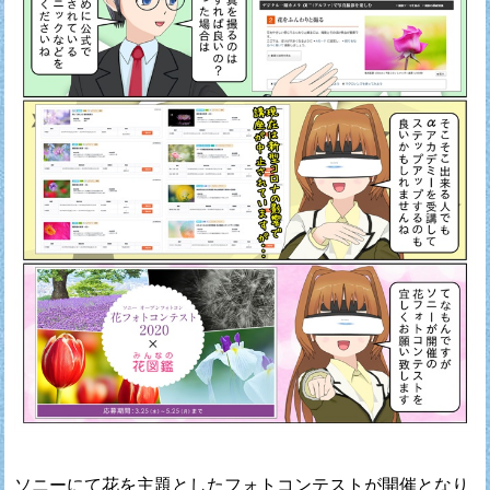
ソニーにて花を主題としたフォトコンテストが開催となり