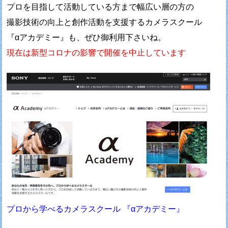
プロを目指して活動している方まで幅広い層の方の
撮影技術の向上と創作活動を支援するカメラスクール
『αアカデミー』も、ぜひ御利用下さいね。
現在は新型コロナの影響で開催を中止しています
プロから学べるカメラスクール 『αアカデミー』