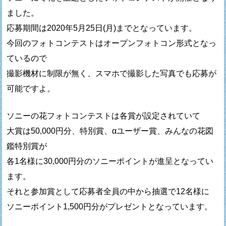
ました。
応募期間は2020年5月25日(月)までとなっています。
今回のフォトコンテストはオープンフォトコン形式となっ
ているので
撮影機材に制限が無く、スマホで撮影した写真でも応募が
可能ですよ。
ソニーの花フォトコンテストは各賞が設定されていて
大賞は50,000円分、特別賞、αユーザー賞、みんなの花図
鑑特別賞が
各1名様に30,000円分のソニーポイントが進呈となってい
ます。
それと参加賞として応募者全員の中から抽選で12名様に
ソニーポイント1,500円分がプレゼントとなっています。