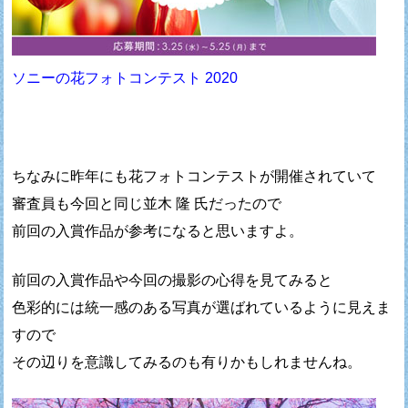
ソニーの花フォトコンテスト 2020
ちなみに昨年にも花フォトコンテストが開催されていて
審査員も今回と同じ並木 隆 氏だったので
前回の入賞作品が参考になると思いますよ。
前回の入賞作品や今回の撮影の心得を見てみると
色彩的には統一感のある写真が選ばれているように見えま
すので
その辺りを意識してみるのも有りかもしれませんね。