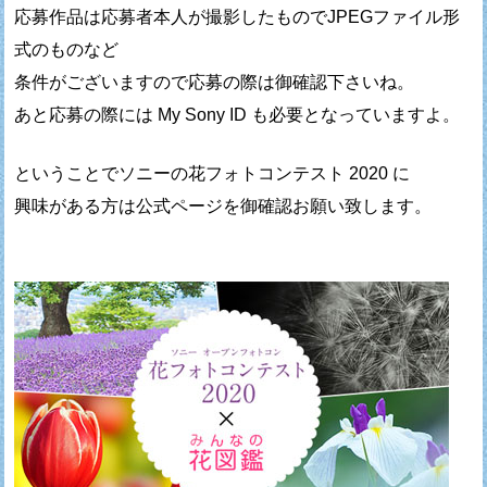
応募作品は応募者本人が撮影したものでJPEGファイル形
式のものなど
条件がございますので応募の際は御確認下さいね。
あと応募の際には My Sony ID も必要となっていますよ。
ということでソニーの花フォトコンテスト 2020 に
興味がある方は公式ページを御確認お願い致します。