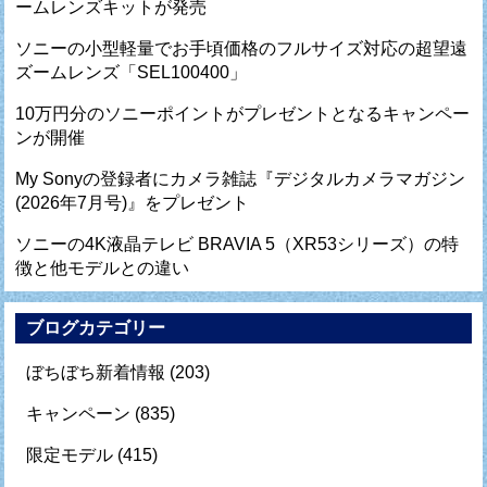
ームレンズキットが発売
ソニーの小型軽量でお手頃価格のフルサイズ対応の超望遠
ズームレンズ「SEL100400」
10万円分のソニーポイントがプレゼントとなるキャンペー
ンが開催
My Sonyの登録者にカメラ雑誌『デジタルカメラマガジン
(2026年7月号)』をプレゼント
ソニーの4K液晶テレビ BRAVIA 5（XR53シリーズ）の特
徴と他モデルとの違い
ブログカテゴリー
ぼちぼち新着情報
(203)
キャンペーン
(835)
限定モデル
(415)