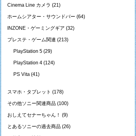
Cinema Line カメラ
(21)
ホームシアター・サウンドバー
(64)
INZONE・ゲーミングギア
(32)
プレステ・ゲーム関連
(213)
PlayStation 5
(29)
PlayStation 4
(124)
PS Vita
(41)
スマホ・タブレット
(178)
その他ソニー関連商品
(100)
おしえてセナーちゃん！
(9)
とあるソニーの過去商品
(26)