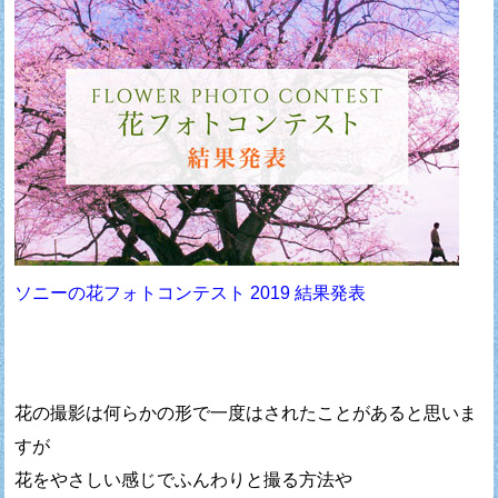
ソニーの花フォトコンテスト 2019 結果発表
花の撮影は何らかの形で一度はされたことがあると思いま
すが
花をやさしい感じでふんわりと撮る方法や