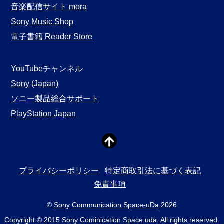
音楽配信サイト mora
Sony Music Shop
電子書籍 Reader Store
YouTubeチャンネル
Sony (Japan)
ソニー製品総合サポート
PlayStation Japan
プライバシーポリシー
特定商取引法に基づく表記
免責事項
©
Sony Communication Space-uDa
2026
Copyright © 2015 Sony Cominication Space uda. All rights reserved.