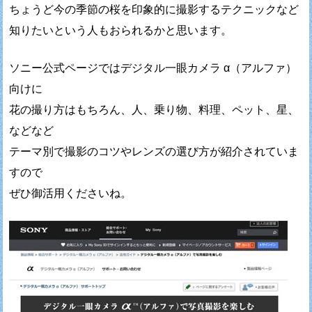
ちょうど今の季節の桜を印象的に撮影するテクニックなど
知りたいという人もおられるかと思います。
ソニー公式ページではデジタル一眼カメラ α（アルファ）
向けに
花の撮り方はもちろん、人、乗り物、料理、ペット、星、
などなど
テーマ別で撮影のコツやレンズの選び方が紹介されていま
すので
ぜひ御活用くださいね。