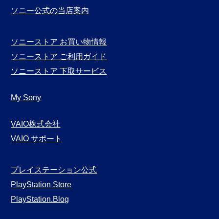
ソニー公式の当店案内
ソニーストア お買い物情報
ソニーストア ご利用ガイド
ソニーストア 下取サービス
My Sony
VAIO株式会社
VAIO サポート
プレイステーション公式
PlayStation Store
PlayStation.Blog