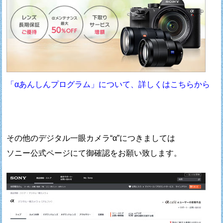
「αあんしんプログラム」について、詳しくはこちらから
その他のデジタル一眼カメラ“α”につきましては
ソニー公式ページにて御確認をお願い致します。