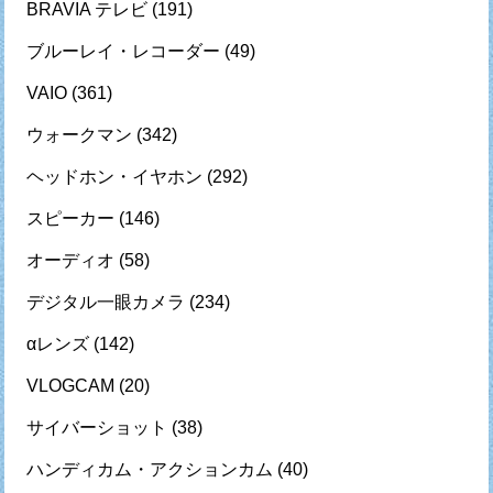
BRAVIA テレビ
(191)
ブルーレイ・レコーダー
(49)
VAIO
(361)
ウォークマン
(342)
ヘッドホン・イヤホン
(292)
スピーカー
(146)
オーディオ
(58)
デジタル一眼カメラ
(234)
αレンズ
(142)
VLOGCAM
(20)
サイバーショット
(38)
ハンディカム・アクションカム
(40)