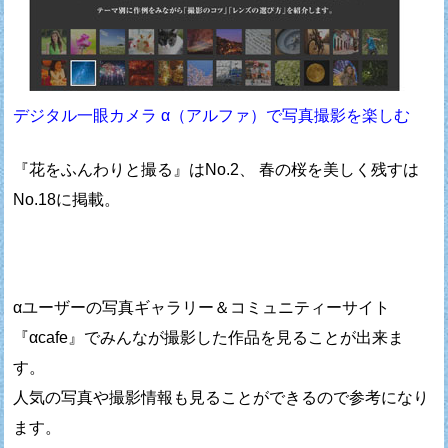
デジタル一眼カメラ α（アルファ）で写真撮影を楽しむ
『花をふんわりと撮る』はNo.2、 春の桜を美しく残すは
No.18に掲載。
αユーザーの写真ギャラリー＆コミュニティーサイト
『αcafe』でみんなが撮影した作品を見ることが出来ま
す。
人気の写真や撮影情報も見ることができるので参考になり
ます。