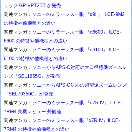
リップ GP-VPT2BT が発売
関連マンガ：
ソニーのミラーレス一眼 『α9II』 ILCE-9M2
の特徴や前機種との違い
関連マンガ：
ソニーのミラーレス一眼 『α6600』 ILCE-
6600 の特徴や他機種との違い
関連マンガ：
ソニーのミラーレス一眼 『α6100』 ILCE-
6100 の特徴や他機種との違い
関連マンガ：
ソニーからAPS-C対応の大口径標準ズームレ
ンズ『SEL1655G』が発売
関連マンガ：
ソニーからAPS-C対応の超望遠ズームレンズ
『SEL70350G』が発売
関連マンガ：
ソニーのミラーレス一眼 『α7R IV』 ILCE-
7RM4 実機レビュー 外観編
関連マンガ：
ソニーのミラーレス一眼『α7R IV』ILCE-
7RM4 の特徴や前機種との違い