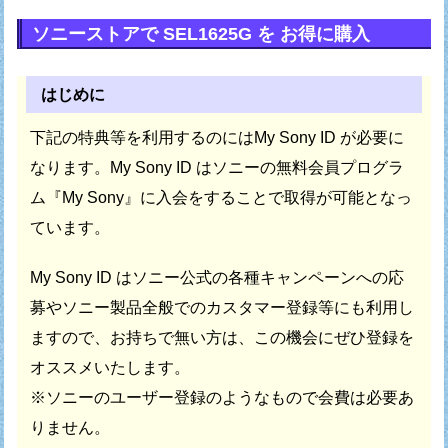
ソニーストアで SEL1625G を お得に購入
はじめに
下記の特典等を利用するのにはMy Sony ID が必要に
なります。
My Sony ID はソニーの無料会員プログラ
ム『My Sony』に
入会をすることで取得が可能となっ
ています。
My Sony ID はソニー公式の各種キャンペーンへの応
募や
ソニー製品全般でのカスタマー登録等にも利用し
ますので、
お持ちで無い方は、この機会にぜひ登録を
オススメいたします。
※ソニーのユーザー登録のようなもので会費は必要あ
りません。