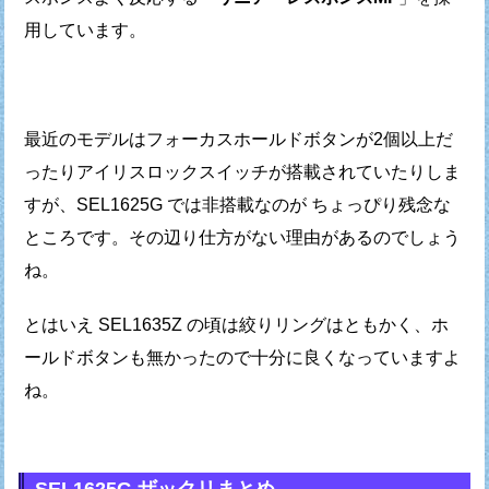
用しています。
最近のモデルはフォーカスホールドボタンが2個以上だ
ったり
アイリスロックスイッチが搭載されていたりしま
すが、
SEL1625G では非搭載なのが ちょっぴり残念な
ところです。
その辺り仕方がない理由があるのでしょう
ね。
とはいえ SEL1635Z の頃は絞りリングはともかく、
ホ
ールドボタンも無かったので十分に良くなっていますよ
ね。