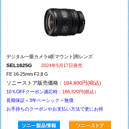
デジタル一眼カメラα[Eマウント]用レンズ
SEL1625G
2024年5月17日発売
FE 16-25mm F2.8 G
ソニーストア販売価格：
184,800円(税込)
10％OFFクーポン適応時：
166,320円(税込）
長期保証＜3年ベーシック＞無償
お手持ちのクーポンやお支払い方法で更にお得