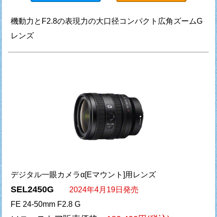
機動力とF2.8の表現力の大口径コンパクト広角ズームG
レンズ
デジタル一眼カメラα[Eマウント]用レンズ
SEL2450G
2024年4月19日発売
FE 24-50mm F2.8 G