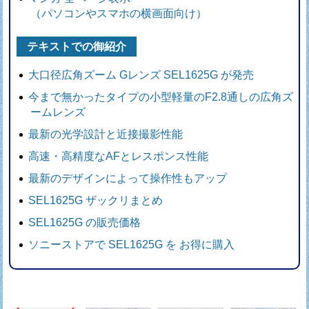
（パソコンやスマホの横画面向け）
テキストでの御紹介
大口径広角ズーム Gレンズ SEL1625G が発売
今まで無かったタイプの小型軽量のF2.8通しの広角ズ
ームレンズ
最新の光学設計と近接撮影性能
高速・高精度なAFとレスポンス性能
最新のデザインによって操作性もアップ
SEL1625G ザックリまとめ
SEL1625G の販売価格
ソニーストアで SEL1625G を お得に購入