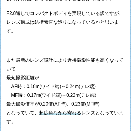
F2.8通しでコンパクトボディを実現している訳ですが、
レンズ構成は結構素直な造りになっているかと思いま
す。
また最新のレンズ設計により近接撮影性能も高くなって
いて
最短撮影距離が
AF時：0.18m(ワイド端)～0.24m(テレ端)
MF時：0.17m(ワイド端)～0.22m(テレ端)
最大撮影倍率が0.20倍(AF時)、0.23倍(MF時)
となっていて、
超広角ながら寄れる
レンズとなっていま
す。