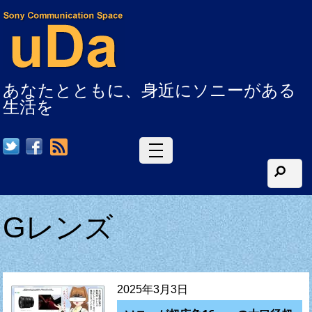
あなたとともに、身近にソニーがある
生活を
RSS
Gレンズ
2025年3月3日