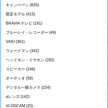
キャンペーン
(835)
限定モデル
(415)
BRAVIA テレビ
(191)
ブルーレイ・レコーダー
(49)
VAIO
(361)
ウォークマン
(342)
ヘッドホン・イヤホン
(292)
スピーカー
(146)
オーディオ
(58)
デジタル一眼カメラ
(234)
αレンズ
(142)
VLOGCAM
(20)