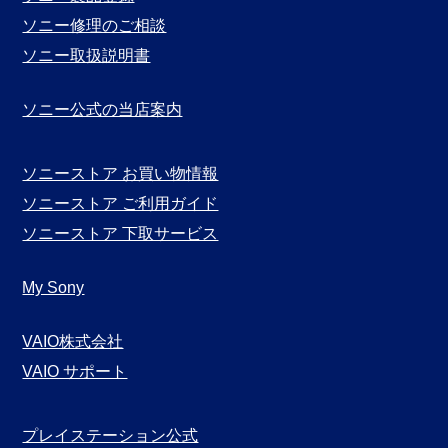
ソニー修理のご相談
ソニー取扱説明書
ソニー公式の当店案内
ソニーストア お買い物情報
ソニーストア ご利用ガイド
ソニーストア 下取サービス
My Sony
VAIO株式会社
VAIO サポート
プレイステーション公式