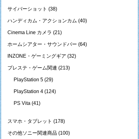
サイバーショット
(38)
ハンディカム・アクションカム
(40)
Cinema Line カメラ
(21)
ホームシアター・サウンドバー
(64)
INZONE・ゲーミングギア
(32)
プレステ・ゲーム関連
(213)
PlayStation 5
(29)
PlayStation 4
(124)
PS Vita
(41)
スマホ・タブレット
(178)
その他ソニー関連商品
(100)