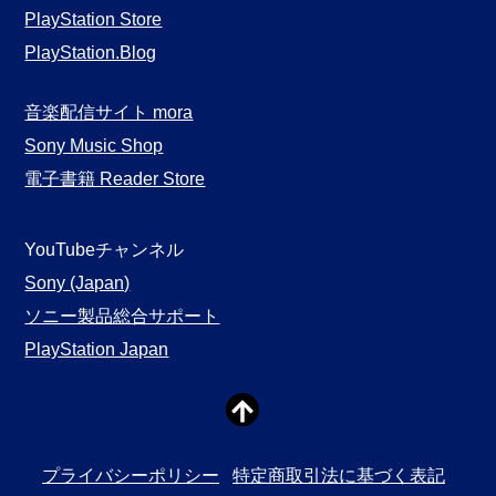
PlayStation Store
PlayStation.Blog
音楽配信サイト mora
Sony Music Shop
電子書籍 Reader Store
YouTubeチャンネル
Sony (Japan)
ソニー製品総合サポート
PlayStation Japan
プライバシーポリシー
特定商取引法に基づく表記