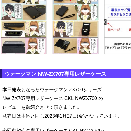
ウォークマン NW-ZX707専用レザーケース
本日発表となったウォークマン ZX700シリーズ
NW-ZX707専用レザーケース CKL-NWZX700 の
レビューを御紹介させて頂きました。
発売日は本体と同じ2023年1月27日(金)となっています。
今回御紹介の専用レザーケース CKL-NWZX700 は