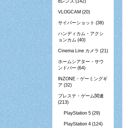
αレンズ
(142)
VLOGCAM
(20)
サイバーショット
(38)
ハンディカム・アクシ
ョンカム
(40)
Cinema Line カメラ
(21)
ホームシアター・サウ
ンドバー
(64)
INZONE・ゲーミングギ
ア
(32)
プレステ・ゲーム関連
(213)
PlayStation 5
(29)
PlayStation 4
(124)