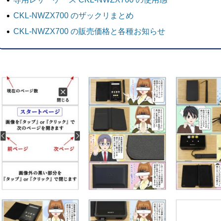
CKL-NWZX700 のザックリまとめ
CKL-NWZX700 の販売価格と各種お知らせ