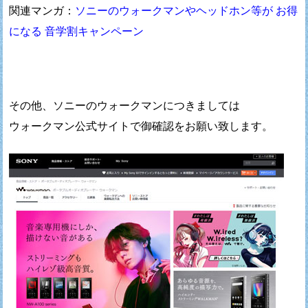
関連マンガ：
ソニーのウォークマンやヘッドホン等が お得
になる 音学割キャンペーン
その他、ソニーのウォークマンにつきましては
ウォークマン公式サイトで御確認をお願い致します。