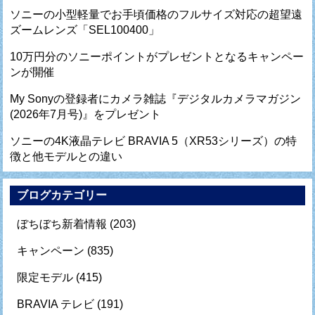
ソニーの小型軽量でお手頃価格のフルサイズ対応の超望遠
ズームレンズ「SEL100400」
10万円分のソニーポイントがプレゼントとなるキャンペー
ンが開催
My Sonyの登録者にカメラ雑誌『デジタルカメラマガジン
(2026年7月号)』をプレゼント
ソニーの4K液晶テレビ BRAVIA 5（XR53シリーズ）の特
徴と他モデルとの違い
ブログカテゴリー
ぼちぼち新着情報
(203)
キャンペーン
(835)
限定モデル
(415)
BRAVIA テレビ
(191)