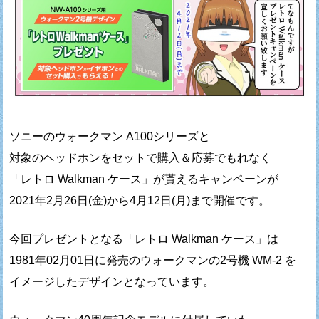
ソニーのウォークマン A100シリーズと
対象のヘッドホンをセットで購入＆応募でもれなく
「レトロ Walkman ケース」が貰えるキャンペーンが
2021年2月26日(金)から4月12日(月)まで開催です。
今回プレゼントとなる「レトロ Walkman ケース」は
1981年02月01日に発売のウォークマンの2号機 WM-2 を
イメージしたデザインとなっています。