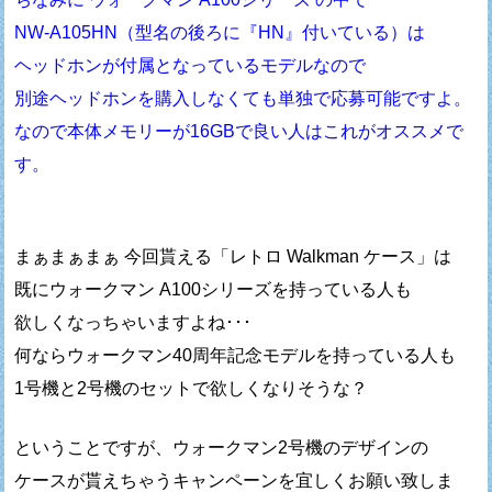
NW-A105HN（型名の後ろに『HN』付いている）は
ヘッドホンが付属となっているモデルなので
別途ヘッドホンを購入しなくても単独で応募可能ですよ。
なので本体メモリーが16GBで良い人はこれがオススメで
す。
まぁまぁまぁ 今回貰える「レトロ Walkman ケース」は
既にウォークマン A100シリーズを持っている人も
欲しくなっちゃいますよね･･･
何ならウォークマン40周年記念モデルを持っている人も
1号機と2号機のセットで欲しくなりそうな？
ということですが、ウォークマン2号機のデザインの
ケースが貰えちゃうキャンペーンを宜しくお願い致しま