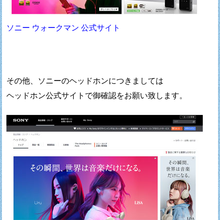
ソニー ウォークマン 公式サイト
その他、ソニーのヘッドホンにつきましては
ヘッドホン公式サイトで御確認をお願い致します。