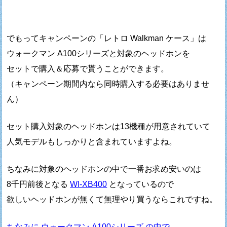
でもってキャンペーンの「レトロ Walkman ケース」は
ウォークマン A100シリーズと対象のヘッドホンを
セットで購入＆応募で貰うことができます。
（キャンペーン期間内なら同時購入する必要はありませ
ん）
セット購入対象のヘッドホンは13機種が用意されていて
人気モデルもしっかりと含まれていますよね。
ちなみに対象のヘッドホンの中で一番お求め安いのは
8千円前後となる
WI-XB400
となっているので
欲しいヘッドホンが無くて無理やり買うならこれですね。
ちなみに ウォークマン A100シリーズ の中で