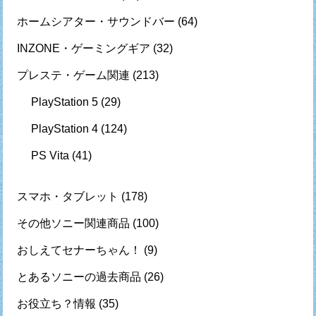
ホームシアター・サウンドバー
(64)
INZONE・ゲーミングギア
(32)
プレステ・ゲーム関連
(213)
PlayStation 5
(29)
PlayStation 4
(124)
PS Vita
(41)
スマホ・タブレット
(178)
その他ソニー関連商品
(100)
おしえてセナーちゃん！
(9)
とあるソニーの過去商品
(26)
お役立ち？情報
(35)