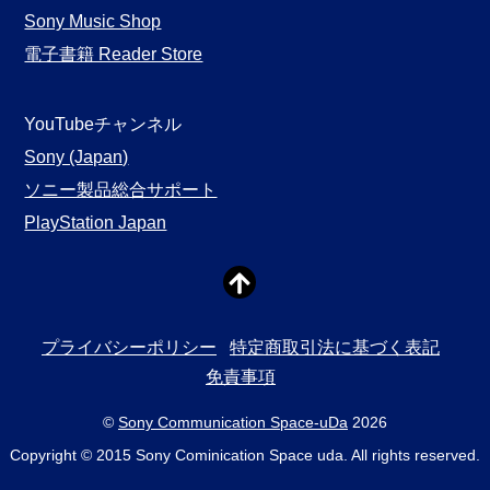
Sony Music Shop
電子書籍 Reader Store
YouTubeチャンネル
Sony (Japan)
ソニー製品総合サポート
PlayStation Japan
プライバシーポリシー
特定商取引法に基づく表記
免責事項
©
Sony Communication Space-uDa
2026
Copyright © 2015 Sony Cominication Space uda. All rights reserved.