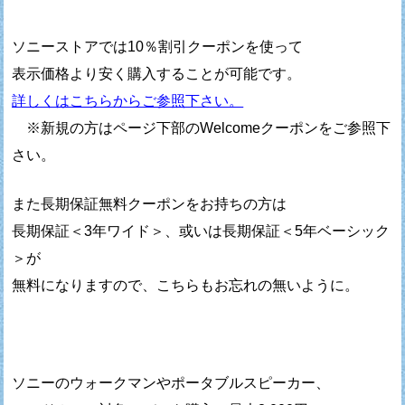
ソニーストアでは10％割引クーポンを使って
表示価格より安く購入することが可能です。
詳しくはこちらからご参照下さい。
※新規の方はページ下部のWelcomeクーポンをご参照下
さい。
また長期保証無料クーポンをお持ちの方は
長期保証＜3年ワイド＞、或いは長期保証＜5年ベーシック
＞が
無料になりますので、こちらもお忘れの無いように。
ソニーのウォークマンやポータブルスピーカー、