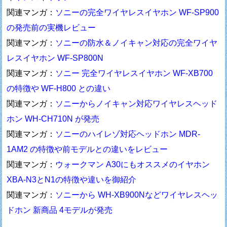
関連マンガ：
ソニーの完全ワイヤレスイヤホン WF-SP900
の発売前の実機レビュー
関連マンガ：
ソニーの防水＆ノイキャン対応の完全ワイヤ
レスイヤホン WF-SP800N
関連マンガ：
ソニー 完全ワイヤレスイヤホン WF-XB700
の特徴や WF-H800 との違い
関連マンガ：
ソニーからノイキャン対応ワイヤレスヘッド
ホン WH-CH710N が発売
関連マンガ：
ソニーのハイレゾ対応ヘッドホン MDR-
1AM2 の特徴や前モデルとの違いをレビュー
関連マンガ：
ウォークマン A30にもオススメのイヤホン
XBA-N3とN1の特徴や違いを御紹介
関連マンガ：
ソニーから WH-XB900Nなどワイヤレスヘッ
ドホン 新商品 4モデルが発売