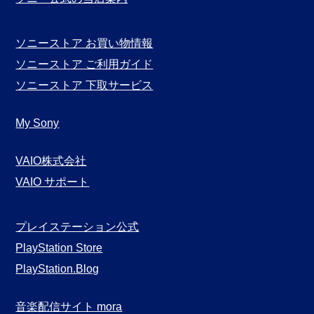
ソニーストア お買い物情報
ソニーストア ご利用ガイド
ソニーストア 下取サービス
My Sony
VAIO株式会社
VAIO サポート
プレイステーション公式
PlayStation Store
PlayStation.Blog
音楽配信サイト mora