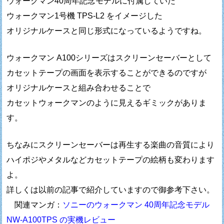
ウォークマン40周年記念モデルに付属していた
ウォークマン1号機 TPS-L2 をイメージした
オリジナルケースと同じ形式になっているようですね。
ウォークマン A100シリーズはスクリーンセーバーとして
カセットテープの画面を表示することができるのですが
オリジナルケースと組み合わせることで
カセットウォークマンのように見えるギミックがありま
す。
ちなみにスクリーンセーバーは再生する楽曲の音質により
ハイポジやメタルなどカセットテープの絵柄も変わります
よ。
詳しくは以前の記事で紹介していますので御参考下さい。
関連マンガ：
ソニーのウォークマン 40周年記念モデル
NW-A100TPS の実機レビュー