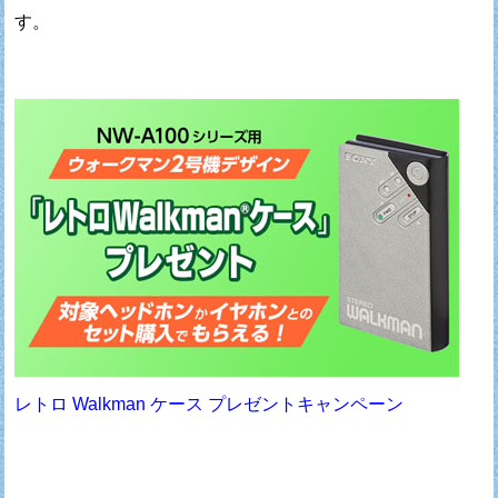
す。
レトロ Walkman ケース プレゼントキャンペーン