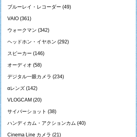
ブルーレイ・レコーダー
(49)
VAIO
(361)
ウォークマン
(342)
ヘッドホン・イヤホン
(292)
スピーカー
(146)
オーディオ
(58)
デジタル一眼カメラ
(234)
αレンズ
(142)
VLOGCAM
(20)
サイバーショット
(38)
ハンディカム・アクションカム
(40)
Cinema Line カメラ
(21)