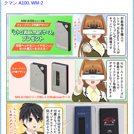
クマン A100
,
WM-2