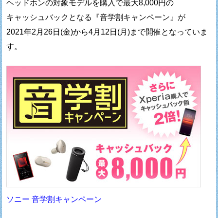
ヘッドホンの対象モデルを購入で最大8,000円の
キャッシュバックとなる『音学割キャンペーン』が
2021年2月26日(金)から4月12日(月)まで開催となっていま
す。
ソニー 音学割キャンペーン