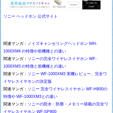
ソニー ヘッドホン 公式サイト
関連マンガ：
ノイズキャンセリングヘッドホン WH-
1000XM4 の特徴や前機種との違い
関連マンガ：
ソニーの完全ワイヤレスイヤホン WF-
1000XM3 の特徴と前機種との違い
関連マンガ：
ソニー WF-1000XM3 実機レビュー、完全ワ
イヤレスイヤホンの決定版
関連マンガ：
ソニー 完全ワイヤレスイヤホン WF-H800の
特徴や WF-1000XM3との違い
関連マンガ：
ソニーの防水・防塵・メモリー搭載の完全ワ
イヤレスイヤホン WF-SP900