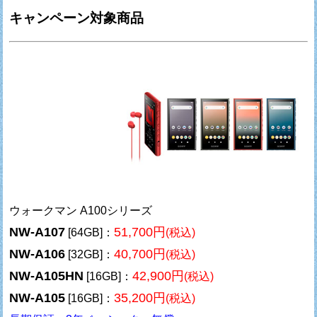
キャンペーン対象商品
ウォークマン A100シリーズ
NW-A107
51,700円
[64GB]：
(税込)
NW-A106
40,700円
[32GB]：
(税込)
NW-A105HN
42,900円
[16GB]：
(税込)
NW-A105
35,200円
[16GB]：
(税込)