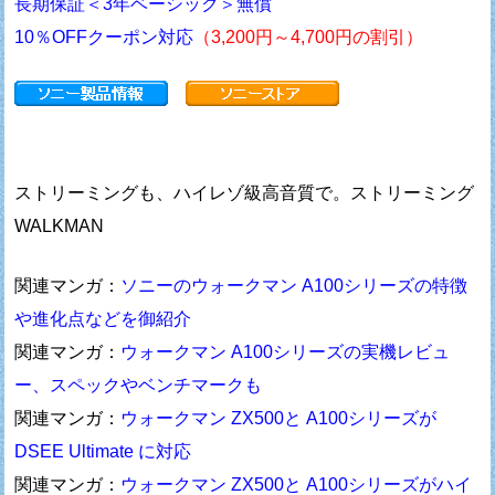
長期保証＜3年ベーシック＞無償
10％OFFクーポン対応
（3,200円～4,700円の割引）
ストリーミングも、ハイレゾ級高音質で。ストリーミング
WALKMAN
関連マンガ：
ソニーのウォークマン A100シリーズの特徴
や進化点などを御紹介
関連マンガ：
ウォークマン A100シリーズの実機レビュ
ー、スペックやベンチマークも
関連マンガ：
ウォークマン ZX500と A100シリーズが
DSEE Ultimate に対応
関連マンガ：
ウォークマン ZX500と A100シリーズがハイ