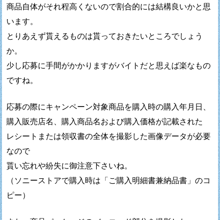
商品自体がそれ程高くないので割合的には結構良いかと思
います。
とりあえず貰えるものは貰っておきたいところでしょう
か。
少し応募に手間がかかりますがバイトだと思えば楽なもの
ですね。
応募の際にキャンペーン対象商品を購入時の購入年月日、
購入販売店名、購入商品名および購入価格が記載された
レシートまたは領収書の全体を撮影した画像データが必要
なので
貰い忘れや紛失に御注意下さいね。
（ソニーストアで購入時は「ご購入明細書兼納品書」のコ
ピー）