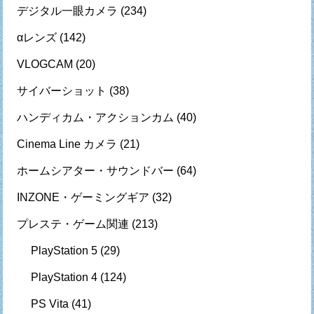
デジタル一眼カメラ
(234)
αレンズ
(142)
VLOGCAM
(20)
サイバーショット
(38)
ハンディカム・アクションカム
(40)
Cinema Line カメラ
(21)
ホームシアター・サウンドバー
(64)
INZONE・ゲーミングギア
(32)
プレステ・ゲーム関連
(213)
PlayStation 5
(29)
PlayStation 4
(124)
PS Vita
(41)