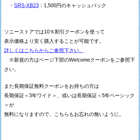
・
SRS-XB23
：1,500円のキャッシュバック
ソニーストアでは10％割引クーポンを使って
表示価格より安く購入することが可能です。
詳しくはこちらからご参照下さい。
※新規の方はページ下部のWelcomeクーポンをご参照下
さい。
また長期保証無料クーポンをお持ちの方は
長期保証＜3年ワイド＞、或いは長期保証＜5年ベーシック
＞が
無料になりますので、こちらもお忘れの無いように。