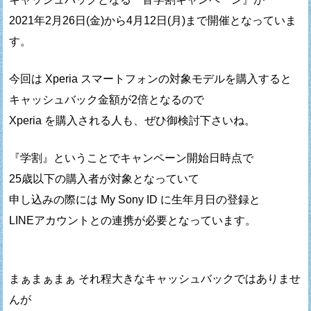
2021年2月26日(金)から4月12日(月)まで開催となっていま
す。
今回は Xperia スマートフォンの対象モデルを購入すると
キャッシュバック金額が2倍となるので
Xperia を購入される人も、ぜひ御検討下さいね。
『学割』ということでキャンペーン開始日時点で
25歳以下の購入者が対象となっていて
申し込みの際には My Sony ID に生年月日の登録と
LINEアカウントとの連携が必要となっています。
まぁまぁまぁ それ程大きなキャッシュバックではありませ
んが