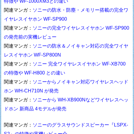
特徴や WF-1000XM3との違い
関連マンガ：
ソニーの防水・防塵・メモリー搭載の完全ワ
イヤレスイヤホン WF-SP900
関連マンガ：
ソニーの完全ワイヤレスイヤホン WF-SP900
の発売前の実機レビュー
関連マンガ：
ソニーの防水＆ノイキャン対応の完全ワイヤ
レスイヤホン WF-SP800N
関連マンガ：
ソニー 完全ワイヤレスイヤホン WF-XB700
の特徴や WF-H800 との違い
関連マンガ：
ソニーからノイキャン対応ワイヤレスヘッド
ホン WH-CH710N が発売
関連マンガ：
ソニーから WH-XB900Nなどワイヤレスヘッ
ドホン 新商品 4モデルが発売
関連マンガ：
ソニーのグラスサウンドスピーカー『LSPX-
S2』の特徴や実機レビュー介