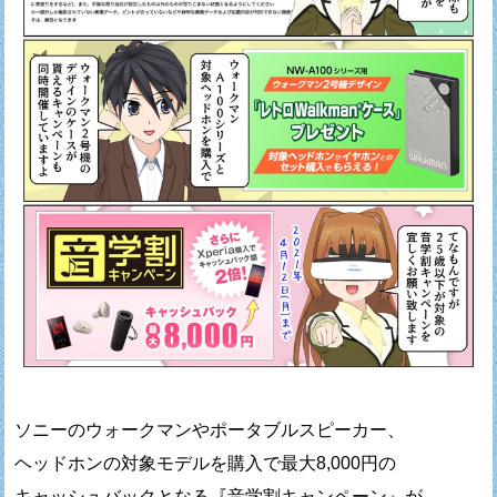
ソニーのウォークマンやポータブルスピーカー、
ヘッドホンの対象モデルを購入で最大8,000円の
キャッシュバックとなる『音学割キャンペーン』が