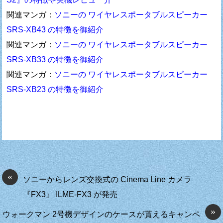
関連マンガ：
ソニーの ワイヤレスポータブルスピーカー
SRS-XB43 の特徴を御紹介
関連マンガ：
ソニーの ワイヤレスポータブルスピーカー
SRS-XB33 の特徴を御紹介
関連マンガ：
ソニーの ワイヤレスポータブルスピーカー
SRS-XB23 の特徴を御紹介
«
ソニーからレンズ交換式の Cinema Line カメラ
『FX3』 ILME-FX3 が発売
»
ウォークマン 2号機デザインのケースが貰えるキャンペ