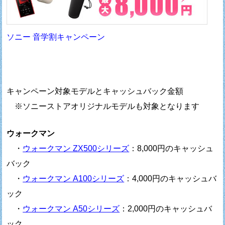
ソニー 音学割キャンペーン
キャンペーン対象モデルとキャッシュバック金額
※ソニーストアオリジナルモデルも対象となります
ウォークマン
・
ウォークマン ZX500シリーズ
：8,000円のキャッシュ
バック
・
ウォークマン A100シリーズ
：4,000円のキャッシュバ
ック
・
ウォークマン A50シリーズ
：2,000円のキャッシュバ
ック