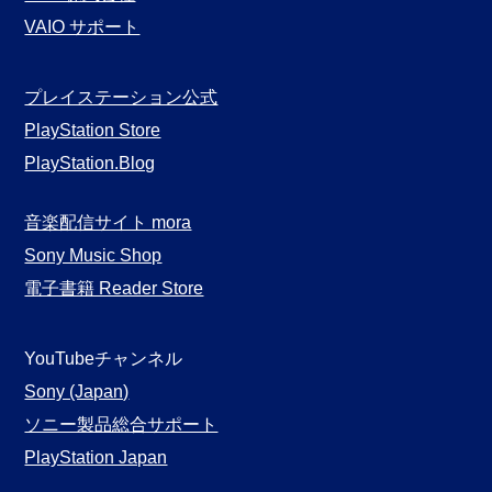
VAIO サポート
プレイステーション公式
PlayStation Store
PlayStation.Blog
音楽配信サイト mora
Sony Music Shop
電子書籍 Reader Store
YouTubeチャンネル
Sony (Japan)
ソニー製品総合サポート
PlayStation Japan