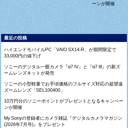
ーンが開催
最近の投稿
ハイエンドモバイルPC「VAIO SX14-R」が期間限定で
33,000円の値下げ
ソニーのデジタル一眼カメラ『α7 IV』と『α7 III』の新ズ
ームレンズキットが発売
ソニーの小型軽量でお手頃価格のフルサイズ対応の超望遠
ズームレンズ「SEL100400」
10万円分のソニーポイントがプレゼントとなるキャンペー
ンが開催
My Sonyの登録者にカメラ雑誌『デジタルカメラマガジン
(2026年7月号)』をプレゼント