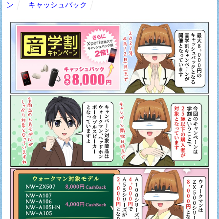
ン
キャッシュバック