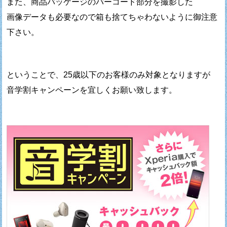
また、商品パッケージのバーコード部分を撮影した
画像データも必要なので箱も捨てちゃわないように御注意
下さい。
ということで、25歳以下のお客様のみ対象となりますが
音学割キャンペーンを宜しくお願い致します。