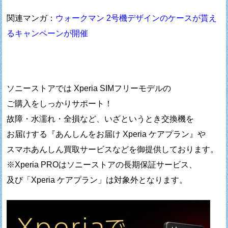
関連マンガ：
ウォークマン 2号機デザインのケースが貰え
るキャンペーンが開催
ソニーストアでは Xperia SIMフリーモデルの
ご購入をしっかりサポート！
故障・水濡れ・全損など、いざというとき交換機を
お届けする『あんしんをお届け Xperia ケアプラン』や
スマホあんしん買取サービスなどを御提供しております。
※Xperia PROはソニーストアの長期保証サービス、
及び「Xperia ケアプラン」は対象外となります。