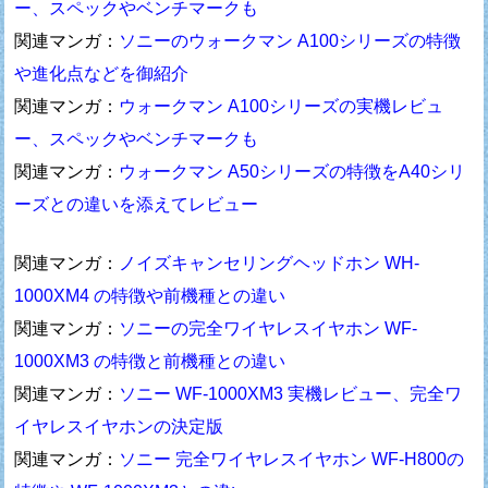
ー、スペックやベンチマークも
関連マンガ：
ソニーのウォークマン A100シリーズの特徴
や進化点などを御紹介
関連マンガ：
ウォークマン A100シリーズの実機レビュ
ー、スペックやベンチマークも
関連マンガ：
ウォークマン A50シリーズの特徴をA40シリ
ーズとの違いを添えてレビュー
関連マンガ：
ノイズキャンセリングヘッドホン WH-
1000XM4 の特徴や前機種との違い
関連マンガ：
ソニーの完全ワイヤレスイヤホン WF-
1000XM3 の特徴と前機種との違い
関連マンガ：
ソニー WF-1000XM3 実機レビュー、完全ワ
イヤレスイヤホンの決定版
関連マンガ：
ソニー 完全ワイヤレスイヤホン WF-H800の