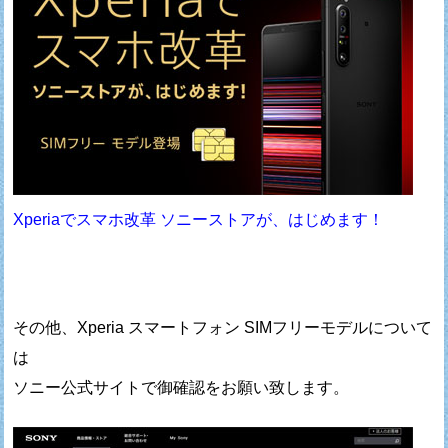
Xperiaでスマホ改革 ソニーストアが、はじめます！
その他、Xperia スマートフォン SIMフリーモデルについて
は
ソニー公式サイトで御確認をお願い致します。