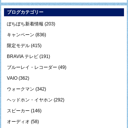
ブログカテゴリー
ぼちぼち新着情報
(203)
キャンペーン
(836)
限定モデル
(415)
BRAVIA テレビ
(191)
ブルーレイ・レコーダー
(49)
VAIO
(362)
ウォークマン
(342)
ヘッドホン・イヤホン
(292)
スピーカー
(146)
オーディオ
(58)