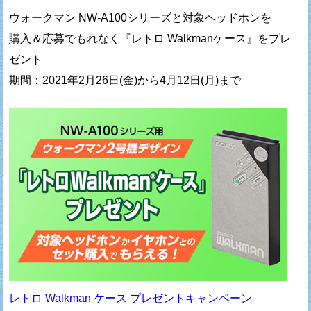
ウォークマン NW-A100シリーズと対象ヘッドホンを
購入＆応募でもれなく『レトロ Walkmanケース』をプレ
ゼント
期間：2021年2月26日(金)から4月12日(月)まで
レトロ Walkman ケース プレゼントキャンペーン