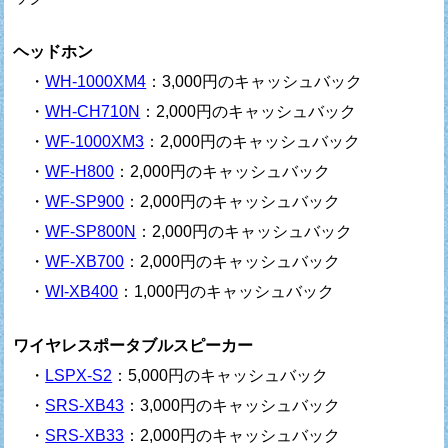
ヘッドホン
・
WH-1000XM4
：3,000円のキャッシュバック
・
WH-CH710N
：2,000円のキャッシュバック
・
WF-1000XM3
：2,000円のキャッシュバック
・
WF-H800
：2,000円のキャッシュバック
・
WF-SP900
：2,000円のキャッシュバック
・
WF-SP800N
：2,000円のキャッシュバック
・
WF-XB700
：2,000円のキャッシュバック
・
WI-XB400
：1,000円のキャッシュバック
ワイヤレスポータブルスピーカー
・
LSPX-S2
：5,000円のキャッシュバック
・
SRS-XB43
：3,000円のキャッシュバック
・
SRS-XB33
：2,000円のキャッシュバック