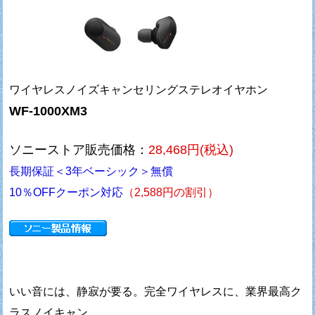
ワイヤレスノイズキャンセリングステレオイヤホン
WF-1000XM3
ソニーストア販売価格：
28,468円(税込)
長期保証＜3年ベーシック＞無償
10％OFFクーポン対応
（2,588円の割引）
いい音には、静寂が要る。完全ワイヤレスに、業界最高ク
ラスノイキャン