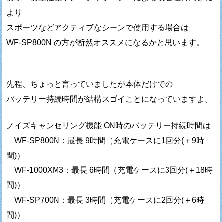
より
スポーツなどアクティブなシーンで使用する場合は
WF-SP800N の方が断然オススメになるかと思います。
先程、ちょっと言っていましたが本体だけでの
バッテリー持続時間が結構スゴイことになっていますよ。
ノイズキャンセリング機能 ON時のバッテリー持続時間は
WF-SP800N：最長 9時間（充電ケースに1回分(＋9時
間)）
WF-1000XM3：最長 6時間（充電ケースに3回分(＋18時
間)）
WF-SP700N：最長 3時間（充電ケースに2回分(＋6時
間)）