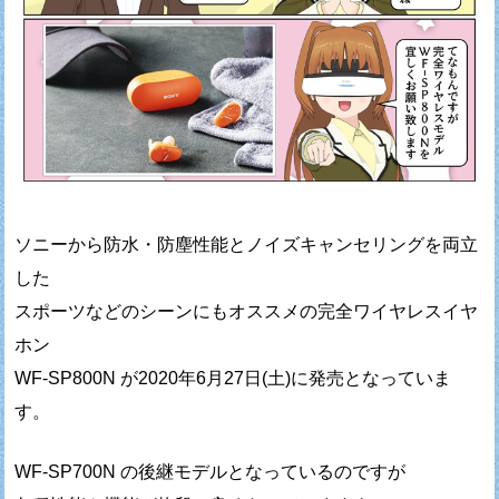
ソニーから防水・防塵性能とノイズキャンセリングを両立
した
スポーツなどのシーンにもオススメの完全ワイヤレスイヤ
ホン
WF-SP800N が2020年6月27日(土)に発売となっていま
す。
WF-SP700N の後継モデルとなっているのですが