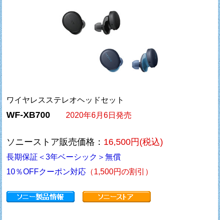
ワイヤレスステレオヘッドセット
WF-XB700
2020年6月6日発売
ソニーストア販売価格：
16,500円(税込)
長期保証＜3年ベーシック＞無償
10％OFFクーポン対応
（1,500円の割引）