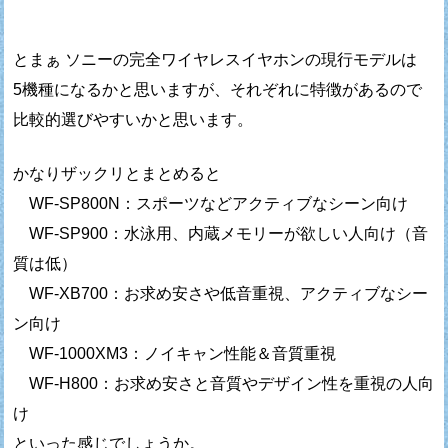
とまぁ ソニーの完全ワイヤレスイヤホンの現行モデルは
5機種になるかと思いますが、それぞれに特徴があるので
比較的選びやすいかと思います。
かなりザックリとまとめると
WF-SP800N：スポーツなどアクティブなシーン向け
WF-SP900：水泳用、内蔵メモリーが欲しい人向け（音
質は低）
WF-XB700：お求め安さや低音重視、アクティブなシー
ン向け
WF-1000XM3：ノイキャン性能＆音質重視
WF-H800：お求め安さと音質やデザイン性を重視の人向
け
といった感じでしょうか。