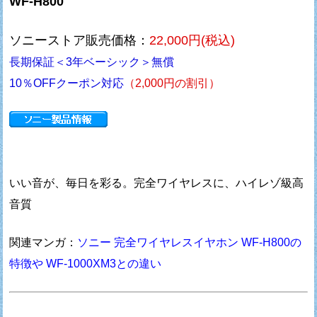
WF-H800
ソニーストア販売価格：
22,000円(税込)
長期保証＜3年ベーシック＞無償
10％OFFクーポン対応
（2,000円の割引）
いい音が、毎日を彩る。完全ワイヤレスに、ハイレゾ級高
音質
関連マンガ：
ソニー 完全ワイヤレスイヤホン WF-H800の
特徴や WF-1000XM3との違い