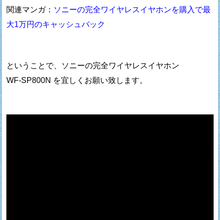
関連マンガ：
ソニーの完全ワイヤレスイヤホンを購入で最
大1万円のキャッシュバック
ということで、ソニーの完全ワイヤレスイヤホン
WF-SP800N を宜しくお願い致します。