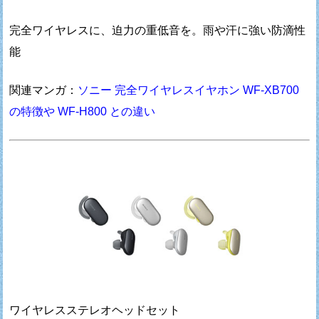
完全ワイヤレスに、迫力の重低音を。雨や汗に強い防滴性
能
関連マンガ：
ソニー 完全ワイヤレスイヤホン WF-XB700
の特徴や WF-H800 との違い
ワイヤレスステレオヘッドセット