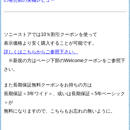
の発売前の実機レビュー
ソニーストアでは10％割引クーポンを使って
表示価格より安く購入することが可能です。
詳しくはこちらからご参照下さい。
※新規の方はページ下部のWelcomeクーポンをご参照下
さい。
また長期保証無料クーポンをお持ちの方は
長期保証＜3年ワイド＞、或いは長期保証＜5年ベーシック
＞が
無料になりますので、こちらもお忘れの無いように。