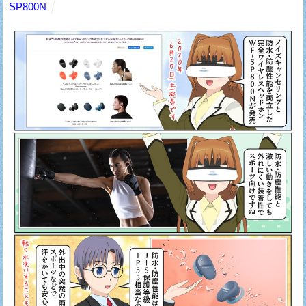
SP800N