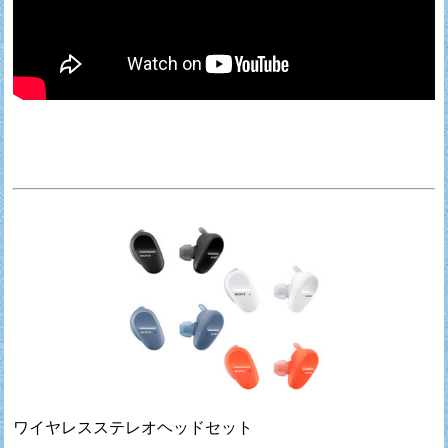
ワイヤレスステレオヘッドセット