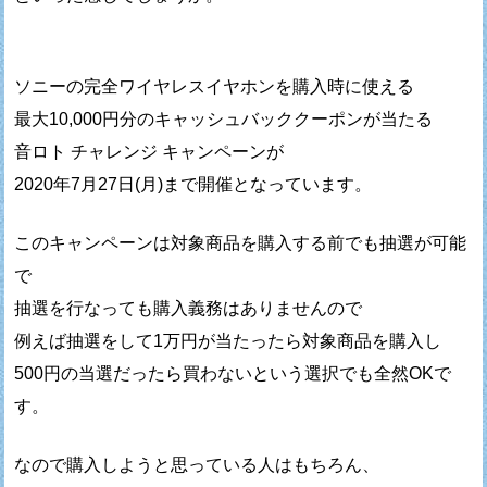
ソニーの完全ワイヤレスイヤホンを購入時に使える
最大10,000円分のキャッシュバッククーポンが当たる
音ロト チャレンジ キャンペーンが
2020年7月27日(月)まで開催となっています。
このキャンペーンは対象商品を購入する前でも抽選が可能
で
抽選を行なっても購入義務はありませんので
例えば抽選をして1万円が当たったら対象商品を購入し
500円の当選だったら買わないという選択でも全然OKで
す。
なので購入しようと思っている人はもちろん、