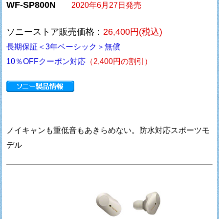
WF-SP800N
2020年6月27日発売
ソニーストア販売価格：
26,400円(税込)
長期保証＜3年ベーシック＞無償
10％OFFクーポン対応
（2,400円の割引）
ノイキャンも重低音もあきらめない。防水対応スポーツモ
デル