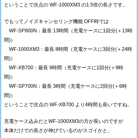
ということで次点の WF-1000XM3 の1.5倍の長さです。
でもってノイズキャンセリング機能 OFF時では
WF-SP800N：最長 13時間（充電ケースに1回分(＋13時
間)）
WF-1000XM3：最長 8時間（充電ケースに3回分(＋24時
間)）
WF-XB700：最長 9時間（充電ケースに1回分(＋9時
間)）
WF-SP700N：最長 3時間（充電ケースに2回分(＋6時
間)）
ということで次点の WF-XB700 より4時間も長いですね。
充電ケース込みだとWF-1000XM3の方が長いのですが
本体だけでの長さが伸びているのがスゴイかと。