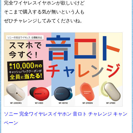
完全ワイヤレスイヤホンが欲しいけど
そこまで購入する気が無いという人も
ぜひチャレンジしてみてくださいね。
ソニー 完全ワイヤレスイヤホン 音ロト チャレンジ キャン
ペーン