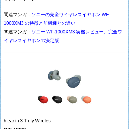
関連マンガ：
ソニーの完全ワイヤレスイヤホン WF-
1000XM3 の特徴と前機種との違い
関連マンガ：
ソニー WF-1000XM3 実機レビュー、完全ワ
イヤレスイヤホンの決定版
h.ear in 3 Truly Wireles