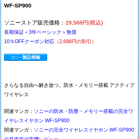
WF-SP900
ソニーストア販売価格：
29,568円(税込)
長期保証＜3年ベーシック＞無償
10％OFFクーポン対応
（2,688円の割引）
さらなる自由へ解き放つ。防水・メモリー搭載 アクティブ
ワイヤレス
関連マンガ：
ソニーの防水・防塵・メモリー搭載の完全ワ
イヤレスイヤホン WF-SP900
関連マンガ：
ソニーの完全ワイヤレスイヤホン WF-SP900