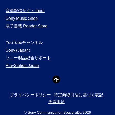
音楽配信サイト mora
Sony Music Shop
電子書籍 Reader Store
YouTubeチャンネル
Sony (Japan)
ソニー製品総合サポート
PlayStation Japan
プライバシーポリシー
特定商取引法に基づく表記
免責事項
©
Sony Communication Space-uDa
2026