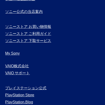
ソニー公式の当店案内
ソニーストア お買い物情報
ソニーストア ご利用ガイド
ソニーストア 下取サービス
My Sony
VAIO株式会社
VAIO サポート
プレイステーション公式
PlayStation Store
PlayStation.Blog