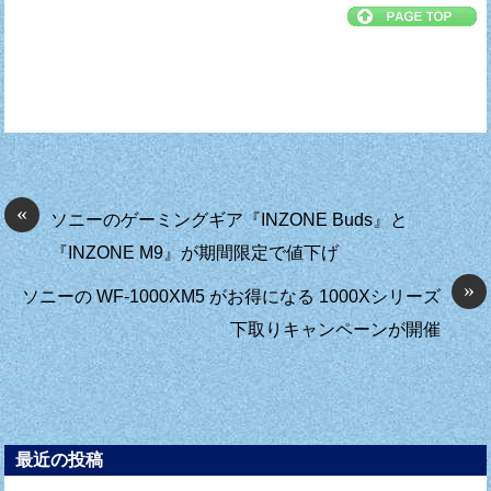
«
ソニーのゲーミングギア『INZONE Buds』と
『INZONE M9』が期間限定で値下げ
»
ソニーの WF-1000XM5 がお得になる 1000Xシリーズ
下取りキャンペーンが開催
最近の投稿