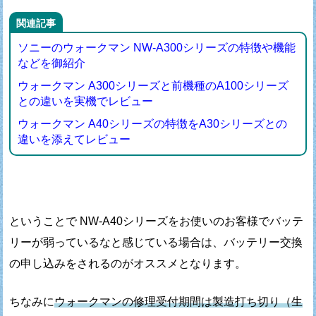
関連記事
ソニーのウォークマン NW-A300シリーズの特徴や機能
などを御紹介
ウォークマン A300シリーズと前機種のA100シリーズ
との違いを実機でレビュー
ウォークマン A40シリーズの特徴をA30シリーズとの
違いを添えてレビュー
ということで NW-A40シリーズをお使いのお客様で
バッテ
リーが弱っているなと感じている場合は、
バッテリー交換
の申し込みをされるのがオススメとなります。
ちなみに
ウォークマンの修理受付期間は
製造打ち切り（生