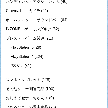
ハンディカム・アクションカム
(40)
Cinema Line カメラ
(21)
ホームシアター・サウンドバー
(64)
INZONE・ゲーミングギア
(32)
プレステ・ゲーム関連
(213)
PlayStation 5
(29)
PlayStation 4
(124)
PS Vita
(41)
スマホ・タブレット
(178)
その他ソニー関連商品
(100)
おしえてセナーちゃん！
(9)
とあるソニーの過去商品
(26)