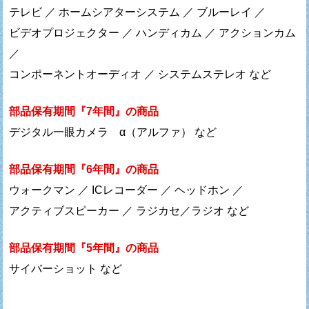
テレビ ／ ホームシアターシステム ／ ブルーレイ ／
ビデオプロジェクター ／ ハンディカム ／ アクションカム
／
コンポーネントオーディオ ／ システムステレオ など
部品保有期間『7年間』の商品
デジタル一眼カメラ α（アルファ） など
部品保有期間『6年間』の商品
ウォークマン ／ ICレコーダー ／ ヘッドホン ／
アクティブスピーカー ／ ラジカセ／ラジオ など
部品保有期間『5年間』の商品
サイバーショット など