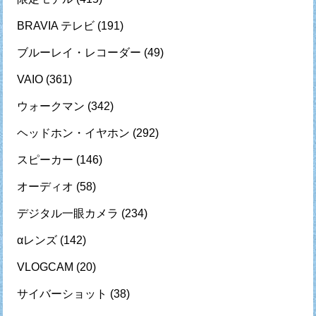
BRAVIA テレビ
(191)
ブルーレイ・レコーダー
(49)
VAIO
(361)
ウォークマン
(342)
ヘッドホン・イヤホン
(292)
スピーカー
(146)
オーディオ
(58)
デジタル一眼カメラ
(234)
αレンズ
(142)
VLOGCAM
(20)
サイバーショット
(38)