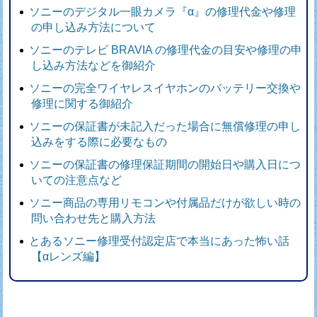
ソニーのデジタル一眼カメラ『α』の修理代金や修理
の申し込み方法について
ソニーのテレビ BRAVIA の修理代金の目安や修理の申
し込み方法などを御紹介
ソニーの完全ワイヤレスイヤホンのバッテリー交換や
修理に関する御紹介
ソニーの保証書が未記入だった場合に無償修理の申し
込みをする際に必要なもの
ソニーの保証書の修理保証期間の開始日や購入日につ
いての注意点など
ソニー商品の専用リモコンや付属品だけが欲しい時の
問い合わせ先と購入方法
とあるソニー修理受付認定店で本当にあった怖い話
【αレンズ編】