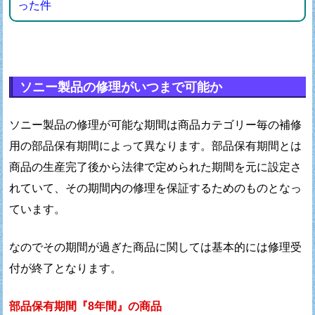
った件
ソニー製品の修理がいつまで可能か
ソニー製品の修理が可能な期間は商品カテゴリー毎の
補修
用の部品保有期間によって異なります。
部品保有期間とは
商品の生産完了後から
法律で定められた期間を元に設定さ
れていて、
その期間内の修理を保証するためのものとなっ
ています。
なのでその期間が過ぎた商品に関しては
基本的には修理受
付が終了となります。
部品保有期間『8年間』の商品