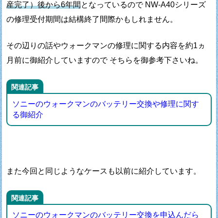
産完了）後から6年間
となっているので
NW-A40シリーズ
の修理受付期間は結構終了間際かもしれません。
その辺りの話やウォークマンの修理に関する内容を
約1ヵ
月前に御紹介していますので そちらを御参考下さいね。
関連記事
ソニーのウォークマンのバッテリー交換や修理に関す
る御紹介
また今回と同じようなケースも以前に紹介しています。
関連記事
ソニーのウォークマンのバッテリー交換を申込んだら