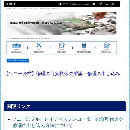
【ソニー公式】修理の目安料金の確認・修理の申し込み
関連リンク
ソニーのブルーレイディスクレコーダーの修理代金や
修理の申し込み方法について